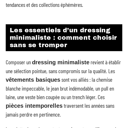
tendances et des collections éphémères.
Les essentiels d’un dressing
minimaliste : comment choisir
sans se tromper
Composer un
revient à établir
dressing minimaliste
une sélection pointue, sans compromis sur la qualité. Les
sont vos alliés : la chemise
vêtements basiques
blanche impeccable, le jean brut indémodable, un pull en
laine, une veste bien coupée ou un trench léger. Ces
traversent les années sans
pièces intemporelles
jamais perdre en pertinence.