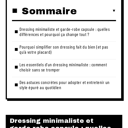
Sommaire
Dressing minimaliste et garde-robe capsule : quelles
différences et pourquoi ça change tout ?
Pourquoi simplifier son dressing fait du bien (et pas
qu’à votre placard)
Les essentiels d’un dressing minimaliste : comment
choisir sans se tromper
Des astuces concrètes pour adopter et entretenir un
style épuré au quotidien
Dressing minimaliste et