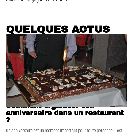
QUELQUES ACTUS
Comment organiser son
anniversaire dans un restaurant
?
Un anniversaire est un moment important pour toute personne. C’est