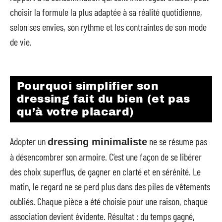
choisir la formule la plus adaptée à sa réalité quotidienne,
selon ses envies, son rythme et les contraintes de son mode
de vie.
Pourquoi simplifier son
dressing fait du bien (et pas
qu’à votre placard)
Adopter un
ne se résume pas
dressing minimaliste
à désencombrer son armoire. C’est une façon de se libérer
des choix superflus, de gagner en clarté et en sérénité. Le
matin, le regard ne se perd plus dans des piles de vêtements
oubliés. Chaque pièce a été choisie pour une raison, chaque
association devient évidente. Résultat : du temps gagné,