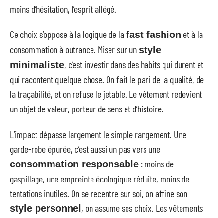
moins d’hésitation, l’esprit allégé.
Ce choix s’oppose à la logique de la
et à la
fast fashion
consommation à outrance. Miser sur un
style
, c’est investir dans des habits qui durent et
minimaliste
qui racontent quelque chose. On fait le pari de la qualité, de
la traçabilité, et on refuse le jetable. Le vêtement redevient
un objet de valeur, porteur de sens et d’histoire.
L’impact dépasse largement le simple rangement. Une
garde-robe épurée, c’est aussi un pas vers une
: moins de
consommation responsable
gaspillage, une empreinte écologique réduite, moins de
tentations inutiles. On se recentre sur soi, on affine son
, on assume ses choix. Les vêtements
style personnel