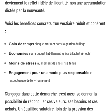
deviennent le reflet fidèle de l’identité, non une accumulation
dictée par la nouveauté.
Voici les bénéfices concrets d’un vestiaire réduit et cohérent
:
chaque matin et dans la gestion du linge
Gain de temps
sur le budget habillement, grâce à l’achat réfléchi
Économies
au moment de choisir sa tenue
Moins de stress
et
Engagement pour une mode plus responsable
respectueuse de l’environnement
S’engager dans cette démarche, c’est aussi se donner la
possibilité de réconcilier ses valeurs, ses besoins et ses
achats. Un équilibre salutaire, loin de la pression des