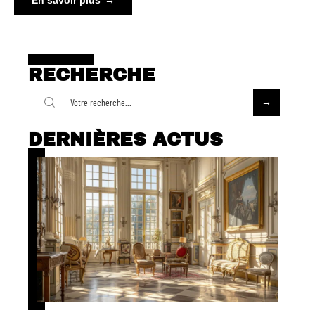
RECHERCHE
DERNIÈRES ACTUS