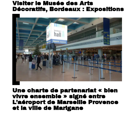
Visiter le Musée des Arts
Décoratifs, Bordeaux : Expositions
Une charte de partenariat « bien
vivre ensemble » signé entre
L’aéroport de Marseille Provence
et la ville de Marigane