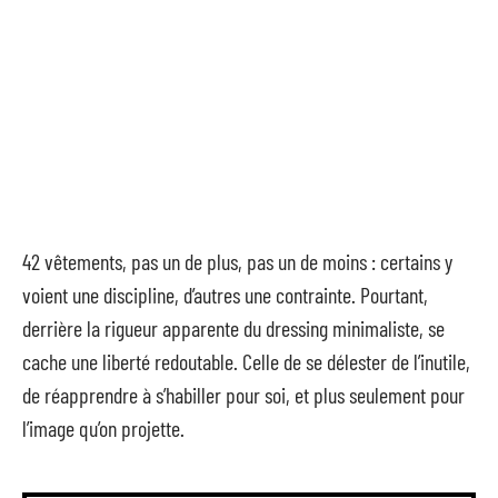
42 vêtements, pas un de plus, pas un de moins : certains y
voient une discipline, d’autres une contrainte. Pourtant,
derrière la rigueur apparente du dressing minimaliste, se
cache une liberté redoutable. Celle de se délester de l’inutile,
de réapprendre à s’habiller pour soi, et plus seulement pour
l’image qu’on projette.