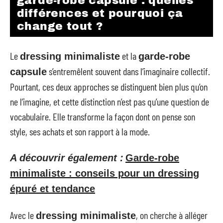
garde-robe capsule : quelles
différences et pourquoi ça
change tout ?
Le
et la
dressing minimaliste
garde-robe
s’entremêlent souvent dans l’imaginaire collectif.
capsule
Pourtant, ces deux approches se distinguent bien plus qu’on
ne l’imagine, et cette distinction n’est pas qu’une question de
vocabulaire. Elle transforme la façon dont on pense son
style, ses achats et son rapport à la mode.
A découvrir également :
Garde-robe
minimaliste : conseils pour un dressing
épuré et tendance
Avec le
, on cherche à alléger
dressing minimaliste