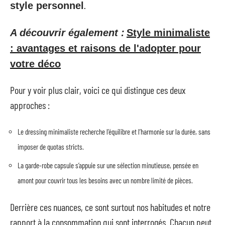
.
style personnel
A découvrir également :
Style minimaliste
: avantages et raisons de l'adopter pour
votre déco
Pour y voir plus clair, voici ce qui distingue ces deux
approches :
Le dressing minimaliste recherche l’équilibre et l’harmonie sur la durée, sans
imposer de quotas stricts.
La garde-robe capsule s’appuie sur une sélection minutieuse, pensée en
amont pour couvrir tous les besoins avec un nombre limité de pièces.
Derrière ces nuances, ce sont surtout nos habitudes et notre
rapport à la consommation qui sont interrogés. Chacun peut