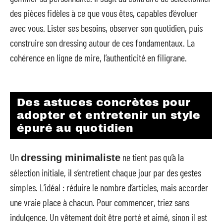
des pièces fidèles à ce que vous êtes, capables d’évoluer
avec vous. Lister ses besoins, observer son quotidien, puis
construire son dressing autour de ces fondamentaux. La
cohérence en ligne de mire, l’authenticité en filigrane.
Des astuces concrètes pour
adopter et entretenir un style
épuré au quotidien
Un
ne tient pas qu’à la
dressing minimaliste
sélection initiale, il s’entretient chaque jour par des gestes
simples. L’idéal : réduire le nombre d’articles, mais accorder
une vraie place à chacun. Pour commencer, triez sans
indulgence. Un vêtement doit être porté et aimé, sinon il est