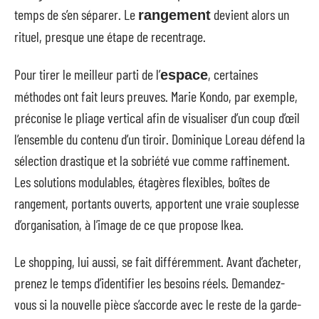
temps de s’en séparer. Le
devient alors un
rangement
rituel, presque une étape de recentrage.
Pour tirer le meilleur parti de l’
, certaines
espace
méthodes ont fait leurs preuves. Marie Kondo, par exemple,
préconise le pliage vertical afin de visualiser d’un coup d’œil
l’ensemble du contenu d’un tiroir. Dominique Loreau défend la
sélection drastique et la sobriété vue comme raffinement.
Les solutions modulables, étagères flexibles, boîtes de
rangement, portants ouverts, apportent une vraie souplesse
d’organisation, à l’image de ce que propose Ikea.
Le shopping, lui aussi, se fait différemment. Avant d’acheter,
prenez le temps d’identifier les besoins réels. Demandez-
vous si la nouvelle pièce s’accorde avec le reste de la garde-