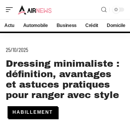
Actu
Automobile
Business
Crédit
Domicile
25/10/2025
Dressing minimaliste :
définition, avantages
et astuces pratiques
pour ranger avec style
HABILLEMENT