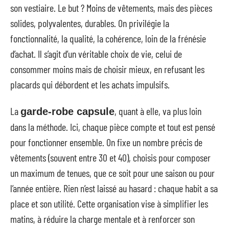
son vestiaire. Le but ? Moins de vêtements, mais des pièces
solides, polyvalentes, durables. On privilégie la
fonctionnalité, la qualité, la cohérence, loin de la frénésie
d’achat. Il s’agit d’un véritable choix de vie, celui de
consommer moins mais de choisir mieux, en refusant les
placards qui débordent et les achats impulsifs.
La
, quant à elle, va plus loin
garde-robe capsule
dans la méthode. Ici, chaque pièce compte et tout est pensé
pour fonctionner ensemble. On fixe un nombre précis de
vêtements (souvent entre 30 et 40), choisis pour composer
un maximum de tenues, que ce soit pour une saison ou pour
l’année entière. Rien n’est laissé au hasard : chaque habit a sa
place et son utilité. Cette organisation vise à simplifier les
matins, à réduire la charge mentale et à renforcer son