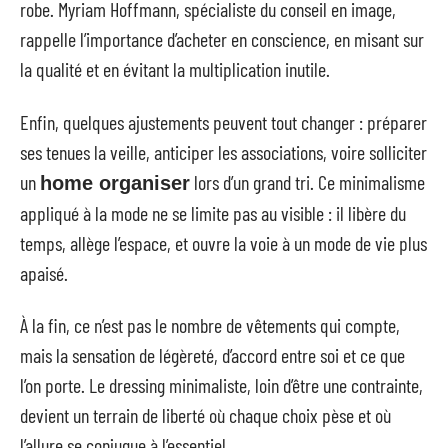
robe. Myriam Hoffmann, spécialiste du conseil en image,
rappelle l’importance d’acheter en conscience, en misant sur
la qualité et en évitant la multiplication inutile.
Enfin, quelques ajustements peuvent tout changer : préparer
ses tenues la veille, anticiper les associations, voire solliciter
un
lors d’un grand tri. Ce minimalisme
home organiser
appliqué à la mode ne se limite pas au visible : il libère du
temps, allège l’espace, et ouvre la voie à un mode de vie plus
apaisé.
À la fin, ce n’est pas le nombre de vêtements qui compte,
mais la sensation de légèreté, d’accord entre soi et ce que
l’on porte. Le dressing minimaliste, loin d’être une contrainte,
devient un terrain de liberté où chaque choix pèse et où
l’allure se conjugue à l’essentiel.