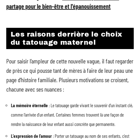
partage pour le bien-être et l'épanouissement
Les raisons derrière le choix
du tatouage maternel
Pour saisir l’ampleur de cette nouvelle vague, il faut regarder
de près ce qui pousse tant de mères à faire de leur peau une
page d’histoire familiale. Plusieurs motivations se croisent,
chacune avec ses nuances :
La mémoire éternelle
: Le tatouage garde vivant le souvenir d’un instant clé,
comme l’arrivée d’un enfant. Certaines femmes trouvent là une façon de
rendre la naissance de leur enfant aussi concrète que permanente.
L’expression de l’amour
: Porter un tatouage au nom de ses enfants, c’est