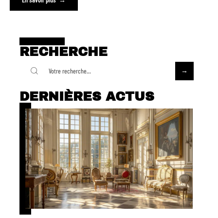
RECHERCHE
DERNIÈRES ACTUS