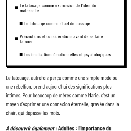
Le tatouage comme expression de l’identité
maternelle
Le tatouage comme rituel de passage
Précautions et considérations avant de se faire
tatouer
Les implications émotionnelles et psychologiques
Le tatouage, autrefois perçu comme une simple mode ou
une rébellion, prend aujourd’hui des significations plus
intimes. Pour beaucoup de mères comme Marie, c’est un
moyen d’exprimer une connexion éternelle, gravée dans la
chair, qui dépasse les mots.
A découvrir également :
Adultes : l'importance du