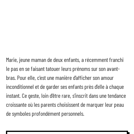
Marie, jeune maman de deux enfants, a récemment franchi
le pas en se faisant tatouer leurs prénoms sur son avant-
bras. Pour elle, c’est une manière d’afficher son amour
inconditionnel et de garder ses enfants près d’elle à chaque
instant. Ce geste, loin d’être rare, s’inscrit dans une tendance
croissante où les parents choisissent de marquer leur peau
de symboles profondément personnels.