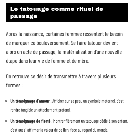
Le tatouage comme rituel de
passage
Après la naissance, certaines femmes ressentent le besoin
de marquer ce bouleversement. Se faire tatouer devient
alors un acte de passage, la matérialisation d’une nouvelle
étape dans leur vie de femme et de mère.
On retrouve ce désir de transmettre à travers plusieurs
formes :
Un témoignage d’amour
: Afficher sur sa peau un symbole maternel, c’est
rendre tangible un attachement profond.
Un témoignage de fierté
: Montrer fièrement un tatouage dédié à son enfant,
c’est aussi affirmer la valeur de ce lien, face au regard du monde.