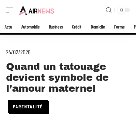
Actu
Automobile
Business
Crédit
Domicile
Forme
24/02/2026
Quand un tatouage
devient symbole de
l’amour maternel
PARENTALITÉ