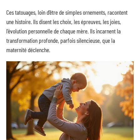
Ces tatouages, loin d’être de simples ornements, racontent
une histoire. Ils disent les choix, les épreuves, les joies,
l’évolution personnelle de chaque mère. Ils incarnent la
transformation profonde, parfois silencieuse, que la
maternité déclenche.