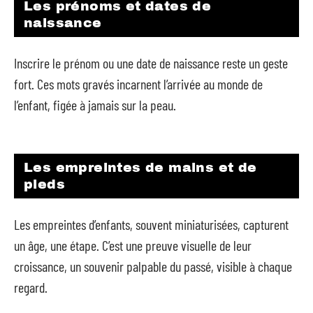
Les prénoms et dates de
naissance
Inscrire le prénom ou une date de naissance reste un geste
fort. Ces mots gravés incarnent l’arrivée au monde de
l’enfant, figée à jamais sur la peau.
Les empreintes de mains et de
pieds
Les empreintes d’enfants, souvent miniaturisées, capturent
un âge, une étape. C’est une preuve visuelle de leur
croissance, un souvenir palpable du passé, visible à chaque
regard.