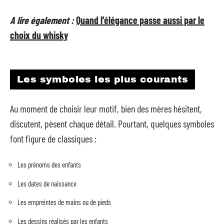
A lire également :
Quand l'élégance passe aussi par le
choix du whisky
Les symboles les plus courants
Au moment de choisir leur motif, bien des mères hésitent,
discutent, pèsent chaque détail. Pourtant, quelques symboles
font figure de classiques :
Les prénoms des enfants
Les dates de naissance
Les empreintes de mains ou de pieds
Les dessins réalisés par les enfants