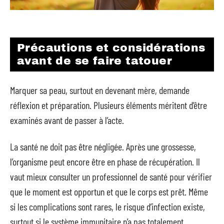
Précautions et considérations
avant de se faire tatouer
Marquer sa peau, surtout en devenant mère, demande
réflexion et préparation. Plusieurs éléments méritent d’être
examinés avant de passer à l’acte.
La santé ne doit pas être négligée. Après une grossesse,
l’organisme peut encore être en phase de récupération. Il
vaut mieux consulter un professionnel de santé pour vérifier
que le moment est opportun et que le corps est prêt. Même
si les complications sont rares, le risque d’infection existe,
surtout si le système immunitaire n’a pas totalement