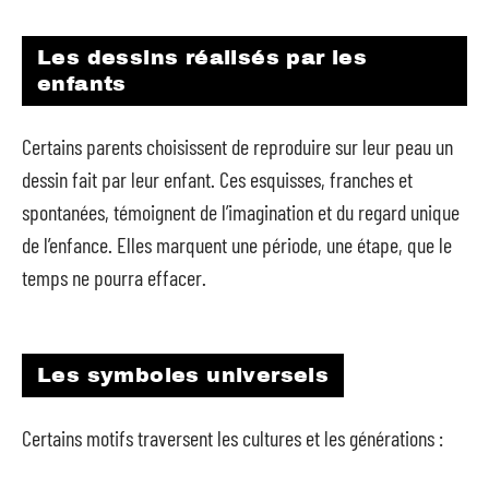
Les dessins réalisés par les
enfants
Certains parents choisissent de reproduire sur leur peau un
dessin fait par leur enfant. Ces esquisses, franches et
spontanées, témoignent de l’imagination et du regard unique
de l’enfance. Elles marquent une période, une étape, que le
temps ne pourra effacer.
Les symboles universels
Certains motifs traversent les cultures et les générations :