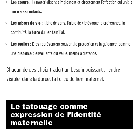
Les cœurs
: Ils matérialisent simplement et directement l’affection qui unit la
mère à ses enfants.
Les arbres de vie
: Riche de sens, l’arbre de vie évoque la croissance, la
continuité, la force du lien familial.
Les étoiles
: Elles représentent souvent la protection et la guidance, comme
une présence bienveillante qui veille, même à distance.
Chacun de ces choix traduit un besoin puissant : rendre
visible, dans la durée, la force du lien maternel.
Le tatouage comme
expression de l’identité
maternelle