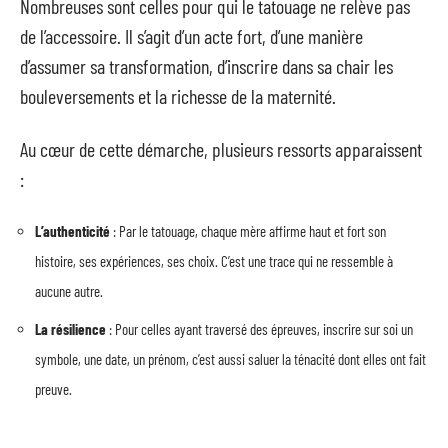
Nombreuses sont celles pour qui le tatouage ne relève pas
de l’accessoire. Il s’agit d’un acte fort, d’une manière
d’assumer sa transformation, d’inscrire dans sa chair les
bouleversements et la richesse de la maternité.
Au cœur de cette démarche, plusieurs ressorts apparaissent
:
L’authenticité
: Par le tatouage, chaque mère affirme haut et fort son
histoire, ses expériences, ses choix. C’est une trace qui ne ressemble à
aucune autre.
La résilience
: Pour celles ayant traversé des épreuves, inscrire sur soi un
symbole, une date, un prénom, c’est aussi saluer la ténacité dont elles ont fait
preuve.