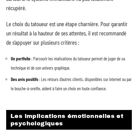
récupéré.
Le choix du tatoueur est une étape charnière. Pour garantir
un résultat à la hauteur de ses attentes, il est recommandé
de s’appuyer sur plusieurs critères :
Un portfolio
: Parcourir les réalisations du tatoueur permet de juger de sa
technique et de son univers graphique.
Des avis positifs
: Les retours d’autres clients, disponibles sur internet ou par
le bouche-à-oreille, aident à faire un choix en toute confiance.
Les implications émotionnelles et
psychologiques