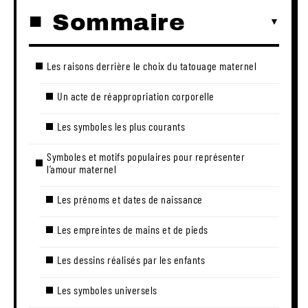
Sommaire
Les raisons derrière le choix du tatouage maternel
Un acte de réappropriation corporelle
Les symboles les plus courants
Symboles et motifs populaires pour représenter
l’amour maternel
Les prénoms et dates de naissance
Les empreintes de mains et de pieds
Les dessins réalisés par les enfants
Les symboles universels