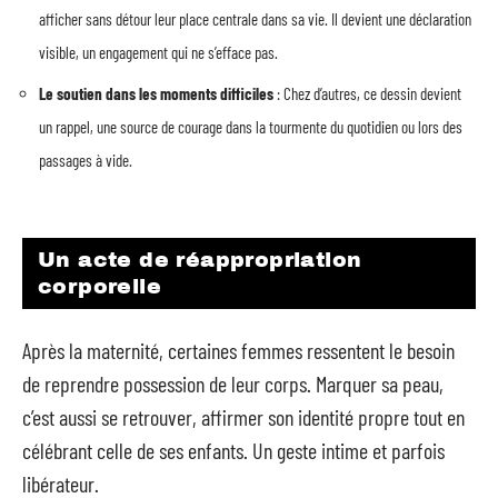
afficher sans détour leur place centrale dans sa vie. Il devient une déclaration
visible, un engagement qui ne s’efface pas.
Le soutien dans les moments difficiles
: Chez d’autres, ce dessin devient
un rappel, une source de courage dans la tourmente du quotidien ou lors des
passages à vide.
Un acte de réappropriation
corporelle
Après la maternité, certaines femmes ressentent le besoin
de reprendre possession de leur corps. Marquer sa peau,
c’est aussi se retrouver, affirmer son identité propre tout en
célébrant celle de ses enfants. Un geste intime et parfois
libérateur.