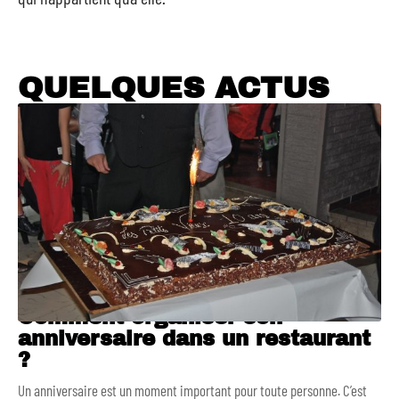
QUELQUES ACTUS
Comment organiser son
anniversaire dans un restaurant
?
Un anniversaire est un moment important pour toute personne. C’est