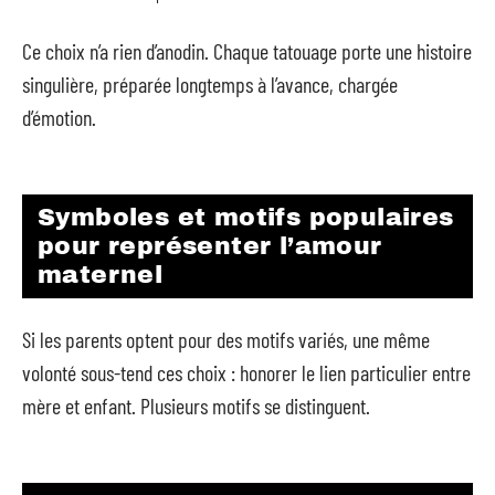
Ce choix n’a rien d’anodin. Chaque tatouage porte une histoire
singulière, préparée longtemps à l’avance, chargée
d’émotion.
Symboles et motifs populaires
pour représenter l’amour
maternel
Si les parents optent pour des motifs variés, une même
volonté sous-tend ces choix : honorer le lien particulier entre
mère et enfant. Plusieurs motifs se distinguent.