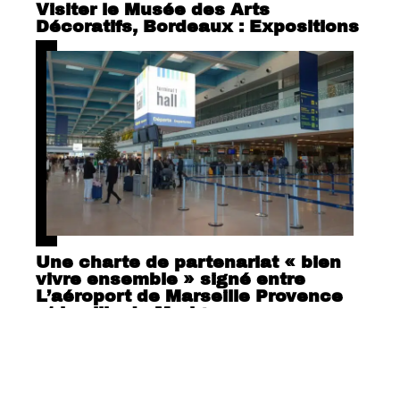
Visiter le Musée des Arts
Décoratifs, Bordeaux : Expositions
Une charte de partenariat « bien
vivre ensemble » signé entre
L’aéroport de Marseille Provence
et la ville de Marigane