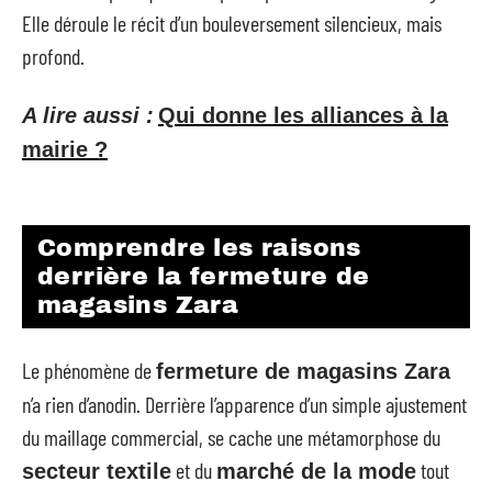
Elle déroule le récit d’un bouleversement silencieux, mais
profond.
A lire aussi :
Qui donne les alliances à la
mairie ?
Comprendre les raisons
derrière la fermeture de
magasins Zara
Le phénomène de
fermeture de magasins Zara
n’a rien d’anodin. Derrière l’apparence d’un simple ajustement
du maillage commercial, se cache une métamorphose du
et du
tout
secteur textile
marché de la mode