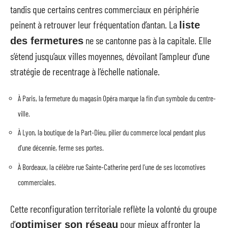
tandis que certains centres commerciaux en périphérie
peinent à retrouver leur fréquentation d’antan. La
liste
ne se cantonne pas à la capitale. Elle
des fermetures
s’étend jusqu’aux villes moyennes, dévoilant l’ampleur d’une
stratégie de recentrage à l’échelle nationale.
À Paris, la fermeture du magasin Opéra marque la fin d’un symbole du centre-
ville.
À Lyon, la boutique de la Part-Dieu, pilier du commerce local pendant plus
d’une décennie, ferme ses portes.
À Bordeaux, la célèbre rue Sainte-Catherine perd l’une de ses locomotives
commerciales.
Cette reconfiguration territoriale reflète la volonté du groupe
d’
pour mieux affronter la
optimiser son réseau