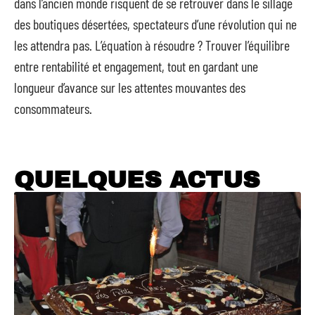
dans l’ancien monde risquent de se retrouver dans le sillage
des boutiques désertées, spectateurs d’une révolution qui ne
les attendra pas. L’équation à résoudre ? Trouver l’équilibre
entre rentabilité et engagement, tout en gardant une
longueur d’avance sur les attentes mouvantes des
consommateurs.
QUELQUES ACTUS