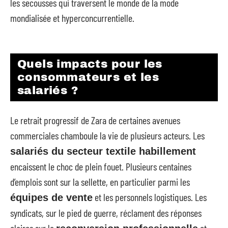
les secousses qui traversent le monde de la mode
mondialisée et hyperconcurrentielle.
Quels impacts pour les
consommateurs et les
salariés ?
Le retrait progressif de Zara de certaines avenues
commerciales chamboule la vie de plusieurs acteurs. Les
salariés du secteur textile habillement
encaissent le choc de plein fouet. Plusieurs centaines
d’emplois sont sur la sellette, en particulier parmi les
et les personnels logistiques. Les
équipes de vente
syndicats, sur le pied de guerre, réclament des réponses