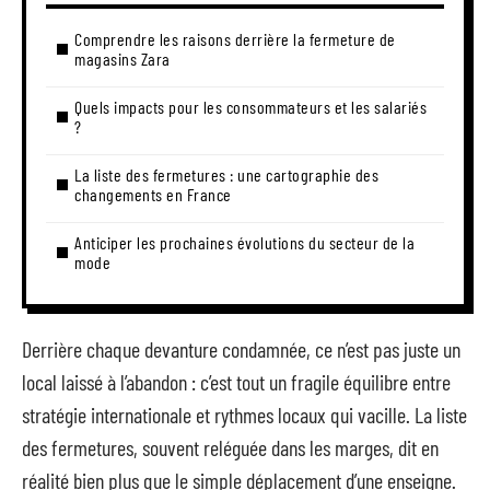
Comprendre les raisons derrière la fermeture de
magasins Zara
Quels impacts pour les consommateurs et les salariés
?
La liste des fermetures : une cartographie des
changements en France
Anticiper les prochaines évolutions du secteur de la
mode
Derrière chaque devanture condamnée, ce n’est pas juste un
local laissé à l’abandon : c’est tout un fragile équilibre entre
stratégie internationale et rythmes locaux qui vacille. La liste
des fermetures, souvent reléguée dans les marges, dit en
réalité bien plus que le simple déplacement d’une enseigne.