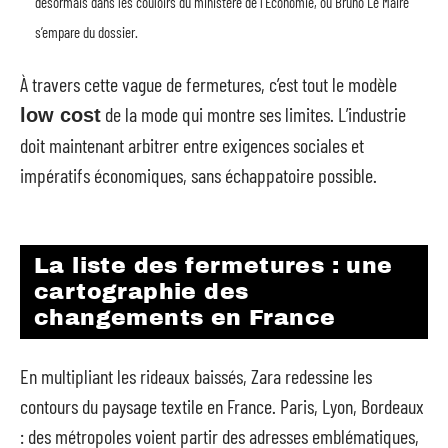
désormais dans les couloirs du ministère de l’Économie, où Bruno Le Maire
s’empare du dossier.
À travers cette vague de fermetures, c’est tout le modèle
de la mode qui montre ses limites. L’industrie
low cost
doit maintenant arbitrer entre exigences sociales et
impératifs économiques, sans échappatoire possible.
La liste des fermetures : une
cartographie des
changements en France
En multipliant les rideaux baissés, Zara redessine les
contours du paysage textile en France. Paris, Lyon, Bordeaux
: des métropoles voient partir des adresses emblématiques,