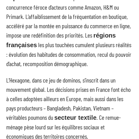
concurrence féroce d’acteurs comme Amazon, H&M ou
Primark. L’affaiblissement de la fréquentation en boutique,
accéléré par la montée en puissance du commerce en ligne,
impose une redéfinition des priorités. Les
régions
les plus touchées cumulent plusieurs réalités
françaises
: évolution des habitudes de consommation, recul du pouvoir
d’achat, recomposition démographique.
L’Hexagone, dans ce jeu de dominos, s’inscrit dans un
mouvement global. Les décisions prises en France font écho
à celles adoptées ailleurs en Europe, mais aussi dans les
pays producteurs – Bangladesh, Pakistan, Vietnam –
véritables poumons du
. Ce remue-
secteur textile
ménage pèse lourd sur les équilibres sociaux et
économiques des territoires concernés.