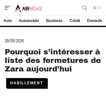
Actu
Automobile
Business
Crédit
Domicile
29/05/2026
Pourquoi s’intéresser à
liste des fermetures de
Zara aujourd’hui
HABILLEMENT