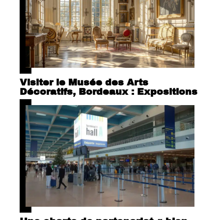
Visiter le Musée des Arts
Décoratifs, Bordeaux : Expositions