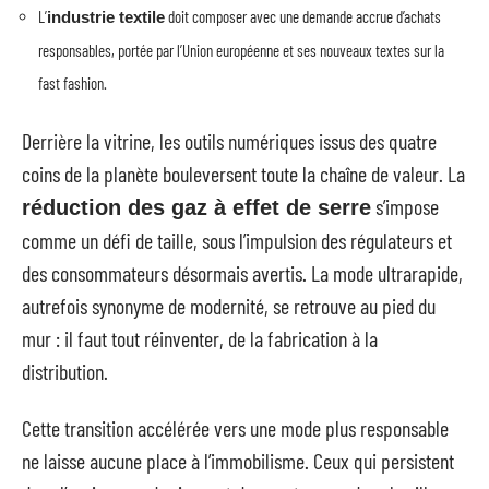
L’
doit composer avec une demande accrue d’achats
industrie textile
responsables, portée par l’Union européenne et ses nouveaux textes sur la
fast fashion.
Derrière la vitrine, les outils numériques issus des quatre
coins de la planète bouleversent toute la chaîne de valeur. La
s’impose
réduction des gaz à effet de serre
comme un défi de taille, sous l’impulsion des régulateurs et
des consommateurs désormais avertis. La mode ultrarapide,
autrefois synonyme de modernité, se retrouve au pied du
mur : il faut tout réinventer, de la fabrication à la
distribution.
Cette transition accélérée vers une mode plus responsable
ne laisse aucune place à l’immobilisme. Ceux qui persistent