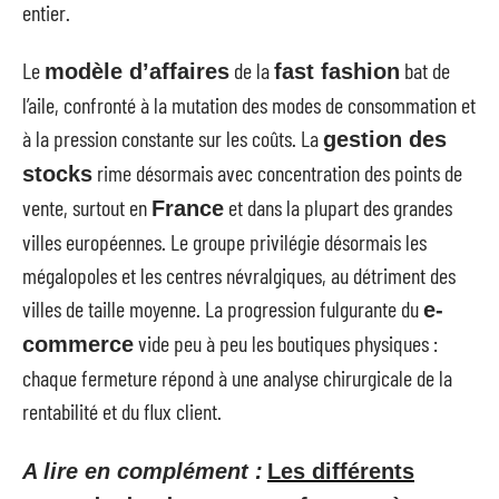
entier.
Le
de la
bat de
modèle d’affaires
fast fashion
l’aile, confronté à la mutation des modes de consommation et
à la pression constante sur les coûts. La
gestion des
rime désormais avec concentration des points de
stocks
vente, surtout en
et dans la plupart des grandes
France
villes européennes. Le groupe privilégie désormais les
mégalopoles et les centres névralgiques, au détriment des
villes de taille moyenne. La progression fulgurante du
e-
vide peu à peu les boutiques physiques :
commerce
chaque fermeture répond à une analyse chirurgicale de la
rentabilité et du flux client.
A lire en complément :
Les différents