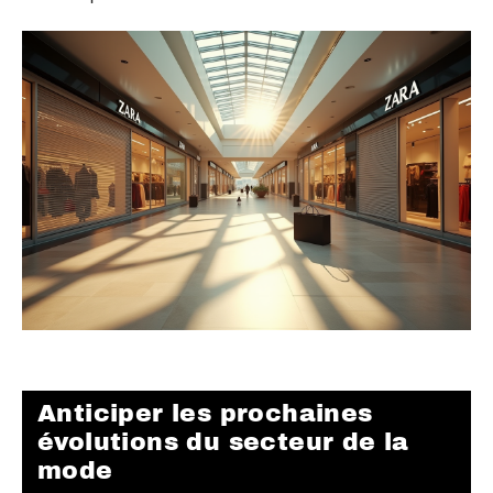
Anticiper les prochaines
évolutions du secteur de la
mode