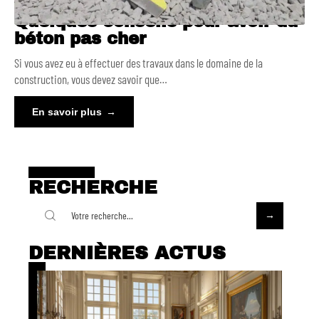
Quelques conseils pour avoir du
béton pas cher
Si vous avez eu à effectuer des travaux dans le domaine de la
construction, vous devez savoir que
…
En savoir plus
RECHERCHE
DERNIÈRES ACTUS