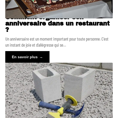
Comment organiser son
anniversaire dans un restaurant
?
Un anniversaire est un moment important pour toute personne. C’est
un instant de joie et d’allégresse qui se
…
En savoir plus