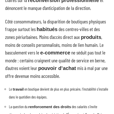
claires sur la
et
reconversion professionnelle
dénoncent le manque d’anticipation de la direction.
Côté consommateurs, la disparition de boutiques physiques
frappe surtout les
des centres-villes et des
habitués
zones périurbaines. Moins d’accès direct aux
,
produits
moins de conseils personnalisés, moins de lien humain. Le
basculement vers le
ne séduit pas tout le
e-commerce
monde : certains craignent une qualité de service en berne,
d’autres voient leur
mis à mal par une
pouvoir d’achat
offre devenue moins accessible.
Le
en boutique devient de plus en plus précaire, l’instabilité s’installe
travail
dans le quotidien des équipes.
La question du
des salariés s’invite
renforcement des droits