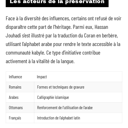
Les acteurs de la préservation
Face à la diversité des influences, certains ont refusé de voir
disparaître cette part de l’héritage. Parmi eux, Hassan
Jouhadi s’est illustré par la traduction du Coran en berbère,
utilisant l’alphabet arabe pour rendre le texte accessible à la
communauté kabyle. Ce type d’initiative contribue
activement à la vitalité de la langue.
Influence
Impact
Romains
Formes et techniques de gravure
Arabes
Calligraphie islamique
Ottomans
Renforcement de l’utilisation de l’arabe
Français
Introduction de l’alphabet latin