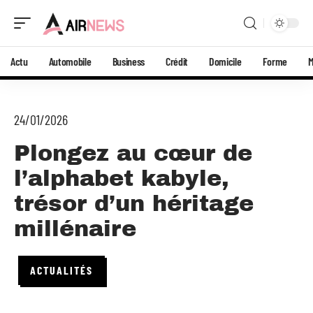
Actu
Automobile
Business
Crédit
Domicile
Forme
24/01/2026
Plongez au cœur de
l’alphabet kabyle,
trésor d’un héritage
millénaire
ACTUALITÉS