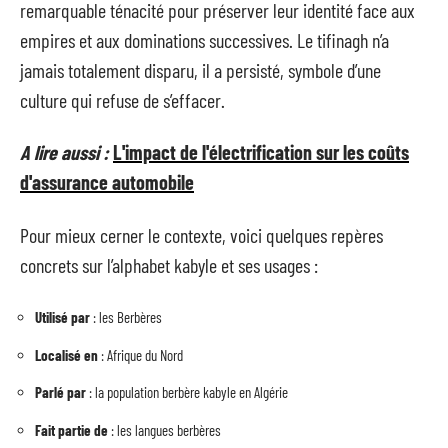
remarquable ténacité pour préserver leur identité face aux
empires et aux dominations successives. Le tifinagh n’a
jamais totalement disparu, il a persisté, symbole d’une
culture qui refuse de s’effacer.
A lire aussi :
L'impact de l'électrification sur les coûts
d'assurance automobile
Pour mieux cerner le contexte, voici quelques repères
concrets sur l’alphabet kabyle et ses usages :
Utilisé par
: les Berbères
Localisé en
: Afrique du Nord
Parlé par
: la population berbère kabyle en Algérie
Fait partie de
: les langues berbères