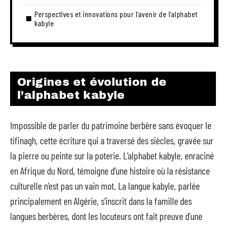
Perspectives et innovations pour l’avenir de l’alphabet
kabyle
Origines et évolution de
l’alphabet kabyle
Impossible de parler du patrimoine berbère sans évoquer le
tifinagh, cette écriture qui a traversé des siècles, gravée sur
la pierre ou peinte sur la poterie. L’alphabet kabyle, enraciné
en Afrique du Nord, témoigne d’une histoire où la résistance
culturelle n’est pas un vain mot. La langue kabyle, parlée
principalement en Algérie, s’inscrit dans la famille des
langues berbères, dont les locuteurs ont fait preuve d’une