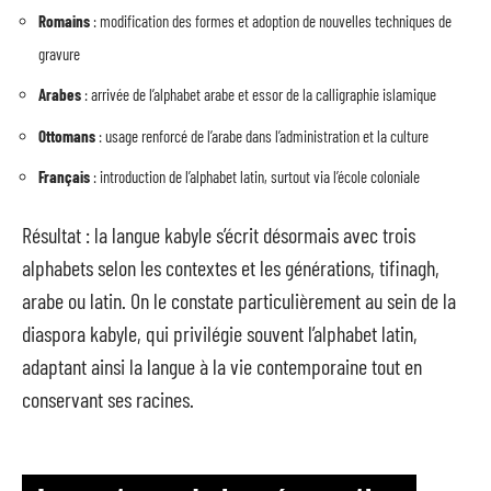
Romains
: modification des formes et adoption de nouvelles techniques de
gravure
Arabes
: arrivée de l’alphabet arabe et essor de la calligraphie islamique
Ottomans
: usage renforcé de l’arabe dans l’administration et la culture
Français
: introduction de l’alphabet latin, surtout via l’école coloniale
Résultat : la langue kabyle s’écrit désormais avec trois
alphabets selon les contextes et les générations, tifinagh,
arabe ou latin. On le constate particulièrement au sein de la
diaspora kabyle, qui privilégie souvent l’alphabet latin,
adaptant ainsi la langue à la vie contemporaine tout en
conservant ses racines.