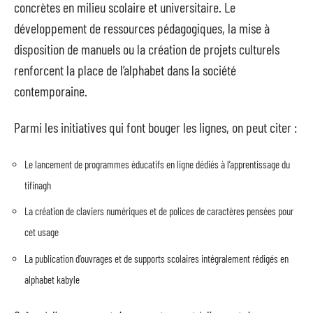
concrètes en milieu scolaire et universitaire. Le
développement de ressources pédagogiques, la mise à
disposition de manuels ou la création de projets culturels
renforcent la place de l’alphabet dans la société
contemporaine.
Parmi les initiatives qui font bouger les lignes, on peut citer :
Le lancement de programmes éducatifs en ligne dédiés à l’apprentissage du
tifinagh
La création de claviers numériques et de polices de caractères pensées pour
cet usage
La publication d’ouvrages et de supports scolaires intégralement rédigés en
alphabet kabyle