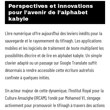
Perspectives et innovations
pour l’avenir de l’alphabet
kabyle
L’ère numérique offre aujourd’hui des leviers inédits pour la
sauvegarde et le rayonnement du tifinagh. Les applications
mobiles et les logiciels de traitement de texte multiplient les
possibilités d’écrire et de lire en alphabet kabyle. Un simple
clavier adapté ou un passage sur Google Translate suffit
désormais à rendre accessible cette écriture autrefois
confinée à quelques initiés.
Un acteur majeur de cette dynamique, l’Institut Royal pour la
Culture Amazighe (IRCAM), fondé par Mohamed VI, s’engage
activement pour promouvoir le tifinagh à travers des actions