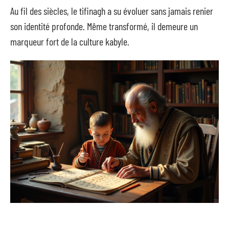
Au fil des siècles, le tifinagh a su évoluer sans jamais renier
son identité profonde. Même transformé, il demeure un
marqueur fort de la culture kabyle.