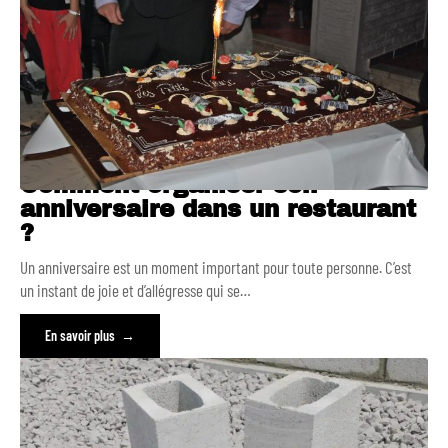
Comment organiser son
anniversaire dans un restaurant
?
Un anniversaire est un moment important pour toute personne. C’est
un instant de joie et d’allégresse qui se
…
En savoir plus