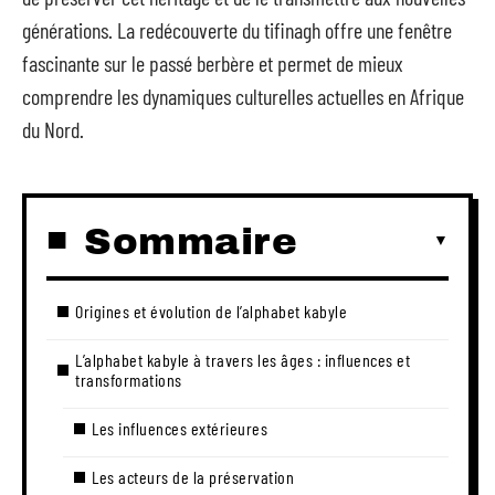
générations. La redécouverte du tifinagh offre une fenêtre
fascinante sur le passé berbère et permet de mieux
comprendre les dynamiques culturelles actuelles en Afrique
du Nord.
Sommaire
Origines et évolution de l’alphabet kabyle
L’alphabet kabyle à travers les âges : influences et
transformations
Les influences extérieures
Les acteurs de la préservation