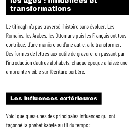
les âges : influences et
transformations
Le tifinagh n’a pas traversé l’histoire sans évoluer. Les
Romains, les Arabes, les Ottomans puis les Français ont tous
contribué, d’une manière ou d’une autre, à le transformer.
Des formes de lettres aux outils de gravure, en passant par
l’introduction d’autres alphabets, chaque époque a laissé une
empreinte visible sur l’écriture berbère.
Les influences extérieures
Voici quelques-unes des principales influences qui ont
façonné l’alphabet kabyle au fil du temps :