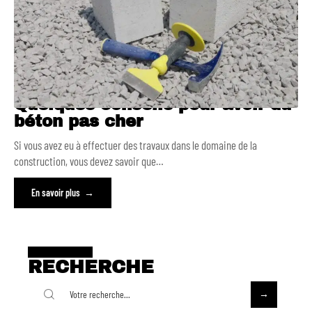
Quelques conseils pour avoir du
béton pas cher
Si vous avez eu à effectuer des travaux dans le domaine de la
construction, vous devez savoir que
…
En savoir plus
RECHERCHE