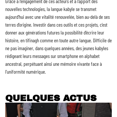
Grâce à l’engagement de ces acteurs et à l’apport des
nouvelles technologies, la langue kabyle se transmet
aujourd’hui avec une vitalité renouvelée, bien au-delà de ses
terres d’origine. Investir dans ces outils et ces projets, c’est
donner aux générations futures la possibilité d’écrire leur
histoire, en tifinagh comme en toute autre langue. Difficile de
ne pas imaginer, dans quelques années, des jeunes kabyles
rédigeant leurs messages sur smartphone en alphabet
ancestral, perpétuant ainsi une mémoire vivante face à
l’uniformité numérique.
QUELQUES ACTUS