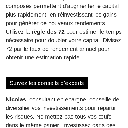
composés permettent d’augmenter le capital
plus rapidement, en réinvestissant les gains
pour générer de nouveaux rendements.
Utilisez la
règle des 72
pour estimer le temps
nécessaire pour doubler votre capital. Divisez
72 par le taux de rendement annuel pour
obtenir une estimation rapide.
Suivez les conseils d’experts
Nicolas
, consultant en épargne, conseille de
diversifier vos investissements pour répartir
les risques. Ne mettez pas tous vos œufs
dans le même panier. Investissez dans des