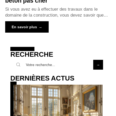
béton pas cher
Si vous avez eu à effectuer des travaux dans le
domaine de la construction, vous devez savoir que
…
En savoir plus
RECHERCHE
DERNIÈRES ACTUS