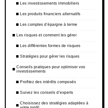
Les investissements immobiliers
Les produits financiers alternatifs
Les comptes d’épargne à terme
Les risques et comment les gérer
Les différentes formes de risques
Stratégies pour gérer les risques
Conseils pratiques pour optimiser vos
investissements
Profitez des intérêts composés
Suivez les conseils d’experts
Choisissez des stratégies adaptées à
votre profil