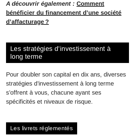
A découvrir également :
Comment
bénéficier du financement d’une société
d’affacturage ?
Les stratégies d’investissement à
long terme
Pour doubler son capital en dix ans, diverses
stratégies d’investissement à long terme
s’offrent à vous, chacune ayant ses
spécificités et niveaux de risque.
Les livrets réglementés