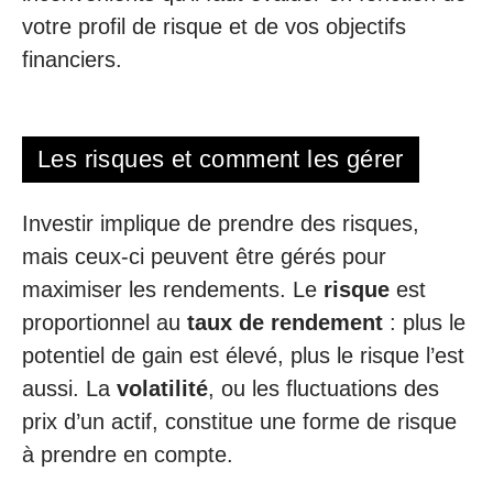
votre profil de risque et de vos objectifs
financiers.
Les risques et comment les gérer
Investir implique de prendre des risques,
mais ceux-ci peuvent être gérés pour
maximiser les rendements. Le
risque
est
proportionnel au
taux de rendement
: plus le
potentiel de gain est élevé, plus le risque l’est
aussi. La
volatilité
, ou les fluctuations des
prix d’un actif, constitue une forme de risque
à prendre en compte.