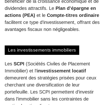
bénéficier de la croissance économique et de
dividendes attractifs. Le
Plan d’épargne en
actions (PEA)
et le
Compte-titres ordinaire
facilitent ce type d’investissement, offrant des
avantages fiscaux non négligeables.
Les investissements immobiliers
Les
SCPI
(Sociétés Civiles de Placement
Immobilier) et l’
investissement locatif
demeurent des stratégies prisées pour ceux
cherchant une diversification de leur
portefeuille. Les SCPI permettent d’investir
dans l’immobilier sans les contraintes de