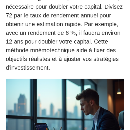
nécessaire pour doubler votre capital. Divisez
72 par le taux de rendement annuel pour
obtenir une estimation rapide. Par exemple,
avec un rendement de 6 %, il faudra environ
12 ans pour doubler votre capital. Cette
méthode mnémotechnique aide à fixer des
objectifs réalistes et à ajuster vos stratégies
d’investissement.