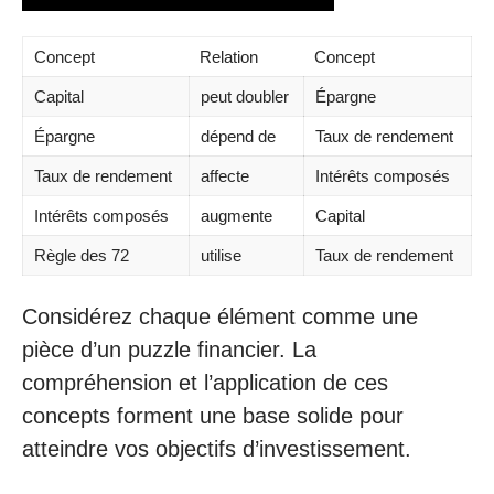
Concept
Relation
Concept
Capital
peut doubler
Épargne
Épargne
dépend de
Taux de rendement
Taux de rendement
affecte
Intérêts composés
Intérêts composés
augmente
Capital
Règle des 72
utilise
Taux de rendement
Considérez chaque élément comme une
pièce d’un puzzle financier. La
compréhension et l’application de ces
concepts forment une base solide pour
atteindre vos objectifs d’investissement.