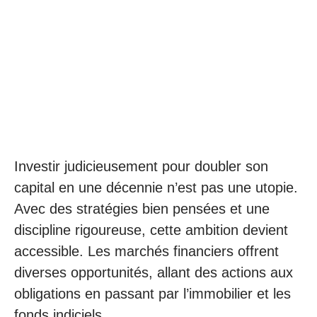
Investir judicieusement pour doubler son
capital en une décennie n’est pas une utopie.
Avec des stratégies bien pensées et une
discipline rigoureuse, cette ambition devient
accessible. Les marchés financiers offrent
diverses opportunités, allant des actions aux
obligations en passant par l’immobilier et les
fonds indiciels.