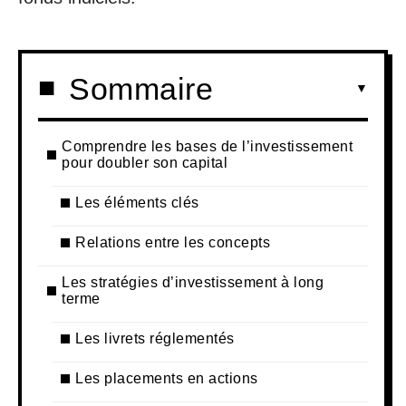
Sommaire
Comprendre les bases de l’investissement
pour doubler son capital
Les éléments clés
Relations entre les concepts
Les stratégies d’investissement à long
terme
Les livrets réglementés
Les placements en actions