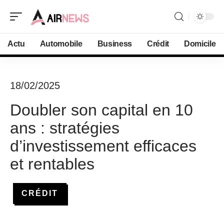
Actu
Automobile
Business
Crédit
Domicile
18/02/2025
Doubler son capital en 10
ans : stratégies
d’investissement efficaces
et rentables
CRÉDIT