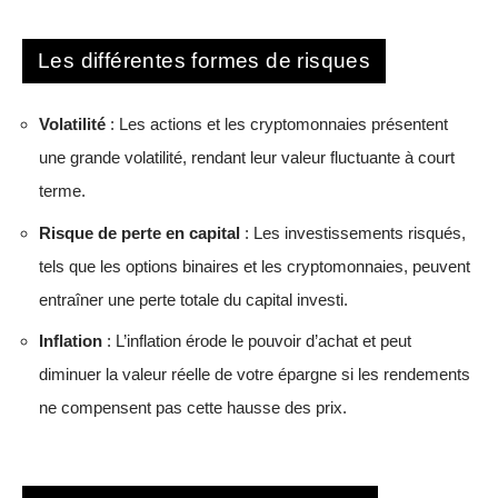
Les différentes formes de risques
Volatilité
: Les actions et les cryptomonnaies présentent
une grande volatilité, rendant leur valeur fluctuante à court
terme.
Risque de perte en capital
: Les investissements risqués,
tels que les options binaires et les cryptomonnaies, peuvent
entraîner une perte totale du capital investi.
Inflation
: L’inflation érode le pouvoir d’achat et peut
diminuer la valeur réelle de votre épargne si les rendements
ne compensent pas cette hausse des prix.