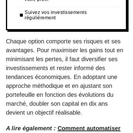
Suivez vos investissements
régulièrement
Chaque option comporte ses risques et ses
avantages. Pour maximiser les gains tout en
minimisant les pertes, il faut diversifier ses
investissements et rester informé des
tendances économiques. En adoptant une
approche méthodique et en ajustant son
portefeuille en fonction des évolutions du
marché, doubler son capital en dix ans
devient un objectif réalisable.
A lire également :
Comment automatiser