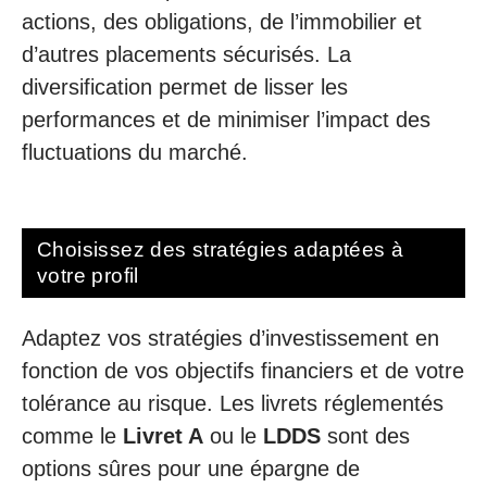
actions, des obligations, de l’immobilier et
d’autres placements sécurisés. La
diversification permet de lisser les
performances et de minimiser l’impact des
fluctuations du marché.
Choisissez des stratégies adaptées à
votre profil
Adaptez vos stratégies d’investissement en
fonction de vos objectifs financiers et de votre
tolérance au risque. Les livrets réglementés
comme le
Livret A
ou le
LDDS
sont des
options sûres pour une épargne de