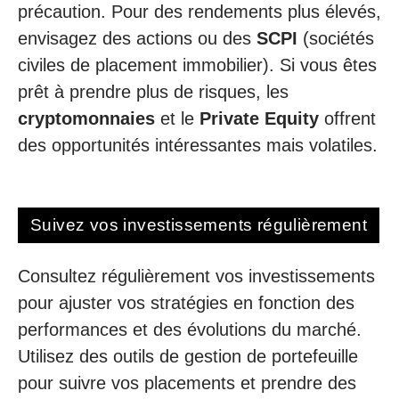
précaution. Pour des rendements plus élevés,
envisagez des actions ou des
SCPI
(sociétés
civiles de placement immobilier). Si vous êtes
prêt à prendre plus de risques, les
cryptomonnaies
et le
Private Equity
offrent
des opportunités intéressantes mais volatiles.
Suivez vos investissements régulièrement
Consultez régulièrement vos investissements
pour ajuster vos stratégies en fonction des
performances et des évolutions du marché.
Utilisez des outils de gestion de portefeuille
pour suivre vos placements et prendre des