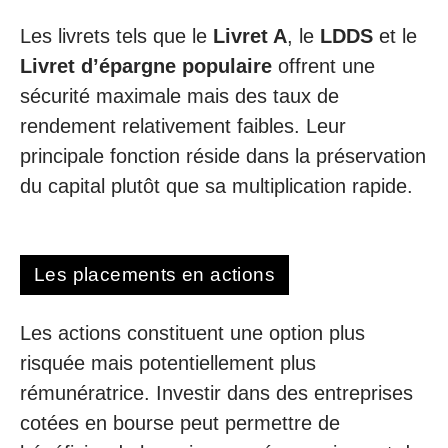
Les livrets tels que le
Livret A
, le
LDDS
et le
Livret d’épargne populaire
offrent une
sécurité maximale mais des taux de
rendement relativement faibles. Leur
principale fonction réside dans la préservation
du capital plutôt que sa multiplication rapide.
Les placements en actions
Les actions constituent une option plus
risquée mais potentiellement plus
rémunératrice. Investir dans des entreprises
cotées en bourse peut permettre de