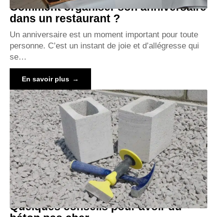
Comment organiser son anniversaire
dans un restaurant ?
Un anniversaire est un moment important pour toute
personne. C’est un instant de joie et d’allégresse qui
se
…
En savoir plus
Quelques conseils pour avoir du