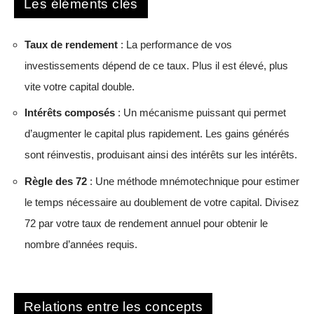
Les éléments clés
Taux de rendement
: La performance de vos
investissements dépend de ce taux. Plus il est élevé, plus
vite votre capital double.
Intérêts composés
: Un mécanisme puissant qui permet
d’augmenter le capital plus rapidement. Les gains générés
sont réinvestis, produisant ainsi des intérêts sur les intérêts.
Règle des 72
: Une méthode mnémotechnique pour estimer
le temps nécessaire au doublement de votre capital. Divisez
72 par votre taux de rendement annuel pour obtenir le
nombre d’années requis.
Relations entre les concepts