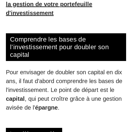
la gestion de votre portefeuille
d'investissement
Comprendre les bases de
l’investissement pour doubler son
capital
Pour envisager de doubler son capital en dix
ans, il faut d’abord comprendre les bases de
l’investissement. Le point de départ est le
capital
, qui peut croître grâce à une gestion
avisée de l’
épargne
.