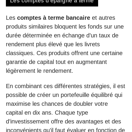
Les comptes d’épargne à terme
Les
comptes à terme bancaire
et autres
produits similaires bloquent les fonds sur une
durée déterminée en échange d’un taux de
rendement plus élevé que les livrets
classiques. Ces produits offrent une certaine
garantie de capital tout en augmentant
légèrement le rendement.
En combinant ces différentes stratégies, il est
possible de créer un portefeuille équilibré qui
maximise les chances de doubler votre
capital en dix ans. Chaque type
d’investissement offre des avantages et des
inconvénients qu’il faut évaluer en fonction de