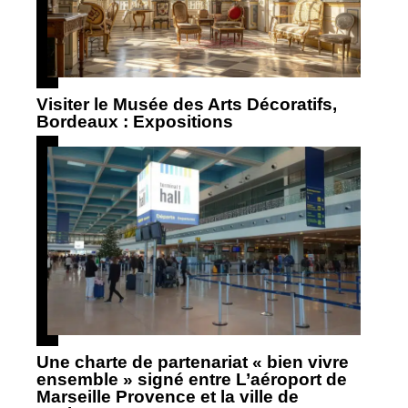
Visiter le Musée des Arts Décoratifs,
Bordeaux : Expositions
Une charte de partenariat « bien vivre
ensemble » signé entre L’aéroport de
Marseille Provence et la ville de