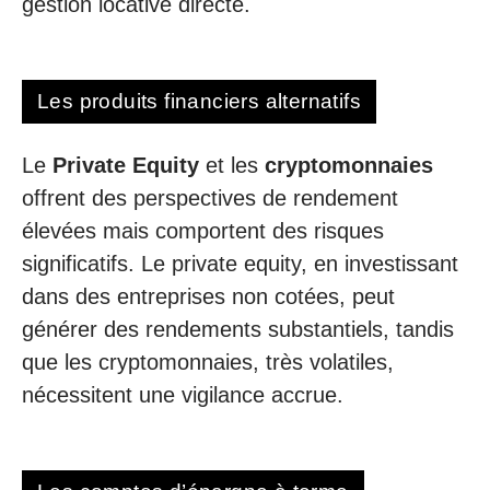
gestion locative directe.
Les produits financiers alternatifs
Le
Private Equity
et les
cryptomonnaies
offrent des perspectives de rendement
élevées mais comportent des risques
significatifs. Le private equity, en investissant
dans des entreprises non cotées, peut
générer des rendements substantiels, tandis
que les cryptomonnaies, très volatiles,
nécessitent une vigilance accrue.