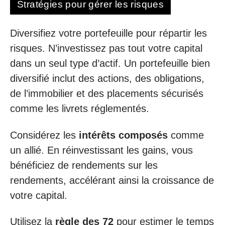
Stratégies pour gérer les risques
Diversifiez votre portefeuille pour répartir les
risques. N’investissez pas tout votre capital
dans un seul type d’actif. Un portefeuille bien
diversifié inclut des actions, des obligations,
de l’immobilier et des placements sécurisés
comme les livrets réglementés.
Considérez les
intérêts composés
comme
un allié. En réinvestissant les gains, vous
bénéficiez de rendements sur les
rendements, accélérant ainsi la croissance de
votre capital.
Utilisez la
règle des 72
pour estimer le temps