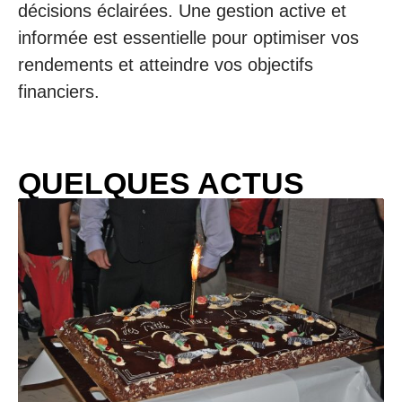
décisions éclairées. Une gestion active et
informée est essentielle pour optimiser vos
rendements et atteindre vos objectifs
financiers.
QUELQUES ACTUS