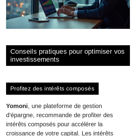
Conseils pratiques pour optimiser vos
investissements
Profitez des intérêts composés
Yomoni
, une plateforme de gestion
d’épargne, recommande de profiter des
intérêts composés pour accélérer la
croissance de votre capital. Les intérêts