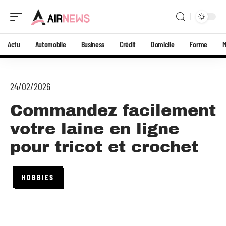
Actu
Automobile
Business
Crédit
Domicile
Forme
24/02/2026
Commandez facilement
votre laine en ligne
pour tricot et crochet
HOBBIES