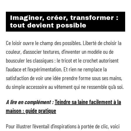
Imaginer, créer, transformer :
tout devient possible
Ce loisir ouvre le champ des possibles. Liberté de choisir la
couleur, d’associer textures, d’inventer un modèle ou de
bousculer les classiques : le tricot et le crochet autorisent
l’audace et l’expérimentation. Et rien ne remplace la
satisfaction de voir une idée prendre forme sous ses mains,
du simple accessoire au vêtement qui ne ressemble qu’à soi.
A lire en complément :
Teindre sa laine facilement à la
maison : guide pratique
Pour illustrer l’éventail d’inspirations à portée de clic, voici