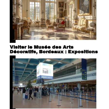
Visiter le Musée des Arts
Décoratifs, Bordeaux : Expositions