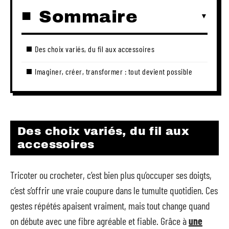
Sommaire
Des choix variés, du fil aux accessoires
Imaginer, créer, transformer : tout devient possible
Des choix variés, du fil aux
accessoires
Tricoter ou crocheter, c’est bien plus qu’occuper ses doigts,
c’est s’offrir une vraie coupure dans le tumulte quotidien. Ces
gestes répétés apaisent vraiment, mais tout change quand
on débute avec une fibre agréable et fiable. Grâce à
une