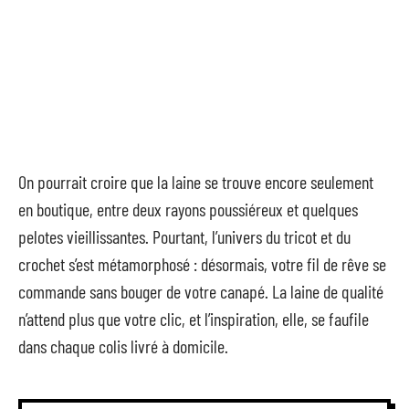
On pourrait croire que la laine se trouve encore seulement
en boutique, entre deux rayons poussiéreux et quelques
pelotes vieillissantes. Pourtant, l’univers du tricot et du
crochet s’est métamorphosé : désormais, votre fil de rêve se
commande sans bouger de votre canapé. La laine de qualité
n’attend plus que votre clic, et l’inspiration, elle, se faufile
dans chaque colis livré à domicile.