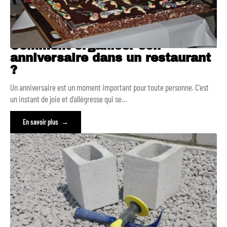
Comment organiser son
anniversaire dans un restaurant
?
Un anniversaire est un moment important pour toute personne. C’est
un instant de joie et d’allégresse qui se
…
En savoir plus