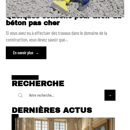
Quelques conseils pour avoir du
béton pas cher
Si vous avez eu à effectuer des travaux dans le domaine de la
construction, vous devez savoir que
…
En savoir plus
RECHERCHE
DERNIÈRES ACTUS