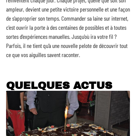
ampleur, devient une petite victoire personnelle et une façon
de s’approprier son temps. Commander sa laine sur internet,
c’est ouvrir la porte à des centaines de possibles et à toutes
sortes d’expériences manuelles. Jusqu’où ira votre fil ?
Parfois, il ne tient qu’à une nouvelle pelote de découvrir tout
ce que vos aiguilles savent raconter.
QUELQUES ACTUS