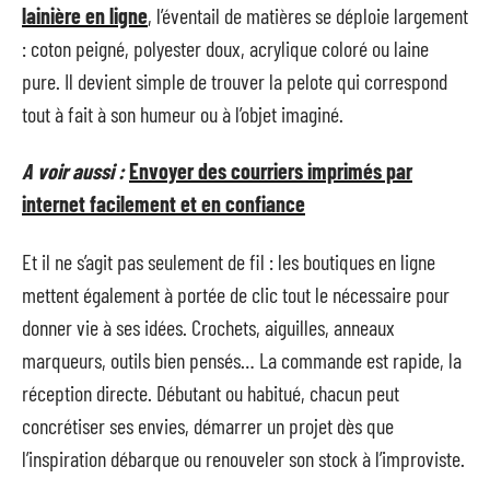
lainière en ligne
, l’éventail de matières se déploie largement
: coton peigné, polyester doux, acrylique coloré ou laine
pure. Il devient simple de trouver la pelote qui correspond
tout à fait à son humeur ou à l’objet imaginé.
A voir aussi :
Envoyer des courriers imprimés par
internet facilement et en confiance
Et il ne s’agit pas seulement de fil : les boutiques en ligne
mettent également à portée de clic tout le nécessaire pour
donner vie à ses idées. Crochets, aiguilles, anneaux
marqueurs, outils bien pensés… La commande est rapide, la
réception directe. Débutant ou habitué, chacun peut
concrétiser ses envies, démarrer un projet dès que
l’inspiration débarque ou renouveler son stock à l’improviste.