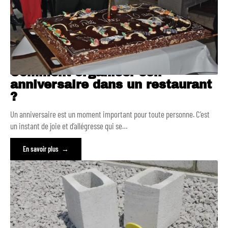
Comment organiser son
anniversaire dans un restaurant
?
Un anniversaire est un moment important pour toute personne. C’est
un instant de joie et d’allégresse qui se
…
En savoir plus