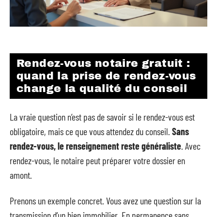
Rendez-vous notaire gratuit :
quand la prise de rendez-vous
change la qualité du conseil
La vraie question n’est pas de savoir si le rendez-vous est
obligatoire, mais ce que vous attendez du conseil.
Sans
rendez-vous, le renseignement reste généraliste
. Avec
rendez-vous, le notaire peut préparer votre dossier en
amont.
Prenons un exemple concret. Vous avez une question sur la
transmission d’un bien immobilier. En permanence sans