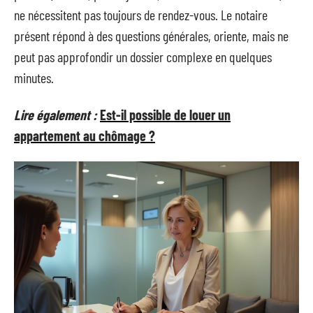
ne nécessitent pas toujours de rendez-vous. Le notaire
présent répond à des questions générales, oriente, mais ne
peut pas approfondir un dossier complexe en quelques
minutes.
Lire également :
Est-il possible de louer un
appartement au chômage ?