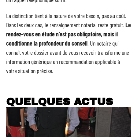
La distinction tient à la nature de votre besoin, pas au coût.
Dans les deux cas, le renseignement notarial reste gratuit.
Le
rendez-vous en étude n’est pas obligatoire, mais il
conditionne la profondeur du conseil
. Un notaire qui
connaît votre dossier avant de vous recevoir transforme une
information générique en recommandation applicable à
votre situation précise.
QUELQUES ACTUS