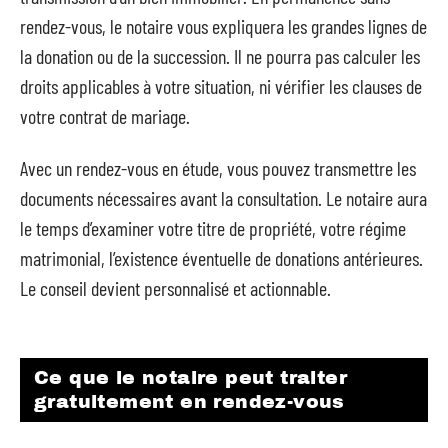
rendez-vous, le notaire vous expliquera les grandes lignes de
la donation ou de la succession. Il ne pourra pas calculer les
droits applicables à votre situation, ni vérifier les clauses de
votre contrat de mariage.
Avec un rendez-vous en étude, vous pouvez transmettre les
documents nécessaires avant la consultation. Le notaire aura
le temps d’examiner votre titre de propriété, votre régime
matrimonial, l’existence éventuelle de donations antérieures.
Le conseil devient personnalisé et actionnable.
Ce que le notaire peut traiter
gratuitement en rendez-vous