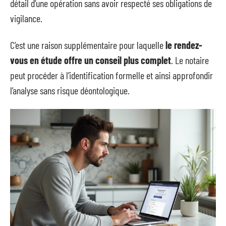
détail d’une opération sans avoir respecté ses obligations de
vigilance.
C’est une raison supplémentaire pour laquelle
le rendez-
vous en étude offre un conseil plus complet
. Le notaire
peut procéder à l’identification formelle et ainsi approfondir
l’analyse sans risque déontologique.