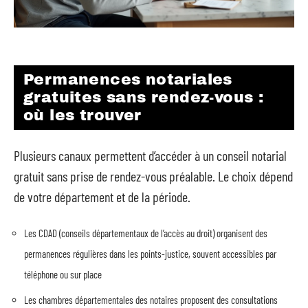
Permanences notariales
gratuites sans rendez-vous :
où les trouver
Plusieurs canaux permettent d’accéder à un conseil notarial
gratuit sans prise de rendez-vous préalable. Le choix dépend
de votre département et de la période.
Les CDAD (conseils départementaux de l’accès au droit) organisent des
permanences régulières dans les points-justice, souvent accessibles par
téléphone ou sur place
Les chambres départementales des notaires proposent des consultations