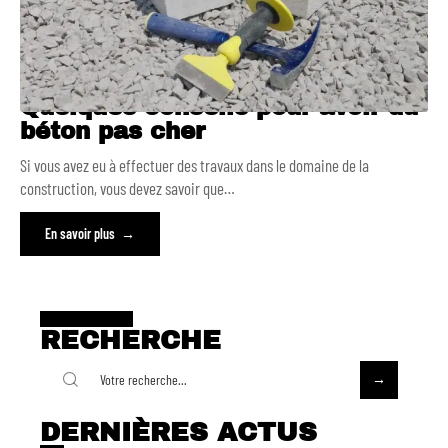
Quelques conseils pour avoir du
béton pas cher
Si vous avez eu à effectuer des travaux dans le domaine de la
construction, vous devez savoir que
…
En savoir plus
RECHERCHE
DERNIÈRES ACTUS