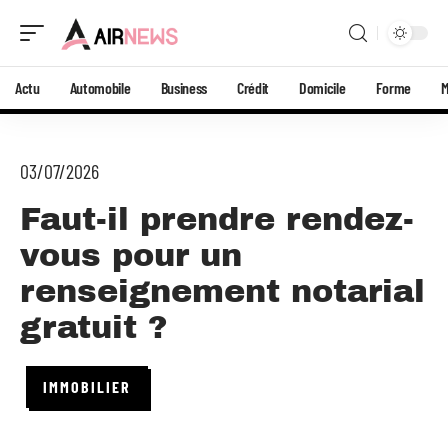
Actu
Automobile
Business
Crédit
Domicile
Forme
03/07/2026
Faut-il prendre rendez-
vous pour un
renseignement notarial
gratuit ?
IMMOBILIER