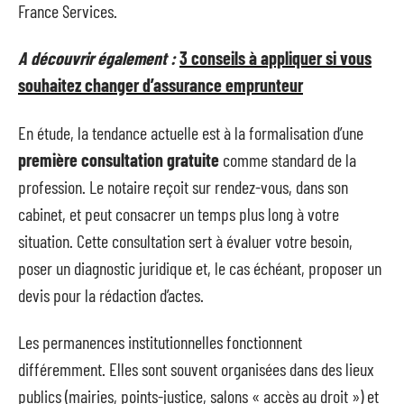
France Services.
A découvrir également :
3 conseils à appliquer si vous
souhaitez changer d’assurance emprunteur
En étude, la tendance actuelle est à la formalisation d’une
première consultation gratuite
comme standard de la
profession. Le notaire reçoit sur rendez-vous, dans son
cabinet, et peut consacrer un temps plus long à votre
situation. Cette consultation sert à évaluer votre besoin,
poser un diagnostic juridique et, le cas échéant, proposer un
devis pour la rédaction d’actes.
Les permanences institutionnelles fonctionnent
différemment. Elles sont souvent organisées dans des lieux
publics (mairies, points-justice, salons « accès au droit ») et