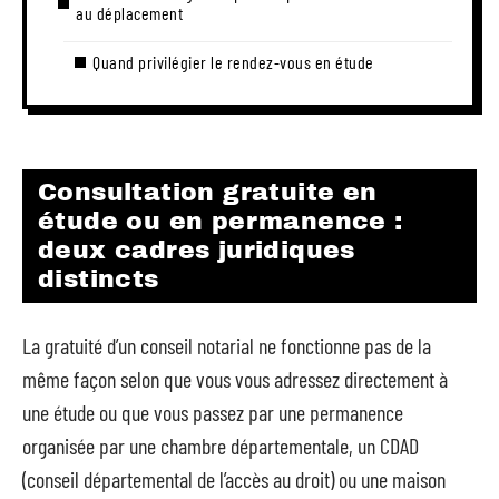
au déplacement
Quand privilégier le rendez-vous en étude
Consultation gratuite en
étude ou en permanence :
deux cadres juridiques
distincts
La gratuité d’un conseil notarial ne fonctionne pas de la
même façon selon que vous vous adressez directement à
une étude ou que vous passez par une permanence
organisée par une chambre départementale, un CDAD
(conseil départemental de l’accès au droit) ou une maison