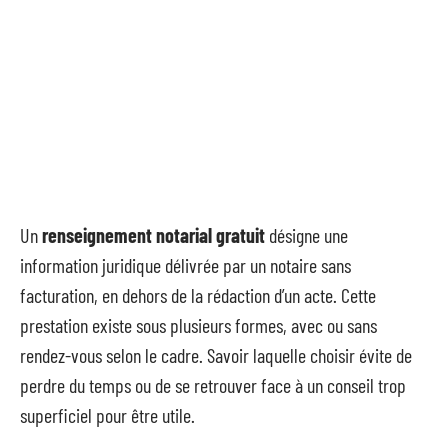
Un
renseignement notarial gratuit
désigne une
information juridique délivrée par un notaire sans
facturation, en dehors de la rédaction d’un acte. Cette
prestation existe sous plusieurs formes, avec ou sans
rendez-vous selon le cadre. Savoir laquelle choisir évite de
perdre du temps ou de se retrouver face à un conseil trop
superficiel pour être utile.