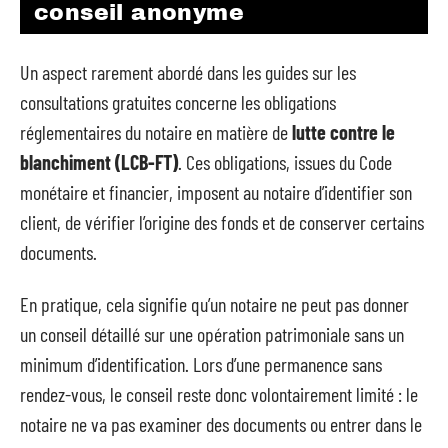
conseil anonyme
Un aspect rarement abordé dans les guides sur les
consultations gratuites concerne les obligations
réglementaires du notaire en matière de
lutte contre le
blanchiment (LCB-FT)
. Ces obligations, issues du Code
monétaire et financier, imposent au notaire d’identifier son
client, de vérifier l’origine des fonds et de conserver certains
documents.
En pratique, cela signifie qu’un notaire ne peut pas donner
un conseil détaillé sur une opération patrimoniale sans un
minimum d’identification. Lors d’une permanence sans
rendez-vous, le conseil reste donc volontairement limité : le
notaire ne va pas examiner des documents ou entrer dans le