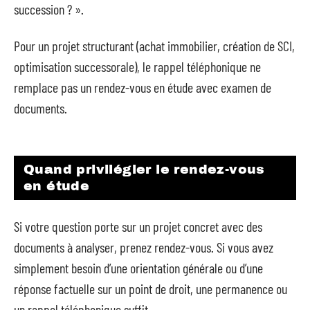
succession ? ».
Pour un projet structurant (achat immobilier, création de SCI,
optimisation successorale), le rappel téléphonique ne
remplace pas un rendez-vous en étude avec examen de
documents.
Quand privilégier le rendez-vous
en étude
Si votre question porte sur un projet concret avec des
documents à analyser, prenez rendez-vous. Si vous avez
simplement besoin d’une orientation générale ou d’une
réponse factuelle sur un point de droit, une permanence ou
un rappel téléphonique suffit.