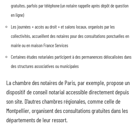
gratuites, parfois par téléphone (un notaire rappelle après dépôt de question
en ligne)
Les journées « accès au droit » et salons locaux, organisés par les
collectivités, accueillent des notaires pour des consultations ponctuelles en
mairie ou en maison France Services
Certaines études notariales participent à des permanences délocalisées dans
des structures associatives ou municipales
La chambre des notaires de Paris, par exemple, propose un
dispositif de conseil notarial accessible directement depuis
son site. D’autres chambres régionales, comme celle de
Montpellier, organisent des consultations gratuites dans les
départements de leur ressort.