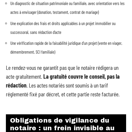
Un diagnostic de situation patrimoniale ou familiale, avec orientation vers les
actes à envisager (donation, testament, contrat de mariage)
Une explication des frais et droits applicables à un projet immobilier ou
successoral, sans rédaction d’acte
Une vérification rapide de la faisabilité juridique d’un projet (vente en viager,
démembrement, SCI familiale)
Le rendez-vous ne garantit pas que le notaire rédigera un
acte gratuitement.
La gratuité couvre le conseil, pas la
rédaction
. Les actes notariés sont soumis à un tarif
réglementé fixé par décret, et cette partie reste facturée.
Obligations de vigilance du
notaire : un frein invisible au