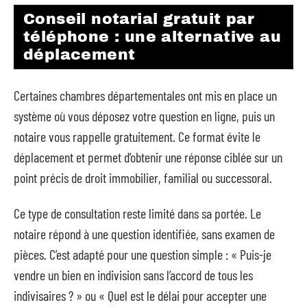
Conseil notarial gratuit par
téléphone : une alternative au
déplacement
Certaines chambres départementales ont mis en place un
système où vous déposez votre question en ligne, puis un
notaire vous rappelle gratuitement. Ce format évite le
déplacement et permet d’obtenir une réponse ciblée sur un
point précis de droit immobilier, familial ou successoral.
Ce type de consultation reste limité dans sa portée. Le
notaire répond à une question identifiée, sans examen de
pièces. C’est adapté pour une question simple : « Puis-je
vendre un bien en indivision sans l’accord de tous les
indivisaires ? » ou « Quel est le délai pour accepter une