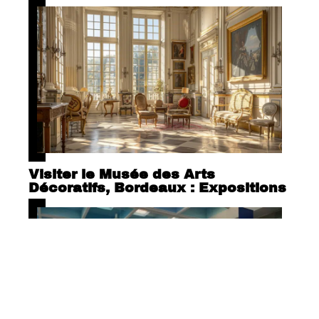
Visiter le Musée des Arts
Décoratifs, Bordeaux : Expositions