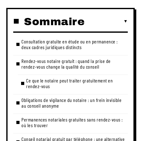
Sommaire
Consultation gratuite en étude ou en permanence :
deux cadres juridiques distincts
Rendez-vous notaire gratuit : quand la prise de
rendez-vous change la qualité du conseil
Ce que le notaire peut traiter gratuitement en
rendez-vous
Obligations de vigilance du notaire : un frein invisible
au conseil anonyme
Permanences notariales gratuites sans rendez-vous :
où les trouver
Conseil notarial gratuit par téléphone : une alternative