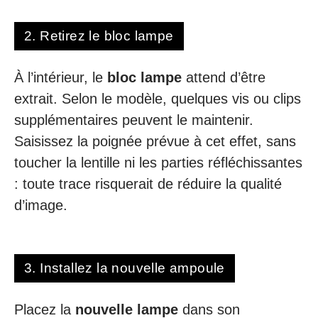
2. Retirez le bloc lampe
À l’intérieur, le
bloc lampe
attend d’être
extrait. Selon le modèle, quelques vis ou clips
supplémentaires peuvent le maintenir.
Saisissez la poignée prévue à cet effet, sans
toucher la lentille ni les parties réfléchissantes
: toute trace risquerait de réduire la qualité
d’image.
3. Installez la nouvelle ampoule
Placez la
nouvelle lampe
dans son