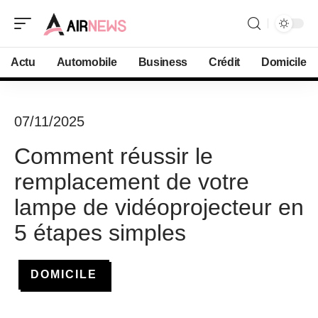
Actu
Automobile
Business
Crédit
Domicile
07/11/2025
Comment réussir le
remplacement de votre
lampe de vidéoprojecteur en
5 étapes simples
DOMICILE