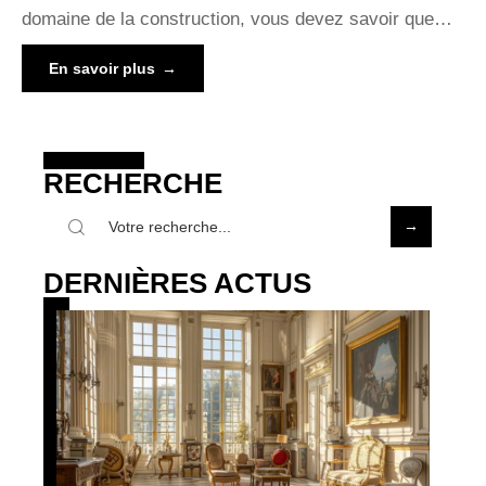
domaine de la construction, vous devez savoir que
…
En savoir plus
RECHERCHE
DERNIÈRES ACTUS