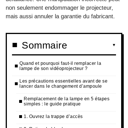
non seulement endommager le projecteur,
mais aussi annuler la garantie du fabricant.
Sommaire
Quand et pourquoi faut-il remplacer la
lampe de son vidéoprojecteur ?
Les précautions essentielles avant de se
lancer dans le changement d’ampoule
Remplacement de la lampe en 5 étapes
simples : le guide pratique
1. Ouvrez la trappe d’accès