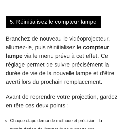
5. Réinitialisez le compteur lampe
Branchez de nouveau le vidéoprojecteur,
allumez-le, puis réinitialisez le
compteur
lampe
via le menu prévu à cet effet. Ce
réglage permet de suivre précisément la
durée de vie de la nouvelle lampe et d’être
averti lors du prochain remplacement.
Avant de reprendre votre projection, gardez
en tête ces deux points :
Chaque étape demande méthode et précision : la