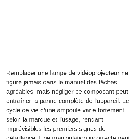
Remplacer une lampe de vidéoprojecteur ne
figure jamais dans le manuel des tâches
agréables, mais négliger ce composant peut
entraîner la panne complète de l’appareil. Le
cycle de vie d’une ampoule varie fortement
selon la marque et l’usage, rendant
imprévisibles les premiers signes de
défaillance. Une manipulation incorrecte peut