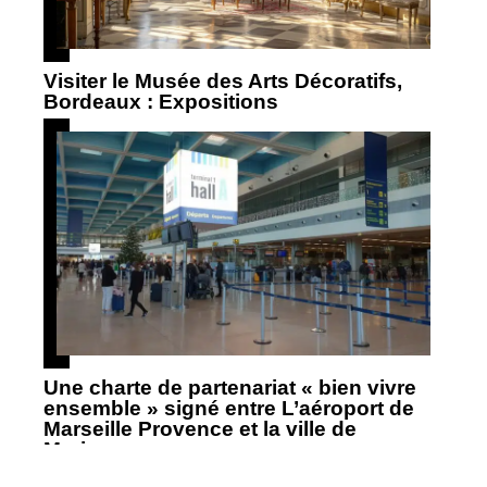
Visiter le Musée des Arts Décoratifs,
Bordeaux : Expositions
Une charte de partenariat « bien vivre
ensemble » signé entre L’aéroport de
Marseille Provence et la ville de
Marigane