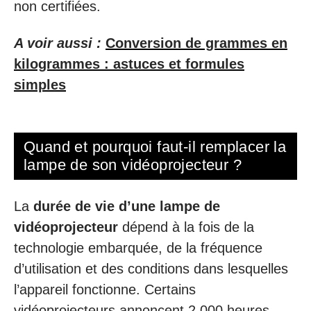
non certifiées.
A voir aussi :
Conversion de grammes en
kilogrammes : astuces et formules
simples
Quand et pourquoi faut-il remplacer la
lampe de son vidéoprojecteur ?
La
durée de vie d’une lampe de
vidéoprojecteur
dépend à la fois de la
technologie embarquée, de la fréquence
d’utilisation et des conditions dans lesquelles
l’appareil fonctionne. Certains
vidéoprojecteurs annoncent 2 000 heures,