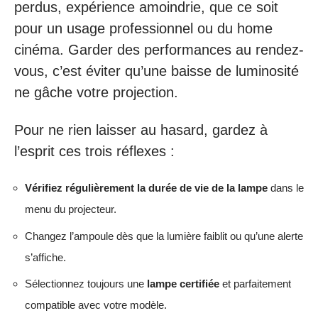
perdus, expérience amoindrie, que ce soit
pour un usage professionnel ou du home
cinéma. Garder des performances au rendez-
vous, c’est éviter qu’une baisse de luminosité
ne gâche votre projection.
Pour ne rien laisser au hasard, gardez à
l’esprit ces trois réflexes :
Vérifiez régulièrement la durée de vie de la lampe
dans le
menu du projecteur.
Changez l’ampoule dès que la lumière faiblit ou qu’une alerte
s’affiche.
Sélectionnez toujours une
lampe certifiée
et parfaitement
compatible avec votre modèle.