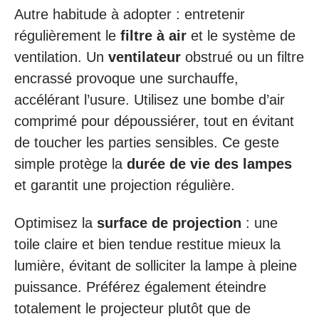
Autre habitude à adopter : entretenir
régulièrement le
filtre à air
et le système de
ventilation. Un
ventilateur
obstrué ou un filtre
encrassé provoque une surchauffe,
accélérant l’usure. Utilisez une bombe d’air
comprimé pour dépoussiérer, tout en évitant
de toucher les parties sensibles. Ce geste
simple protège la
durée de vie des lampes
et garantit une projection régulière.
Optimisez la
surface de projection
: une
toile claire et bien tendue restitue mieux la
lumière, évitant de solliciter la lampe à pleine
puissance. Préférez également éteindre
totalement le projecteur plutôt que de