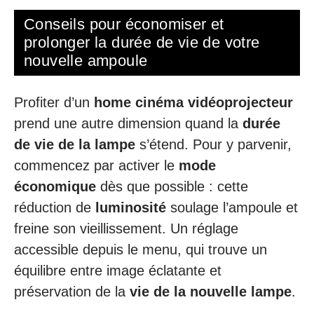
Conseils pour économiser et
prolonger la durée de vie de votre
nouvelle ampoule
Profiter d’un
home cinéma vidéoprojecteur
prend une autre dimension quand la
durée
de vie de la lampe
s’étend. Pour y parvenir,
commencez par activer le
mode
économique
dès que possible : cette
réduction de
luminosité
soulage l’ampoule et
freine son vieillissement. Un réglage
accessible depuis le menu, qui trouve un
équilibre entre image éclatante et
préservation de la
vie de la nouvelle lampe
.