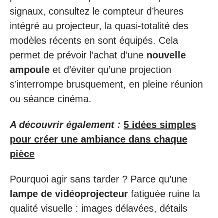
signaux, consultez le compteur d’heures
intégré au projecteur, la quasi-totalité des
modèles récents en sont équipés. Cela
permet de prévoir l’achat d’une
nouvelle
ampoule
et d’éviter qu’une projection
s’interrompe brusquement, en pleine réunion
ou séance cinéma.
A découvrir également :
5 idées simples
pour créer une ambiance dans chaque
pièce
Pourquoi agir sans tarder ? Parce qu’une
lampe de vidéoprojecteur
fatiguée ruine la
qualité visuelle : images délavées, détails