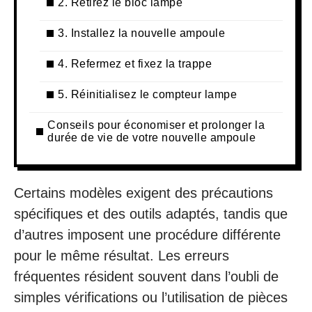
2. Retirez le bloc lampe
3. Installez la nouvelle ampoule
4. Refermez et fixez la trappe
5. Réinitialisez le compteur lampe
Conseils pour économiser et prolonger la
durée de vie de votre nouvelle ampoule
Certains modèles exigent des précautions
spécifiques et des outils adaptés, tandis que
d’autres imposent une procédure différente
pour le même résultat. Les erreurs
fréquentes résident souvent dans l’oubli de
simples vérifications ou l’utilisation de pièces