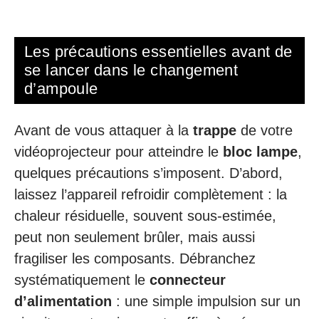
Les précautions essentielles avant de
se lancer dans le changement
d’ampoule
Avant de vous attaquer à la
trappe
de votre
vidéoprojecteur pour atteindre le
bloc lampe
,
quelques précautions s’imposent. D’abord,
laissez l’appareil refroidir complètement : la
chaleur résiduelle, souvent sous-estimée,
peut non seulement brûler, mais aussi
fragiliser les composants. Débranchez
systématiquement le
connecteur
d’alimentation
: une simple impulsion sur un