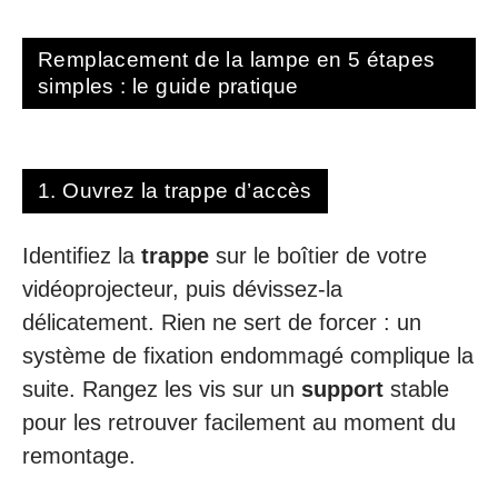
Remplacement de la lampe en 5 étapes
simples : le guide pratique
1. Ouvrez la trappe d’accès
Identifiez la
trappe
sur le boîtier de votre
vidéoprojecteur, puis dévissez-la
délicatement. Rien ne sert de forcer : un
système de fixation endommagé complique la
suite. Rangez les vis sur un
support
stable
pour les retrouver facilement au moment du
remontage.