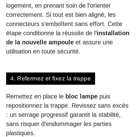
logement, en prenant soin de l’orienter
correctement. Si tout est bien aligné, les
connecteurs s’emboîtent sans effort. Cette
étape conditionne la réussite de l’
installation
de la nouvelle ampoule
et assure une
utilisation en toute sécurité.
4. Refermez et fixez la trappe
Remettez en place le
bloc lampe
puis
repositionnez la trappe. Revissez sans excès
: un serrage progressif garantit la stabilité,
sans risquer d’endommager les parties
plastiques.