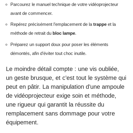
Parcourez le manuel technique de votre vidéoprojecteur
avant de commencer.
Repérez précisément l’emplacement de la
trappe
et la
méthode de retrait du
bloc lampe
.
Préparez un support doux pour poser les éléments
démontés, afin d’éviter tout choc inutile.
Le moindre détail compte : une vis oubliée,
un geste brusque, et c’est tout le système qui
peut en pâtir. La manipulation d’une ampoule
de vidéoprojecteur exige soin et méthode,
une rigueur qui garantit la réussite du
remplacement sans dommage pour votre
équipement.