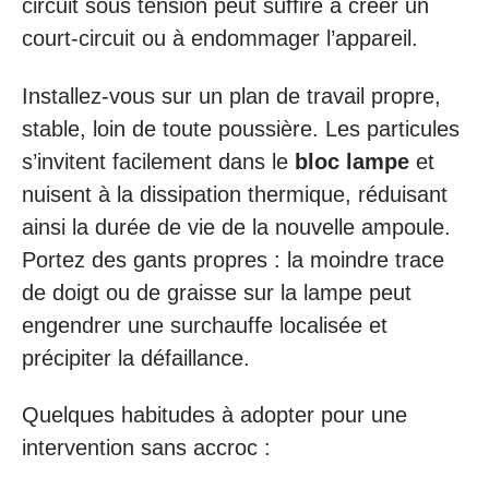
circuit sous tension peut suffire à créer un
court-circuit ou à endommager l’appareil.
Installez-vous sur un plan de travail propre,
stable, loin de toute poussière. Les particules
s’invitent facilement dans le
bloc lampe
et
nuisent à la dissipation thermique, réduisant
ainsi la durée de vie de la nouvelle ampoule.
Portez des gants propres : la moindre trace
de doigt ou de graisse sur la lampe peut
engendrer une surchauffe localisée et
précipiter la défaillance.
Quelques habitudes à adopter pour une
intervention sans accroc :