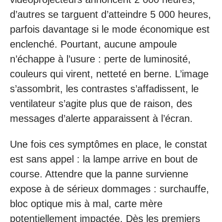
d’autres se targuent d’atteindre 5 000 heures,
parfois davantage si le mode économique est
enclenché. Pourtant, aucune ampoule
n’échappe à l’usure : perte de luminosité,
couleurs qui virent, netteté en berne. L’image
s’assombrit, les contrastes s’affadissent, le
ventilateur s’agite plus que de raison, des
messages d’alerte apparaissent à l’écran.
Une fois ces symptômes en place, le constat
est sans appel : la lampe arrive en bout de
course. Attendre que la panne survienne
expose à de sérieux dommages : surchauffe,
bloc optique mis à mal, carte mère
potentiellement impactée. Dès les premiers