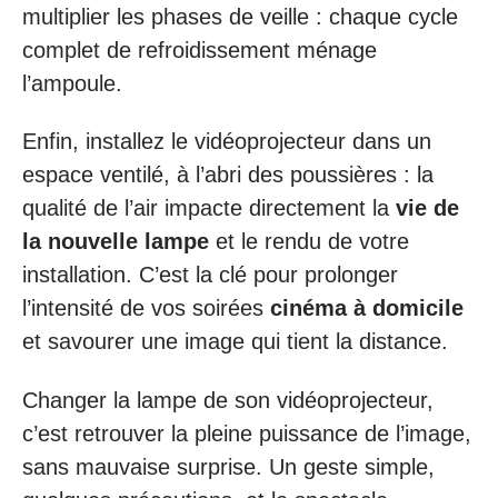
multiplier les phases de veille : chaque cycle
complet de refroidissement ménage
l’ampoule.
Enfin, installez le vidéoprojecteur dans un
espace ventilé, à l’abri des poussières : la
qualité de l’air impacte directement la
vie de
la nouvelle lampe
et le rendu de votre
installation. C’est la clé pour prolonger
l’intensité de vos soirées
cinéma à domicile
et savourer une image qui tient la distance.
Changer la lampe de son vidéoprojecteur,
c’est retrouver la pleine puissance de l’image,
sans mauvaise surprise. Un geste simple,