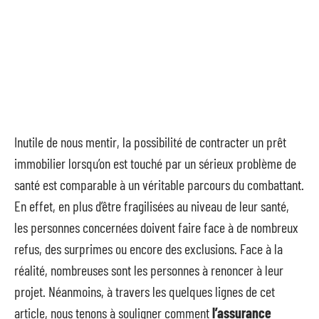
Inutile de nous mentir, la possibilité de contracter un prêt
immobilier lorsqu’on est touché par un sérieux problème de
santé est comparable à un véritable parcours du combattant.
En effet, en plus d’être fragilisées au niveau de leur santé,
les personnes concernées doivent faire face à de nombreux
refus, des surprimes ou encore des exclusions. Face à la
réalité, nombreuses sont les personnes à renoncer à leur
projet. Néanmoins, à travers les quelques lignes de cet
article, nous tenons à souligner comment
l’assurance