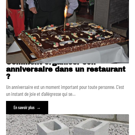
Comment organiser son
anniversaire dans un restaurant
?
Un anniversaire est un moment important pour toute personne. C’est
un instant de joie et d’allégresse qui se
…
En savoir plus