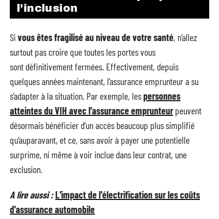
l’inclusion
Si
vous êtes fragilisé au niveau de votre santé
, n’allez
surtout pas croire que toutes les portes vous
sont définitivement fermées. Effectivement, depuis
quelques années maintenant, l’assurance emprunteur a su
s’adapter à la situation. Par exemple, les
personnes
atteintes du VIH avec l’assurance emprunteur
peuvent
désormais bénéficier d’un accès beaucoup plus simplifié
qu’auparavant, et ce, sans avoir à payer une potentielle
surprime, ni même à voir inclue dans leur contrat, une
exclusion.
A lire aussi :
L'impact de l'électrification sur les coûts
d'assurance automobile