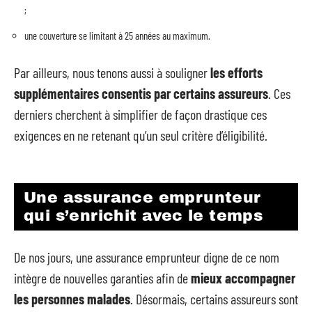
;
une couverture se limitant à 25 années au maximum.
Par ailleurs, nous tenons aussi à souligner
les efforts
supplémentaires
consentis par certains assureurs
. Ces
derniers cherchent à simplifier de façon drastique ces
exigences en ne retenant qu’un seul critère d’éligibilité.
Une assurance emprunteur
qui s’enrichit avec le temps
De nos jours, une assurance emprunteur digne de ce nom
intègre de nouvelles garanties afin de
mieux accompagner
les personnes malades
. Désormais, certains assureurs sont