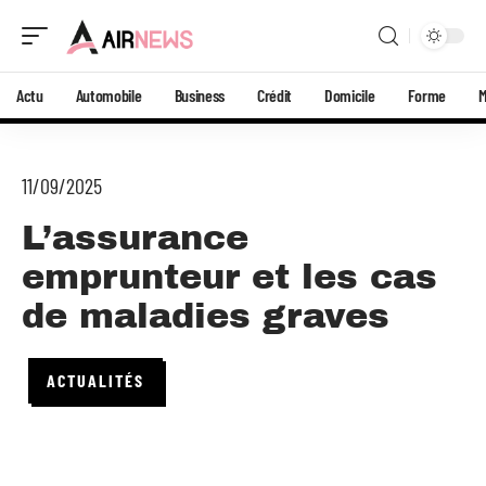
Actu
Automobile
Business
Crédit
Domicile
Forme
11/09/2025
L’assurance
emprunteur et les cas
de maladies graves
ACTUALITÉS