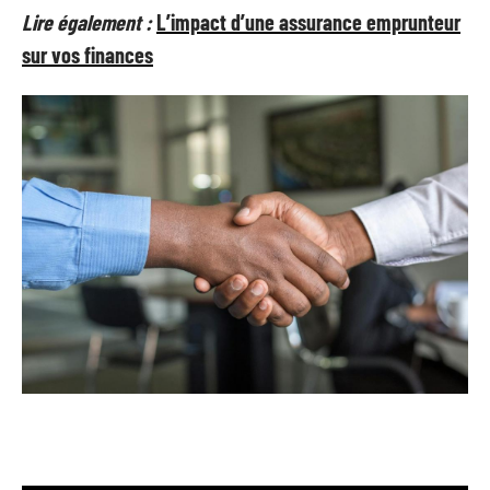
Lire également :
L’impact d’une assurance emprunteur
sur vos finances