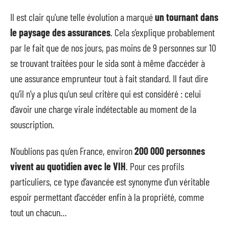
Il est clair qu’une telle évolution a marqué
un tournant dans
le paysage des assurances
. Cela s’explique probablement
par le fait que de nos jours, pas moins de 9 personnes sur 10
se trouvant traitées pour le sida sont à même d’accéder à
une assurance emprunteur tout à fait standard. Il faut dire
qu’il n’y a plus qu’un seul critère qui est considéré : celui
d’avoir une charge virale indétectable au moment de la
souscription.
N’oublions pas qu’en France, environ
200 000 personnes
vivent au quotidien avec le VIH
. Pour ces profils
particuliers, ce type d’avancée est synonyme d’un véritable
espoir permettant d’accéder enfin à la propriété, comme
tout un chacun…