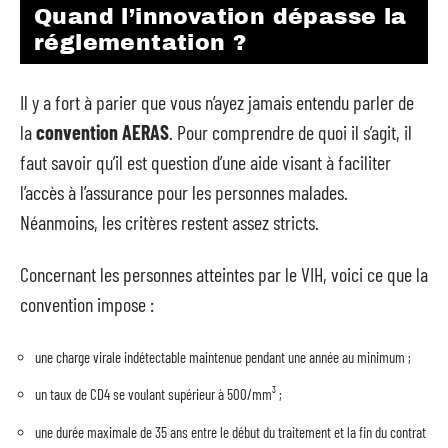
Quand l’innovation dépasse la
réglementation ?
Il y a fort à parier que vous n’ayez jamais entendu parler de
la
convention AERAS
. Pour comprendre de quoi il s’agit, il
faut savoir qu’il est question d’une aide visant à faciliter
l’accès à l’assurance pour les personnes malades.
Néanmoins, les critères restent assez stricts.
Concernant les personnes atteintes par le VIH, voici ce que la
convention impose :
une charge virale indétectable maintenue pendant une année au minimum ;
un taux de CD4 se voulant supérieur à 500/mm³ ;
une durée maximale de 35 ans entre le début du traitement et la fin du contrat