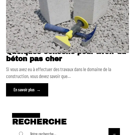
Quelques conseils pour avoir du
béton pas cher
Si vous avez eu à effectuer des travaux dans le domaine de la
construction, vous devez savoir que
…
En savoir plus
RECHERCHE