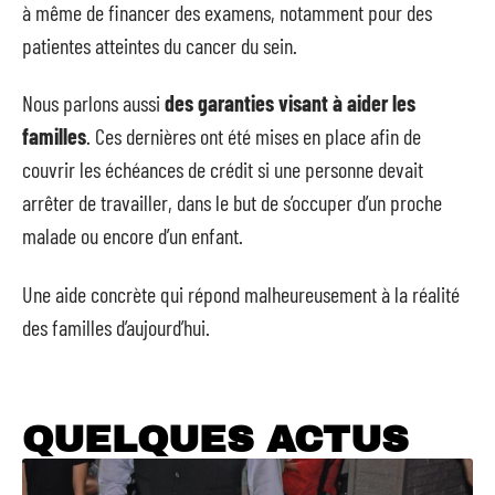
à même de financer des examens, notamment pour des
patientes atteintes du cancer du sein.
Nous parlons aussi
des garanties visant à aider les
familles
. Ces dernières ont été mises en place afin de
couvrir les échéances de crédit si une personne devait
arrêter de travailler, dans le but de s’occuper d’un proche
malade ou encore d’un enfant.
Une aide concrète qui répond malheureusement à la réalité
des familles d’aujourd’hui.
QUELQUES ACTUS