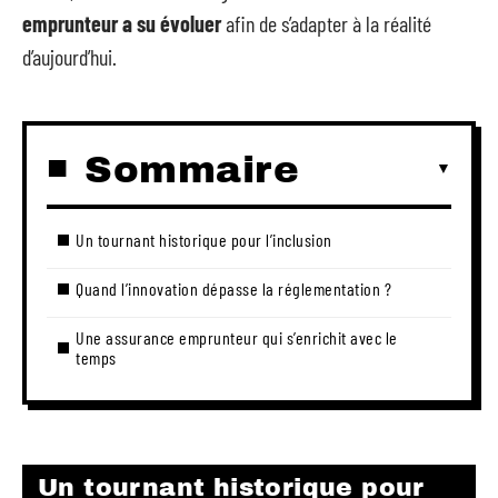
emprunteur a su évoluer
afin de s’adapter à la réalité
d’aujourd’hui.
Sommaire
Un tournant historique pour l’inclusion
Quand l’innovation dépasse la réglementation ?
Une assurance emprunteur qui s’enrichit avec le
temps
Un tournant historique pour