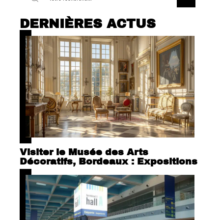
DERNIÈRES ACTUS
Visiter le Musée des Arts
Décoratifs, Bordeaux : Expositions