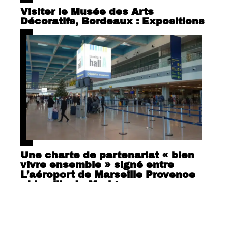
Visiter le Musée des Arts
Décoratifs, Bordeaux : Expositions
Une charte de partenariat « bien
vivre ensemble » signé entre
L’aéroport de Marseille Provence
et la ville de Marigane