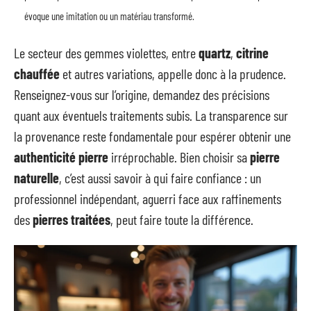
évoque une imitation ou un matériau transformé.
Le secteur des gemmes violettes, entre
quartz
,
citrine
chauffée
et autres variations, appelle donc à la prudence.
Renseignez-vous sur l’origine, demandez des précisions
quant aux éventuels traitements subis. La transparence sur
la provenance reste fondamentale pour espérer obtenir une
authenticité pierre
irréprochable. Bien choisir sa
pierre
naturelle
, c’est aussi savoir à qui faire confiance : un
professionnel indépendant, aguerri face aux raffinements
des
pierres traitées
, peut faire toute la différence.