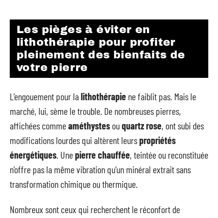
Les pièges à éviter en
lithothérapie pour profiter
pleinement des bienfaits de
votre pierre
L’engouement pour la
lithothérapie
ne faiblit pas. Mais le
marché, lui, sème le trouble. De nombreuses pierres,
affichées comme
améthystes
ou
quartz rose
, ont subi des
modifications lourdes qui altèrent leurs
propriétés
énergétiques
. Une
pierre chauffée
, teintée ou reconstituée
n’offre pas la même vibration qu’un minéral extrait sans
transformation chimique ou thermique.
Nombreux sont ceux qui recherchent le réconfort de