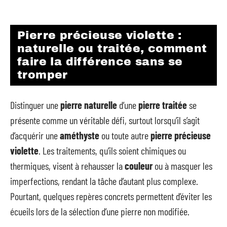
Pierre précieuse violette :
naturelle ou traitée, comment
faire la différence sans se
tromper
Distinguer une
pierre naturelle
d’une
pierre traitée
se
présente comme un véritable défi, surtout lorsqu’il s’agit
d’acquérir une
améthyste
ou toute autre
pierre précieuse
violette
. Les traitements, qu’ils soient chimiques ou
thermiques, visent à rehausser la
couleur
ou à masquer les
imperfections, rendant la tâche d’autant plus complexe.
Pourtant, quelques repères concrets permettent d’éviter les
écueils lors de la sélection d’une pierre non modifiée.