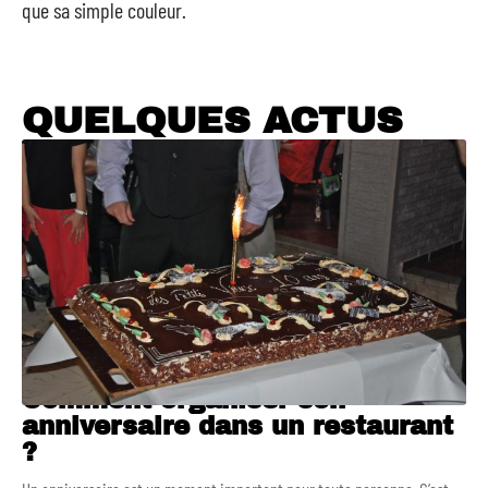
que sa simple couleur.
QUELQUES ACTUS
Comment organiser son
anniversaire dans un restaurant
?