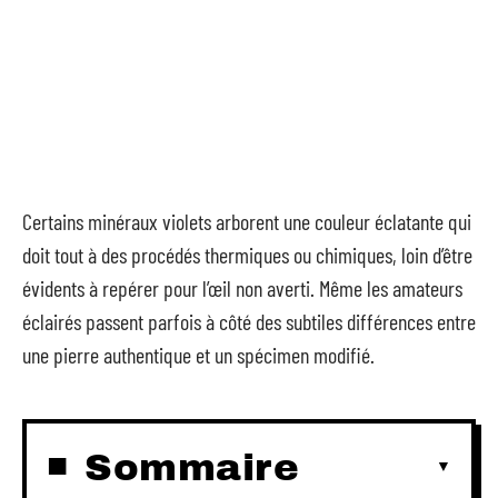
Certains minéraux violets arborent une couleur éclatante qui
doit tout à des procédés thermiques ou chimiques, loin d’être
évidents à repérer pour l’œil non averti. Même les amateurs
éclairés passent parfois à côté des subtiles différences entre
une pierre authentique et un spécimen modifié.
Sommaire