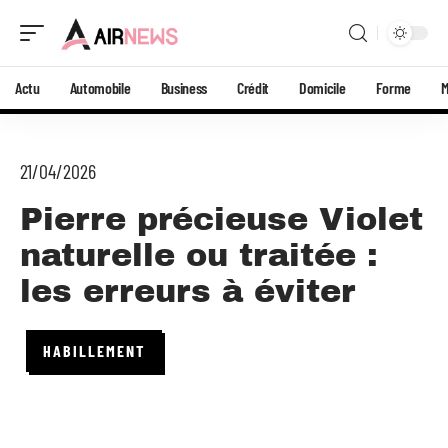
Actu
Automobile
Business
Crédit
Domicile
Forme
21/04/2026
Pierre précieuse Violet
naturelle ou traitée :
les erreurs à éviter
HABILLEMENT