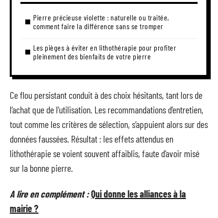
Pierre précieuse violette : naturelle ou traitée,
comment faire la différence sans se tromper
Les pièges à éviter en lithothérapie pour profiter
pleinement des bienfaits de votre pierre
Ce flou persistant conduit à des choix hésitants, tant lors de
l’achat que de l’utilisation. Les recommandations d’entretien,
tout comme les critères de sélection, s’appuient alors sur des
données faussées. Résultat : les effets attendus en
lithothérapie se voient souvent affaiblis, faute d’avoir misé
sur la bonne pierre.
A lire en complément :
Qui donne les alliances à la
mairie ?