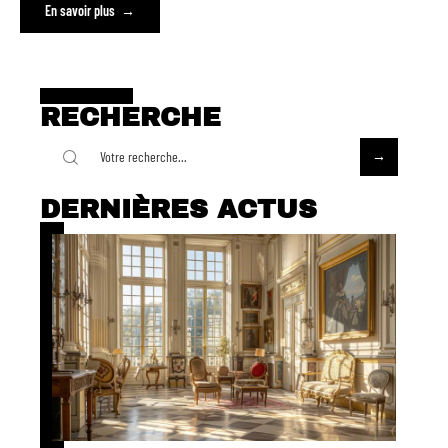
En savoir plus
RECHERCHE
DERNIÈRES ACTUS