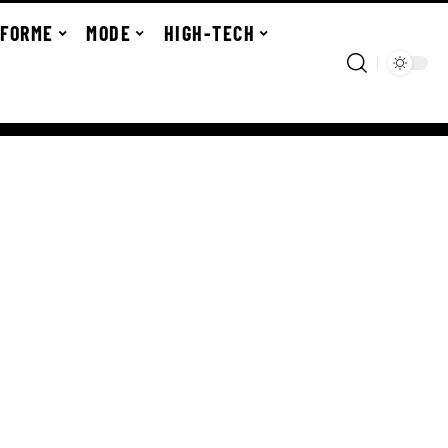
FORME
MODE
HIGH-TECH