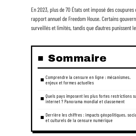
En 2023, plus de 70 États ont imposé des coupures d
rapport annuel de Freedom House. Certains gouvern
surveillés et limités, tandis que d’autres punissen
Sommaire
Comprendre la censure en ligne : mécanismes,
enjeux et formes actuelles
Quels pays imposent les plus fortes restrictions s
internet ? Panorama mondial et classement
Derrière les chiffres : impacts géopolitiques, soci
et culturels de la censure numérique