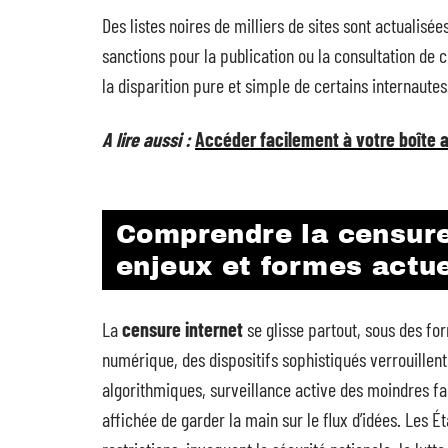
Des listes noires de milliers de sites sont actualis
sanctions pour la publication ou la consultation de 
la disparition pure et simple de certains internautes
A lire aussi :
Accéder facilement à votre boîte au
Comprendre la censure
enjeux et formes actue
La
censure internet
se glisse partout, sous des fo
numérique, des dispositifs sophistiqués verrouillent 
algorithmiques, surveillance active des moindres fa
affichée de garder la main sur le flux d’idées. Les 