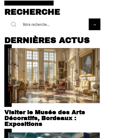
RECHERCHE
DERNIÈRES ACTUS
Visiter le Musée des Arts
Décoratifs, Bordeaux :
Expositions