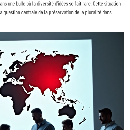
s une bulle où la diversité d’idées se fait rare. Cette situation
la question centrale de la préservation de la pluralité dans