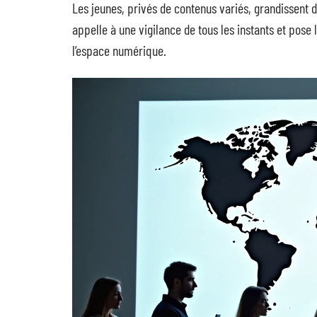
Les jeunes, privés de contenus variés, grandissent dan
appelle à une vigilance de tous les instants et pose 
l’espace numérique.