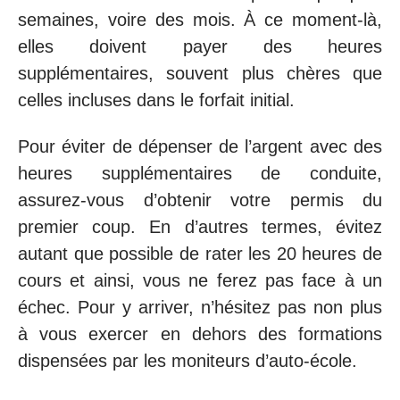
semaines, voire des mois. À ce moment-là,
elles doivent payer des heures
supplémentaires, souvent plus chères que
celles incluses dans le forfait initial.
Pour éviter de dépenser de l’argent avec des
heures supplémentaires de conduite,
assurez-vous d’obtenir votre permis du
premier coup. En d’autres termes, évitez
autant que possible de rater les 20 heures de
cours et ainsi, vous ne ferez pas face à un
échec. Pour y arriver, n’hésitez pas non plus
à vous exercer en dehors des formations
dispensées par les moniteurs d’auto-école.