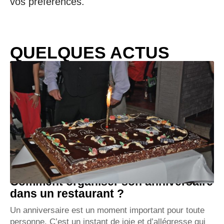
vos préférences.
QUELQUES ACTUS
Comment organiser son anniversaire
dans un restaurant ?
Un anniversaire est un moment important pour toute
personne. C’est un instant de joie et d’allégresse qui