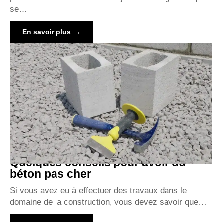
se
…
En savoir plus
Quelques conseils pour avoir du
béton pas cher
Si vous avez eu à effectuer des travaux dans le
domaine de la construction, vous devez savoir que
…