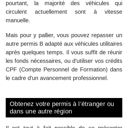
pourtant, la majorité des véhicules qui
circulent actuellement sont à vitesse
manuelle.
Mais pour y pallier, vous pouvez repasser un
autre permis B adapté aux véhicules utilitaires
après quelques temps. Il vous suffit de réunir
les fonds nécessaires, ou d’utiliser vos crédits
CPF (Compte Personnel de Formation) dans
le cadre d’un avancement professionnel.
Obtenez votre permis à l’étranger ou
dans une autre région