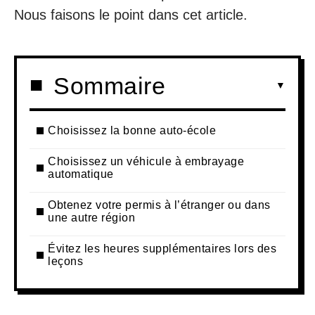
Nous faisons le point dans cet article.
Sommaire
Choisissez la bonne auto-école
Choisissez un véhicule à embrayage
automatique
Obtenez votre permis à l’étranger ou dans
une autre région
Évitez les heures supplémentaires lors des
leçons