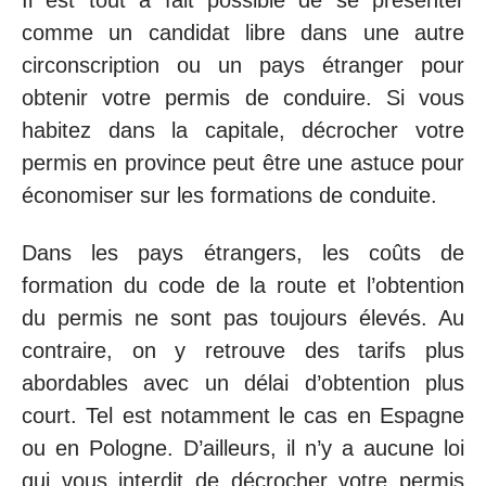
Il est tout à fait possible de se présenter
comme un candidat libre dans une autre
circonscription ou un pays étranger pour
obtenir votre permis de conduire. Si vous
habitez dans la capitale, décrocher votre
permis en province peut être une astuce pour
économiser sur les formations de conduite.
Dans les pays étrangers, les coûts de
formation du code de la route et l’obtention
du permis ne sont pas toujours élevés. Au
contraire, on y retrouve des tarifs plus
abordables avec un délai d’obtention plus
court. Tel est notamment le cas en Espagne
ou en Pologne. D’ailleurs, il n’y a aucune loi
qui vous interdit de décrocher votre permis