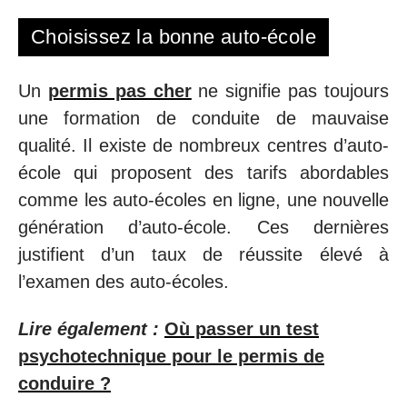
Choisissez la bonne auto-école
Un
permis pas cher
ne signifie pas toujours
une formation de conduite de mauvaise
qualité. Il existe de nombreux centres d’auto-
école qui proposent des tarifs abordables
comme les auto-écoles en ligne, une nouvelle
génération d’auto-école. Ces dernières
justifient d’un taux de réussite élevé à
l’examen des auto-écoles.
Lire également :
Où passer un test
psychotechnique pour le permis de
conduire ?