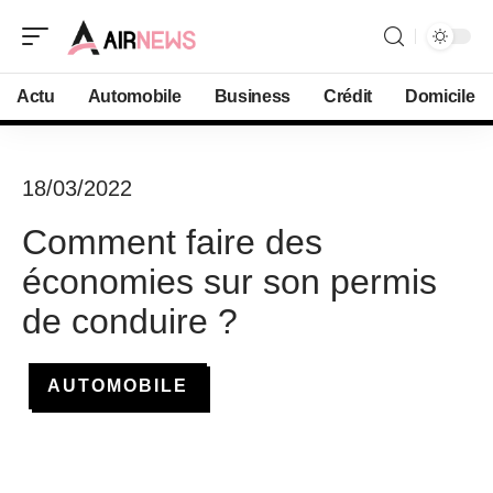
Actu
Automobile
Business
Crédit
Domicile
18/03/2022
Comment faire des
économies sur son permis
de conduire ?
AUTOMOBILE