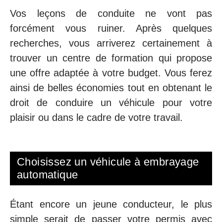
Vos leçons de conduite ne vont pas
forcément vous ruiner. Après quelques
recherches, vous arriverez certainement à
trouver un centre de formation qui propose
une offre adaptée à votre budget. Vous ferez
ainsi de belles économies tout en obtenant le
droit de conduire un véhicule pour votre
plaisir ou dans le cadre de votre travail.
Choisissez un véhicule à embrayage
automatique
Étant encore un jeune conducteur, le plus
simple serait de passer votre permis avec