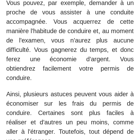
Vous pouvez, par exemple, demander à un
proche de vous assister à une conduite
accompagnée. Vous acquerrez de cette
manière l’habitude de conduire et, au moment
de l’examen, vous n’aurez plus aucune
difficulté. Vous gagnerez du temps, et donc
ferez une économie d’argent. Vous
obtiendrez facilement votre permis de
conduire.
Ainsi, plusieurs astuces peuvent vous aider à
économiser sur les frais du permis de
conduire. Certaines sont plus faciles à
réaliser et d’autres un peu moins, comme
aller à l’étranger. Toutefois, tout dépend de