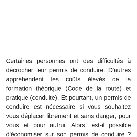
Certaines personnes ont des difficultés à
décrocher leur permis de conduire. D’autres
appréhendent les coûts élevés de la
formation théorique (Code de la route) et
pratique (conduite). Et pourtant, un permis de
conduire est nécessaire si vous souhaitez
vous déplacer librement et sans danger, pour
vous et pour autrui. Alors, est-il possible
d’économiser sur son permis de conduire ?