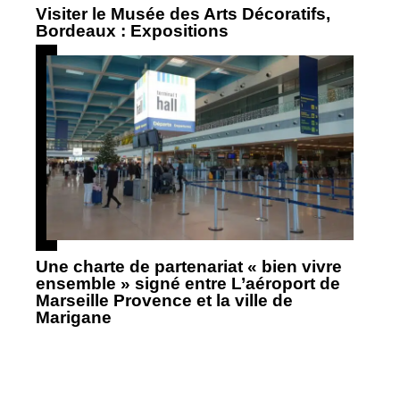
Visiter le Musée des Arts Décoratifs,
Bordeaux : Expositions
Une charte de partenariat « bien vivre
ensemble » signé entre L’aéroport de
Marseille Provence et la ville de
Marigane