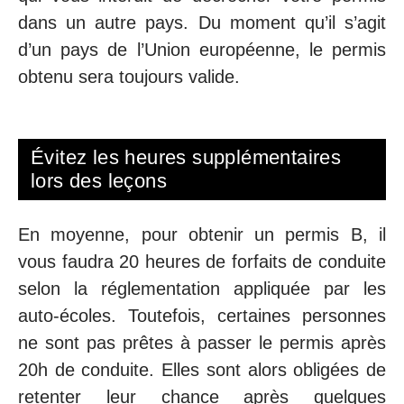
dans un autre pays. Du moment qu’il s’agit
d’un pays de l’Union européenne, le permis
obtenu sera toujours valide.
Évitez les heures supplémentaires
lors des leçons
En moyenne, pour obtenir un permis B, il
vous faudra 20 heures de forfaits de conduite
selon la réglementation appliquée par les
auto-écoles. Toutefois, certaines personnes
ne sont pas prêtes à passer le permis après
20h de conduite. Elles sont alors obligées de
retenter leur chance après quelques