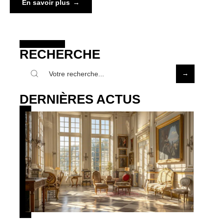
En savoir plus
RECHERCHE
DERNIÈRES ACTUS