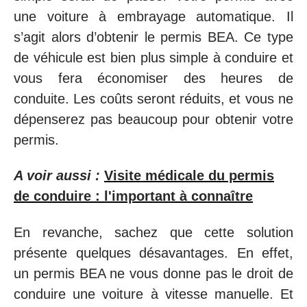
une voiture à embrayage automatique. Il
s’agit alors d’obtenir le permis BEA. Ce type
de véhicule est bien plus simple à conduire et
vous fera économiser des heures de
conduite. Les coûts seront réduits, et vous ne
dépenserez pas beaucoup pour obtenir votre
permis.
A voir aussi :
Visite médicale du permis
de conduire : l'important à connaître
En revanche, sachez que cette solution
présente quelques désavantages. En effet,
un permis BEA ne vous donne pas le droit de
conduire une voiture à vitesse manuelle. Et