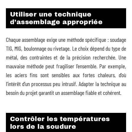
Utiliser une technique
d’assemblage appropriée
Chaque assemblage exige une méthode spécifique : soudage
TIG, MIG, boulonnage ou rivetage. Le choix dépend du type de
métal, des contraintes et de la précision recherchée. Une
mauvaise méthode peut fragiliser l’ensemble. Par exemple,
les aciers fins sont sensibles aux fortes chaleurs, d’où
l’intérêt d’un processus peu intrusif. Adapter la technique au
besoin du projet garantit un assemblage fiable et cohérent.
Contrôler les températures
lors de la soudure