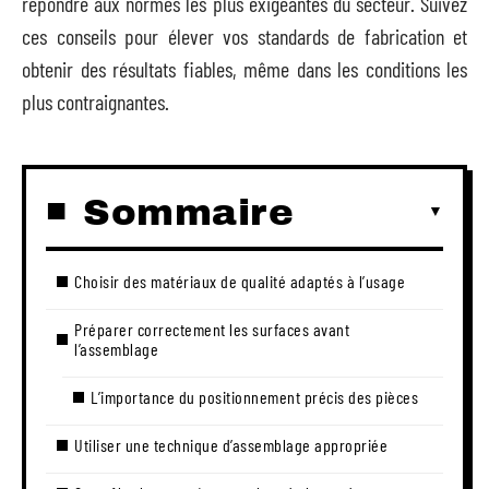
répondre aux normes les plus exigeantes du secteur. Suivez
ces conseils pour élever vos standards de fabrication et
obtenir des résultats fiables, même dans les conditions les
plus contraignantes.
Sommaire
Choisir des matériaux de qualité adaptés à l’usage
Préparer correctement les surfaces avant
l’assemblage
L’importance du positionnement précis des pièces
Utiliser une technique d’assemblage appropriée