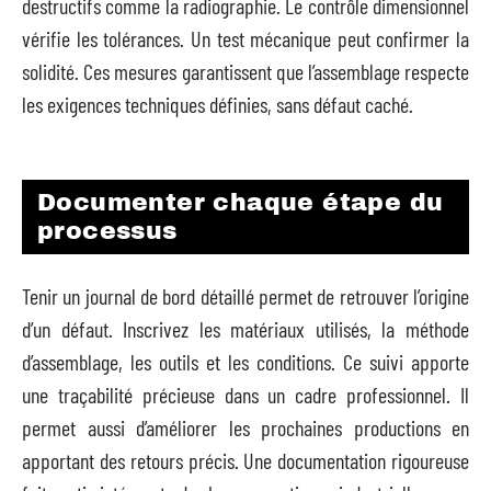
destructifs comme la radiographie. Le contrôle dimensionnel
vérifie les tolérances. Un test mécanique peut confirmer la
solidité. Ces mesures garantissent que l’assemblage respecte
les exigences techniques définies, sans défaut caché.
Documenter chaque étape du
processus
Tenir un journal de bord détaillé permet de retrouver l’origine
d’un défaut. Inscrivez les matériaux utilisés, la méthode
d’assemblage, les outils et les conditions. Ce suivi apporte
une traçabilité précieuse dans un cadre professionnel. Il
permet aussi d’améliorer les prochaines productions en
apportant des retours précis. Une documentation rigoureuse