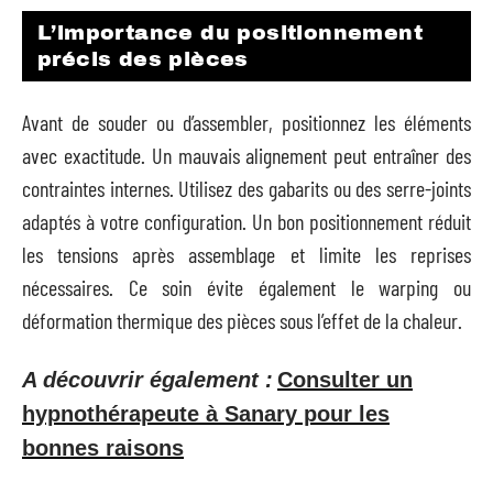
L’importance du positionnement
précis des pièces
Avant de souder ou d’assembler, positionnez les éléments
avec exactitude. Un mauvais alignement peut entraîner des
contraintes internes. Utilisez des gabarits ou des serre-joints
adaptés à votre configuration. Un bon positionnement réduit
les tensions après assemblage et limite les reprises
nécessaires. Ce soin évite également le warping ou
déformation thermique des pièces sous l’effet de la chaleur.
A découvrir également :
Consulter un
hypnothérapeute à Sanary pour les
bonnes raisons