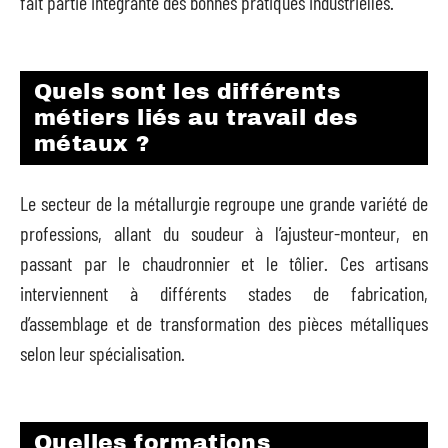
fait partie intégrante des bonnes pratiques industrielles.
Quels sont les différents
métiers liés au travail des
métaux ?
Le secteur de la métallurgie regroupe une grande variété de
professions, allant du soudeur à l’ajusteur-monteur, en
passant par le chaudronnier et le tôlier. Ces artisans
interviennent à différents stades de fabrication,
d’assemblage et de transformation des pièces métalliques
selon leur spécialisation.
Quelles formations