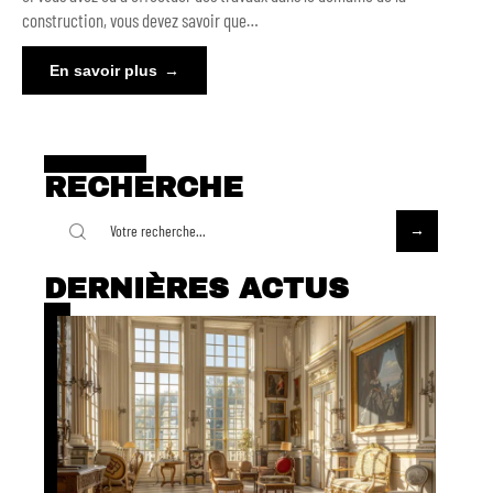
construction, vous devez savoir que
…
En savoir plus
RECHERCHE
DERNIÈRES ACTUS