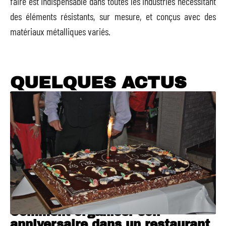
faire est indispensable dans toutes les industries nécessitant
des éléments résistants, sur mesure, et conçus avec des
matériaux métalliques variés.
QUELQUES ACTUS
Comment organiser son
anniversaire dans un restaurant