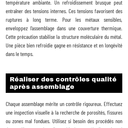
température ambiante. Un refroidissement brusque peut
entraîner des tensions internes. Ces tensions favorisent des
ruptures à long terme. Pour les métaux sensibles,
enveloppez l’assemblage dans une couverture thermique.
Cette précaution stabilise la structure moléculaire du métal.
Une pièce bien refroidie gagne en résistance et en longévité
dans le temps.
Réaliser des contrôles qualité
après assemblage
Chaque assemblage mérite un contrôle rigoureux. Effectuez
une inspection visuelle à la recherche de porosités, fissures
ou zones mal fondues. Utilisez si besoin des procédés non