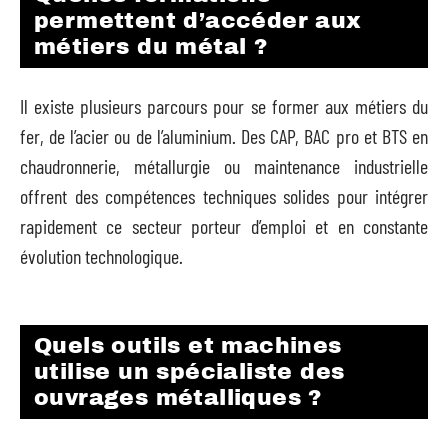
permettent d’accéder aux
métiers du métal ?
Il existe plusieurs parcours pour se former aux métiers du
fer, de l’acier ou de l’aluminium. Des CAP, BAC pro et BTS en
chaudronnerie, métallurgie ou maintenance industrielle
offrent des compétences techniques solides pour intégrer
rapidement ce secteur porteur d’emploi et en constante
évolution technologique.
Quels outils et machines
utilise un spécialiste des
ouvrages métalliques ?