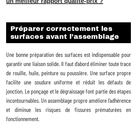
un meilleur rapport qualité-prix ?
Préparer correctement les
surfaces avant l’assemblage
Une bonne préparation des surfaces est indispensable pour
garantir une liaison solide. Il faut d’abord éliminer toute trace
de rouille, huile, peinture ou poussière. Une surface propre
facilite une soudure uniforme et réduit les défauts de
jonction. Le ponçage et le dégraissage font partie des étapes
incontournables. Un assemblage propre améliore l’adhérence
et diminue les risques de fissures prématurées en
fonctionnement.