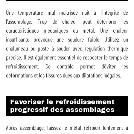
Une température mal maîtrisée nuit à l’intégrité de
l’assemblage. Trop de chaleur peut détériorer les
caractéristiques mécaniques du métal. Une chaleur
insuffisante provoque une soudure faible. Utilisez un
chalumeau ou poste à souder avec régulation thermique
précise. Il est également essentiel de respecter le temps de
refroidissement. Ce contrôle permet d’éviter les
déformations et les fissures dues aux dilatations inégales.
Favoriser le refroidissement
progressif des assemblages
Après assemblage, laissez le métal refroidir lentement à