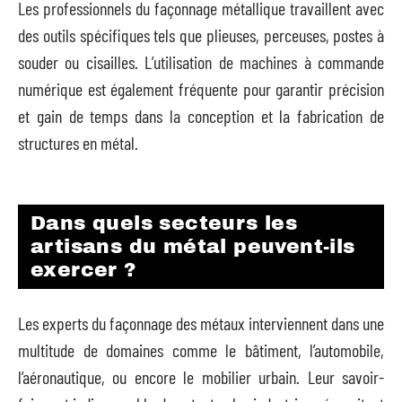
Les professionnels du façonnage métallique travaillent avec
des outils spécifiques tels que plieuses, perceuses, postes à
souder ou cisailles. L’utilisation de machines à commande
numérique est également fréquente pour garantir précision
et gain de temps dans la conception et la fabrication de
structures en métal.
Dans quels secteurs les
artisans du métal peuvent-ils
exercer ?
Les experts du façonnage des métaux interviennent dans une
multitude de domaines comme le bâtiment, l’automobile,
l’aéronautique, ou encore le mobilier urbain. Leur savoir-