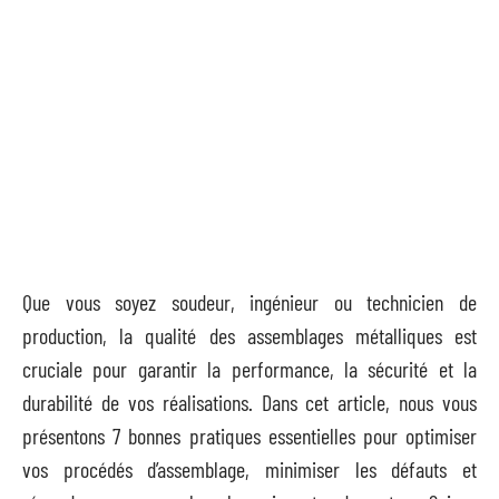
Que vous soyez soudeur, ingénieur ou technicien de
production, la qualité des assemblages métalliques est
cruciale pour garantir la performance, la sécurité et la
durabilité de vos réalisations. Dans cet article, nous vous
présentons 7 bonnes pratiques essentielles pour optimiser
vos procédés d’assemblage, minimiser les défauts et