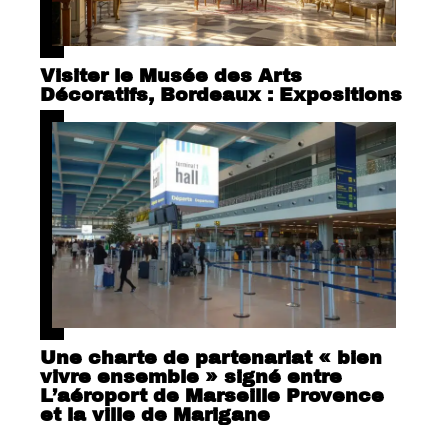
Visiter le Musée des Arts
Décoratifs, Bordeaux : Expositions
Une charte de partenariat « bien
vivre ensemble » signé entre
L’aéroport de Marseille Provence
et la ville de Marigane