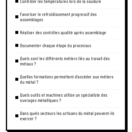
Contrôler les températures lors de la soudure
Favoriser le refroidissement progressif des
assemblages
Réaliser des contrôles qualité après assemblage
Documenter chaque étape du processus
Quels sont les différents métiers liés au travail des
métaux ?
Quelles formations permettent d’accéder aux métiers
du métal ?
Quels outils et machines utilise un spécialiste des
ouvrages métalliques ?
Dans quels secteurs les artisans du métal peuvent-ils
exercer ?