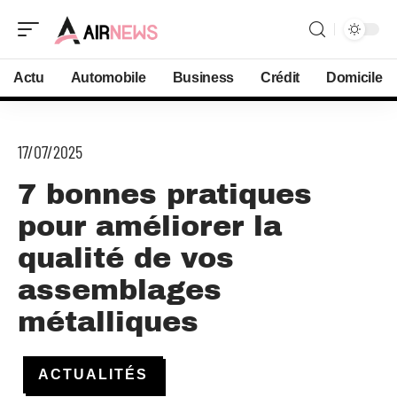
Actu
Automobile
Business
Crédit
Domicile
17/07/2025
7 bonnes pratiques
pour améliorer la
qualité de vos
assemblages
métalliques
ACTUALITÉS