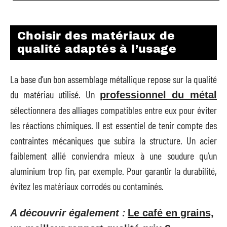
Choisir des matériaux de
qualité adaptés à l’usage
La base d’un bon assemblage métallique repose sur la qualité
du matériau utilisé. Un
professionnel du métal
sélectionnera des alliages compatibles entre eux pour éviter
les réactions chimiques. Il est essentiel de tenir compte des
contraintes mécaniques que subira la structure. Un acier
faiblement allié conviendra mieux à une soudure qu’un
aluminium trop fin, par exemple. Pour garantir la durabilité,
évitez les matériaux corrodés ou contaminés.
A découvrir également :
Le café en grains,