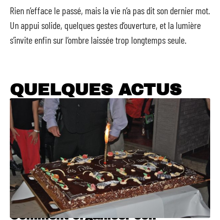
Rien n’efface le passé, mais la vie n’a pas dit son dernier mot.
Un appui solide, quelques gestes d’ouverture, et la lumière
s’invite enfin sur l’ombre laissée trop longtemps seule.
QUELQUES ACTUS
Comment organiser son