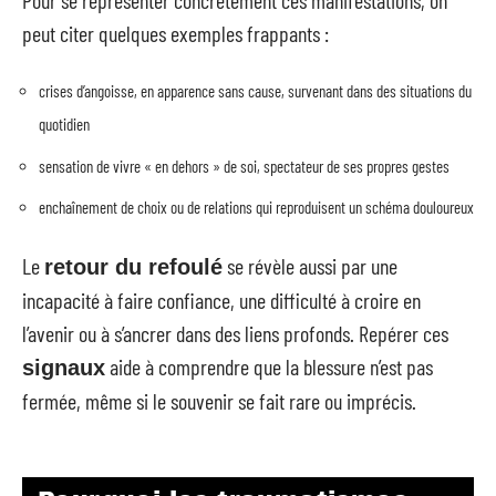
peut citer quelques exemples frappants :
crises d’angoisse, en apparence sans cause, survenant dans des situations du
quotidien
sensation de vivre « en dehors » de soi, spectateur de ses propres gestes
enchaînement de choix ou de relations qui reproduisent un schéma douloureux
Le
se révèle aussi par une
retour du refoulé
incapacité à faire confiance, une difficulté à croire en
l’avenir ou à s’ancrer dans des liens profonds. Repérer ces
aide à comprendre que la blessure n’est pas
signaux
fermée, même si le souvenir se fait rare ou imprécis.