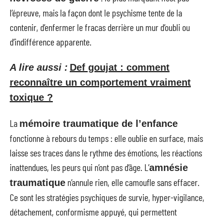
l’épreuve, mais la façon dont le psychisme tente de la
contenir, d’enfermer le fracas derrière un mur d’oubli ou
d’indifférence apparente.
A lire aussi :
Def goujat : comment
reconnaître un comportement vraiment
toxique ?
La
mémoire traumatique de l’enfance
fonctionne à rebours du temps : elle oublie en surface, mais
laisse ses traces dans le rythme des émotions, les réactions
inattendues, les peurs qui n’ont pas d’âge. L’
amnésie
n’annule rien, elle camoufle sans effacer.
traumatique
Ce sont les stratégies psychiques de survie, hyper-vigilance,
détachement, conformisme appuyé, qui permettent