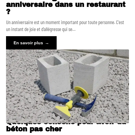
anniversaire dans un restaurant
?
Un anniversaire est un moment important pour toute personne. C’est
un instant de joie et d’allégresse qui se
…
En savoir plus
Quelques conseils pour avoir du
béton pas cher