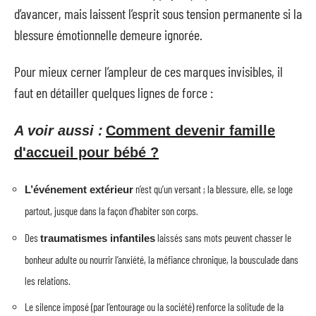
d’avancer, mais laissent l’esprit sous tension permanente si la
blessure émotionnelle demeure ignorée.
Pour mieux cerner l’ampleur de ces marques invisibles, il
faut en détailler quelques lignes de force :
A voir aussi :
Comment devenir famille
d'accueil pour bébé ?
n’est qu’un versant ; la blessure, elle, se loge
L’événement extérieur
partout, jusque dans la façon d’habiter son corps.
Des
laissés sans mots peuvent chasser le
traumatismes infantiles
bonheur adulte ou nourrir l’anxiété, la méfiance chronique, la bousculade dans
les relations.
Le silence imposé (par l’entourage ou la société) renforce la solitude de la