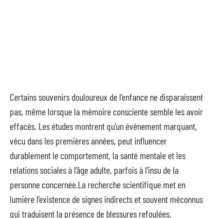
Certains souvenirs douloureux de l’enfance ne disparaissent
pas, même lorsque la mémoire consciente semble les avoir
effacés. Les études montrent qu’un événement marquant,
vécu dans les premières années, peut influencer
durablement le comportement, la santé mentale et les
relations sociales à l’âge adulte, parfois à l’insu de la
personne concernée.La recherche scientifique met en
lumière l’existence de signes indirects et souvent méconnus
qui traduisent la présence de blessures refoulées.