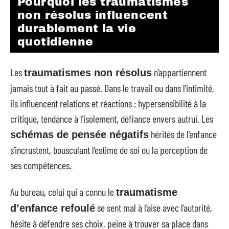
Pourquoi les traumatismes
non résolus influencent
durablement la vie
quotidienne
Les
n’appartiennent
traumatismes non résolus
jamais tout à fait au passé. Dans le travail ou dans l’intimité,
ils influencent relations et réactions : hypersensibilité à la
critique, tendance à l’isolement, défiance envers autrui. Les
hérités de l’enfance
schémas de pensée négatifs
s’incrustent, bousculant l’estime de soi ou la perception de
ses compétences.
Au bureau, celui qui a connu le
traumatisme
se sent mal à l’aise avec l’autorité,
d’enfance refoulé
hésite à défendre ses choix, peine à trouver sa place dans