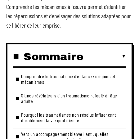
Comprendre les mécanismes à l’œuvre permet d’identifier
les répercussions et d’envisager des solutions adaptées pour
se libérer de leur emprise.
Sommaire
Comprendre le traumatisme d’enfance : origines et
mécanismes
Signes révélateurs d’un traumatisme refoulé à l’âge
adulte
Pourquoi les traumatismes non résolus influencent
durablement la vie quotidienne
Vers un accompagnement bienveillant : quelles