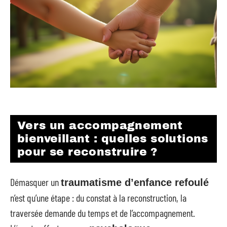
Vers un accompagnement
bienveillant : quelles solutions
pour se reconstruire ?
Démasquer un
traumatisme d’enfance refoulé
n’est qu’une étape : du constat à la reconstruction, la
traversée demande du temps et de l’accompagnement.