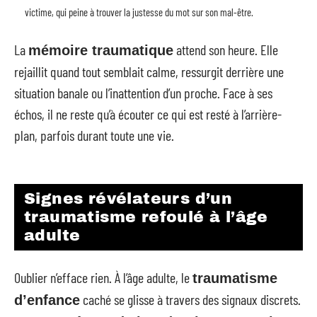
victime, qui peine à trouver la justesse du mot sur son mal-être.
La
attend son heure. Elle
mémoire traumatique
rejaillit quand tout semblait calme, ressurgit derrière une
situation banale ou l’inattention d’un proche. Face à ses
échos, il ne reste qu’à écouter ce qui est resté à l’arrière-
plan, parfois durant toute une vie.
Signes révélateurs d’un
traumatisme refoulé à l’âge
adulte
Oublier n’efface rien. À l’âge adulte, le
traumatisme
caché se glisse à travers des signaux discrets.
d’enfance