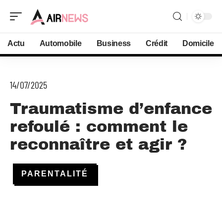
Actu
Automobile
Business
Crédit
Domicile
14/07/2025
Traumatisme d’enfance
refoulé : comment le
reconnaître et agir ?
PARENTALITÉ