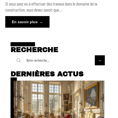
Si vous avez eu à effectuer des travaux dans le domaine de la
construction, vous devez savoir que
…
En savoir plus
RECHERCHE
DERNIÈRES ACTUS