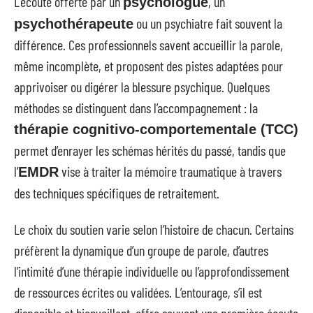
L’écoute offerte par un
, un
psychologue
ou un psychiatre fait souvent la
psychothérapeute
différence. Ces professionnels savent accueillir la parole,
même incomplète, et proposent des pistes adaptées pour
apprivoiser ou digérer la blessure psychique. Quelques
méthodes se distinguent dans l’accompagnement : la
thérapie cognitivo-comportementale (TCC)
permet d’enrayer les schémas hérités du passé, tandis que
l’
vise à traiter la mémoire traumatique à travers
EMDR
des techniques spécifiques de retraitement.
Le choix du soutien varie selon l’histoire de chacun. Certains
préfèrent la dynamique d’un groupe de parole, d’autres
l’intimité d’une thérapie individuelle ou l’approfondissement
de ressources écrites ou validées. L’entourage, s’il est