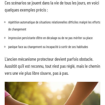
Ces scénarios se jouent dans la vie de tous les jours, en voici
quelques exemples précis :
répétition automatique de situations relationnelles difficiles malgré les efforts
de changement
impression persistante d’être en décalage ou de ne pas mériter sa place
panique face au changement ou incapacité à sortir de ses habitudes
L’ancien mécanisme protecteur devient parfois obstacle.
Aussitôt qu’il est reconnu, tout n’est pas réglé, mais le chemin
vers une vie plus libre s’ouvre, pas à pas.