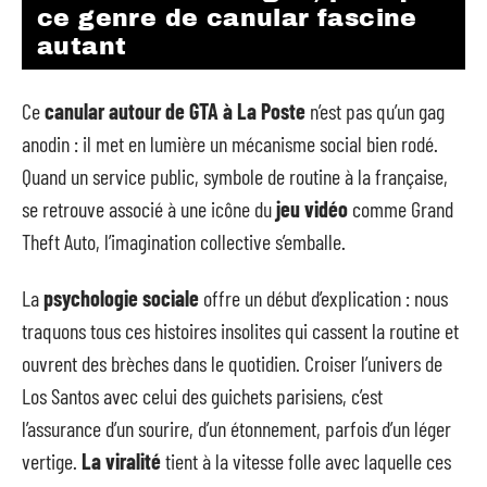
ce genre de canular fascine
autant
Ce
canular autour de GTA à La Poste
n’est pas qu’un gag
anodin : il met en lumière un mécanisme social bien rodé.
Quand un service public, symbole de routine à la française,
se retrouve associé à une icône du
jeu vidéo
comme Grand
Theft Auto, l’imagination collective s’emballe.
La
psychologie sociale
offre un début d’explication : nous
traquons tous ces histoires insolites qui cassent la routine et
ouvrent des brèches dans le quotidien. Croiser l’univers de
Los Santos avec celui des guichets parisiens, c’est
l’assurance d’un sourire, d’un étonnement, parfois d’un léger
vertige.
La viralité
tient à la vitesse folle avec laquelle ces