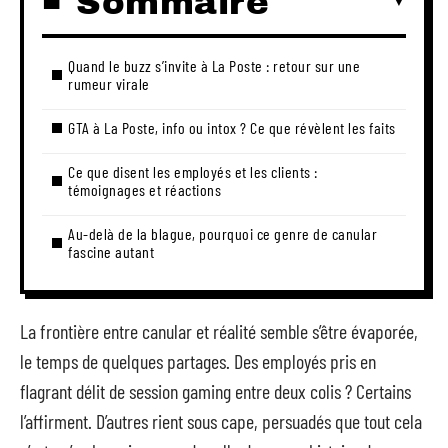
Sommaire
Quand le buzz s’invite à La Poste : retour sur une
rumeur virale
GTA à La Poste, info ou intox ? Ce que révèlent les faits
Ce que disent les employés et les clients :
témoignages et réactions
Au-delà de la blague, pourquoi ce genre de canular
fascine autant
La frontière entre canular et réalité semble s’être évaporée,
le temps de quelques partages. Des employés pris en
flagrant délit de session gaming entre deux colis ? Certains
l’affirment. D’autres rient sous cape, persuadés que tout cela