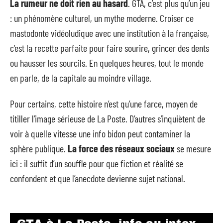
La rumeur ne doit rien au hasard
. GTA, c’est plus qu’un jeu
: un phénomène culturel, un mythe moderne. Croiser ce
mastodonte vidéoludique avec une institution à la française,
c’est la recette parfaite pour faire sourire, grincer des dents
ou hausser les sourcils. En quelques heures, tout le monde
en parle, de la capitale au moindre village.
Pour certains, cette histoire n’est qu’une farce, moyen de
titiller l’image sérieuse de La Poste. D’autres s’inquiètent de
voir à quelle vitesse une info bidon peut contaminer la
sphère publique.
La force des réseaux sociaux
se mesure
ici : il suffit d’un souffle pour que fiction et réalité se
confondent et que l’anecdote devienne sujet national.