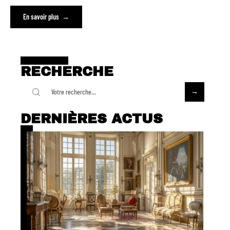
En savoir plus
RECHERCHE
DERNIÈRES ACTUS