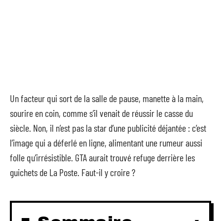
Un facteur qui sort de la salle de pause, manette à la main,
sourire en coin, comme s’il venait de réussir le casse du
siècle. Non, il n’est pas la star d’une publicité déjantée : c’est
l’image qui a déferlé en ligne, alimentant une rumeur aussi
folle qu’irrésistible. GTA aurait trouvé refuge derrière les
guichets de La Poste. Faut-il y croire ?