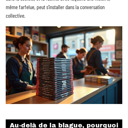
même farfelue, peut s’installer dans la conversation
collective.
Au-delà de la blague, pourquoi