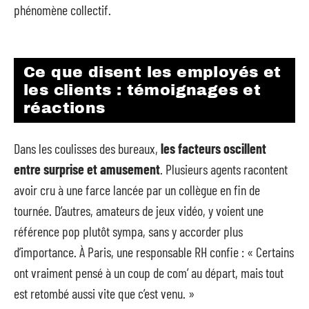
phénomène collectif.
Ce que disent les employés et
les clients : témoignages et
réactions
Dans les coulisses des bureaux,
les facteurs oscillent
entre surprise et amusement
. Plusieurs agents racontent
avoir cru à une farce lancée par un collègue en fin de
tournée. D’autres, amateurs de jeux vidéo, y voient une
référence pop plutôt sympa, sans y accorder plus
d’importance. À Paris, une responsable RH confie : « Certains
ont vraiment pensé à un coup de com’ au départ, mais tout
est retombé aussi vite que c’est venu. »