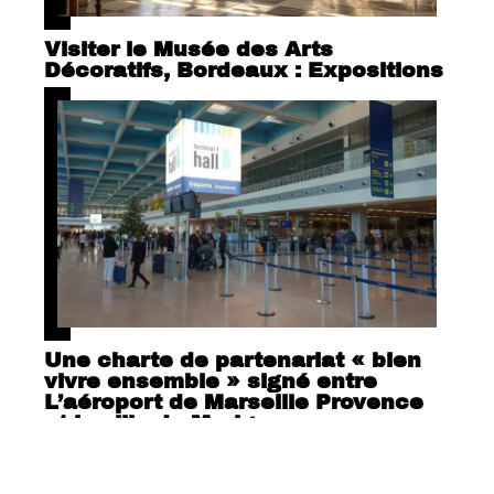
Visiter le Musée des Arts
Décoratifs, Bordeaux : Expositions
Une charte de partenariat « bien
vivre ensemble » signé entre
L’aéroport de Marseille Provence
et la ville de Marigane