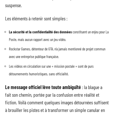
suspense.
Les éléments à retenir sont simples :
La sécurité et la confidentialité des données
constituent un enjeu pour La
Poste, mais aucun rapport avec un jeu vidéo.
Rockstar Games, détenteur de GTA, n’a jamais mentionné de projet commun
avec une entreprise publique française.
Les vidéos en circulation sur une « mission postale » sont de purs
détournements humoristiques, sans officialité.
Le message officiel lève toute ambiguïté
: la blague a
fait son chemin, portée par la confusion entre réalité et
fiction. Voilà comment quelques images détournées suffisent
à brouiller les pistes et à transformer un simple canular en