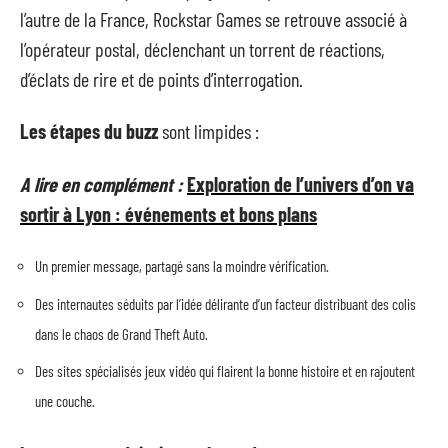
l’autre de la France, Rockstar Games se retrouve associé à
l’opérateur postal, déclenchant un torrent de réactions,
d’éclats de rire et de points d’interrogation.
Les étapes du buzz
sont limpides :
A lire en complément :
Exploration de l’univers d’on va
sortir à Lyon : événements et bons plans
Un premier message, partagé sans la moindre vérification.
Des internautes séduits par l’idée délirante d’un facteur distribuant des colis
dans le chaos de Grand Theft Auto.
Des sites spécialisés jeux vidéo qui flairent la bonne histoire et en rajoutent
une couche.