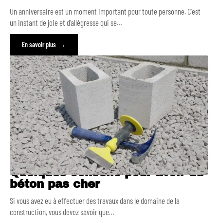
Un anniversaire est un moment important pour toute personne. C’est
un instant de joie et d’allégresse qui se
…
En savoir plus
Quelques conseils pour avoir du
béton pas cher
Si vous avez eu à effectuer des travaux dans le domaine de la
construction, vous devez savoir que
…