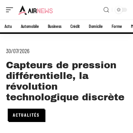
Actu
Automobile
Business
Crédit
Domicile
Forme
30/07/2026
Capteurs de pression
différentielle, la
révolution
technologique discrète
ACTUALITÉS