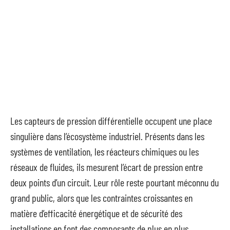
Les capteurs de pression différentielle occupent une place
singulière dans l’écosystème industriel. Présents dans les
systèmes de ventilation, les réacteurs chimiques ou les
réseaux de fluides, ils mesurent l’écart de pression entre
deux points d’un circuit. Leur rôle reste pourtant méconnu du
grand public, alors que les contraintes croissantes en
matière d’efficacité énergétique et de sécurité des
installations en font des composants de plus en plus