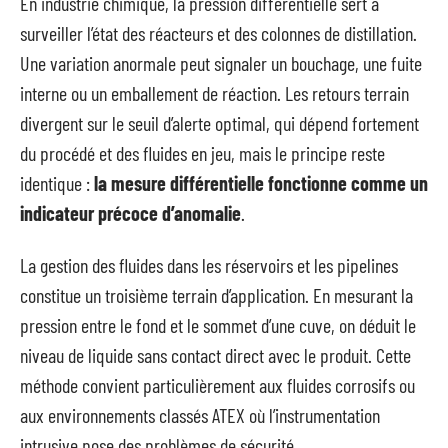
En industrie chimique, la pression différentielle sert à
surveiller l’état des réacteurs et des colonnes de distillation.
Une variation anormale peut signaler un bouchage, une fuite
interne ou un emballement de réaction. Les retours terrain
divergent sur le seuil d’alerte optimal, qui dépend fortement
du procédé et des fluides en jeu, mais le principe reste
identique :
la mesure différentielle fonctionne comme un
indicateur précoce d’anomalie
.
La gestion des fluides dans les réservoirs et les pipelines
constitue un troisième terrain d’application. En mesurant la
pression entre le fond et le sommet d’une cuve, on déduit le
niveau de liquide sans contact direct avec le produit. Cette
méthode convient particulièrement aux fluides corrosifs ou
aux environnements classés ATEX où l’instrumentation
intrusive pose des problèmes de sécurité.