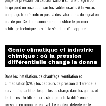
plage de pression. Un capteur calibré sur une plage trop
large perd en résolution sur les faibles écarts. À l’inverse,
une plage trop étroite expose à des saturations du signal en
cas de pic. Ce dimensionnement constitue le premier
arbitrage technique lors de la sélection d’un appareil.
Génie climatique et industrie
chimique : où la pression
différentielle change la donne
Dans les installations de chauffage, ventilation et
climatisation (CVC), les capteurs de pression différentielle
servent à quantifier les pertes de charge dans les gaines et
les filtres. Un filtre encrassé augmente la différence de
pression en amont et en aval. Le capteur détecte cette