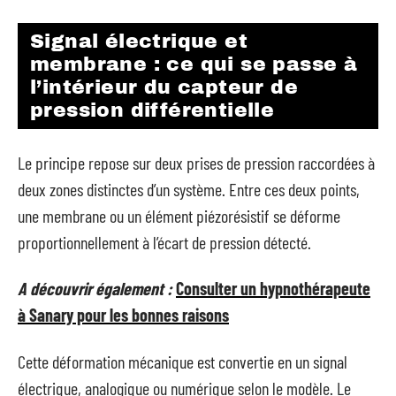
Signal électrique et
membrane : ce qui se passe à
l’intérieur du capteur de
pression différentielle
Le principe repose sur deux prises de pression raccordées à
deux zones distinctes d’un système. Entre ces deux points,
une membrane ou un élément piézorésistif se déforme
proportionnellement à l’écart de pression détecté.
A découvrir également :
Consulter un hypnothérapeute
à Sanary pour les bonnes raisons
Cette déformation mécanique est convertie en un signal
électrique, analogique ou numérique selon le modèle. Le