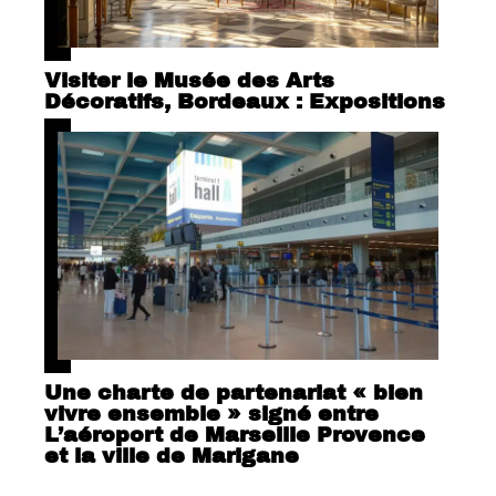
Visiter le Musée des Arts
Décoratifs, Bordeaux : Expositions
Une charte de partenariat « bien
vivre ensemble » signé entre
L’aéroport de Marseille Provence
et la ville de Marigane