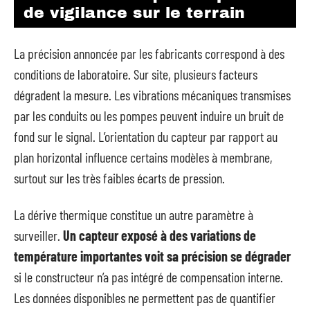
de vigilance sur le terrain
La précision annoncée par les fabricants correspond à des
conditions de laboratoire. Sur site, plusieurs facteurs
dégradent la mesure. Les vibrations mécaniques transmises
par les conduits ou les pompes peuvent induire un bruit de
fond sur le signal. L’orientation du capteur par rapport au
plan horizontal influence certains modèles à membrane,
surtout sur les très faibles écarts de pression.
La dérive thermique constitue un autre paramètre à
surveiller.
Un capteur exposé à des variations de
température importantes voit sa précision se dégrader
si le constructeur n’a pas intégré de compensation interne.
Les données disponibles ne permettent pas de quantifier