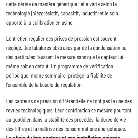
cette dérive de manière générique : elle varie selon la
technologie (piézorésistif, capacitif, inductif) et le soin
apporté à la calibration en usine.
L’entretien régulier des prises de pression est souvent
négligé. Des tubulures obstruées par de la condensation ou
des particules faussent la mesure sans que le capteur lui-
même soit en défaut. Un programme de vérification
périodique, même sommaire, protège la fiabilité de
l’ensemble de la boucle de régulation.
Les capteurs de pression différentielle ne font pas la une des
revues technologiques. Leur contribution se mesure pourtant
au quotidien dans la stabilité des procédés, la durée de vie
des filtres et la maîtrise des consommations énergétiques.
Le choix du bon capteur et son installation soignée