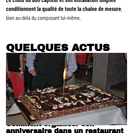
conditionnent la qualité de toute la chaîne de mesure
,
bien au-delà du composant lui-même.
QUELQUES ACTUS
Comment organiser son
anniversaire dans un restaurant