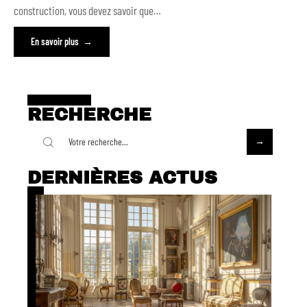
construction, vous devez savoir que
…
En savoir plus
RECHERCHE
DERNIÈRES ACTUS