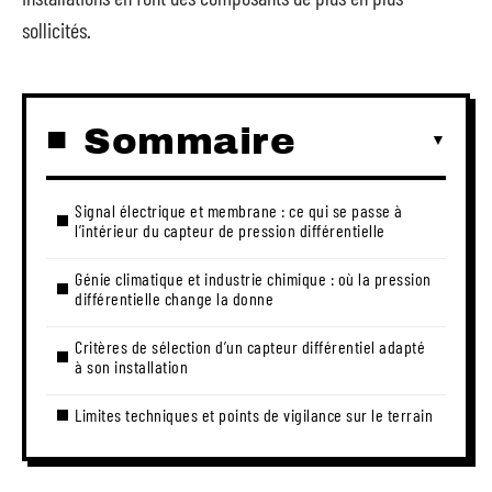
sollicités.
Sommaire
Signal électrique et membrane : ce qui se passe à
l’intérieur du capteur de pression différentielle
Génie climatique et industrie chimique : où la pression
différentielle change la donne
Critères de sélection d’un capteur différentiel adapté
à son installation
Limites techniques et points de vigilance sur le terrain