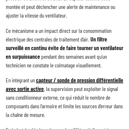
montée et peut déclencher une alerte de maintenance ou
ajuster la vitesse du ventilateur.
Ce mécanisme a un impact direct sur la consommation
électrique des centrales de traitement d’air.
Un filtre
surveillé en continu évite de faire tourner un ventilateur
en surpuissance
pendant des semaines avant qu’un
technicien ne constate le colmatage visuellement.
En intégrant un
capteur / sonde de pression différentielle
avec sortie active
, la supervision peut exploiter le signal
sans conditionneur externe, ce qui réduit le nombre de
composants dans l’armoire et limite les sources d’erreur dans
la chaîne de mesure.