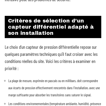
Critères de sélection d’un
capteur différentiel adapté à
son installation
Le choix d’un capteur de pression différentielle repose sur
quelques paramètres techniques qu’il faut croiser avec les
conditions réelles du site. Voici les critères à examiner en
priorité :
La plage de mesure, exprimée en pascals ou en millibars, doit correspondre
aux écarts de pression effectivement rencontrés dans l’installation, avec une
marge suffisante pour absorber les transitoires sans saturer le signal.
Les conditions environnementales (température ambiante, humidité, présence