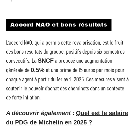
Accord NAO et bons résultats
L’accord NAO, qui a permis cette revalorisation, est le fruit
des bons résultats du groupe, positifs depuis six semestres
consécutifs. La
a proposé une augmentation
SNCF
générale de
et une prime de 15 euros par mois pour
0,5%
chaque agent à partir du 1er avril 2025. Ces mesures visent à
soutenir le pouvoir d’achat des cheminots dans un contexte
de forte inflation.
A découvrir également :
Quel est le salaire
du PDG de Michelin en 2025 ?