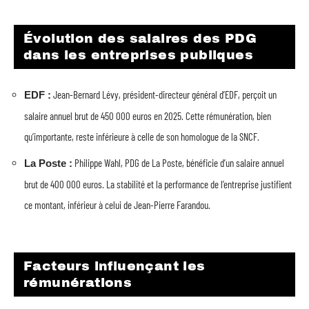
Évolution des salaires des PDG
dans les entreprises publiques
Jean-Bernard Lévy, président-directeur général d’EDF, perçoit un
EDF :
salaire annuel brut de 450 000 euros en 2025. Cette rémunération, bien
qu’importante, reste inférieure à celle de son homologue de la SNCF.
Philippe Wahl, PDG de La Poste, bénéficie d’un salaire annuel
La Poste :
brut de 400 000 euros. La stabilité et la performance de l’entreprise justifient
ce montant, inférieur à celui de Jean-Pierre Farandou.
Facteurs influençant les
rémunérations