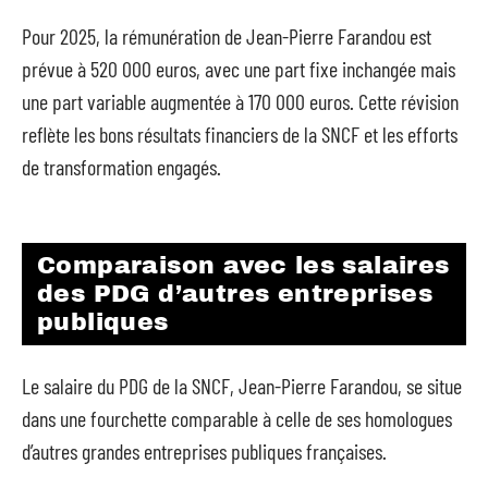
Pour 2025, la rémunération de Jean-Pierre Farandou est
prévue à 520 000 euros, avec une part fixe inchangée mais
une part variable augmentée à 170 000 euros. Cette révision
reflète les bons résultats financiers de la SNCF et les efforts
de transformation engagés.
Comparaison avec les salaires
des PDG d’autres entreprises
publiques
Le salaire du PDG de la SNCF, Jean-Pierre Farandou, se situe
dans une fourchette comparable à celle de ses homologues
d’autres grandes entreprises publiques françaises.