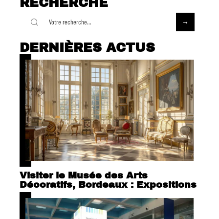
RECHERCHE
DERNIÈRES ACTUS
Visiter le Musée des Arts
Décoratifs, Bordeaux : Expositions