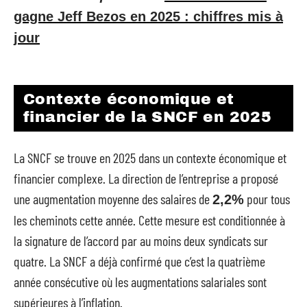
gagne Jeff Bezos en 2025 : chiffres mis à
jour
Contexte économique et
financier de la SNCF en 2025
La SNCF se trouve en 2025 dans un contexte économique et
financier complexe. La direction de l’entreprise a proposé
une augmentation moyenne des salaires de
pour tous
2,2%
les cheminots cette année. Cette mesure est conditionnée à
la signature de l’accord par au moins deux syndicats sur
quatre. La SNCF a déjà confirmé que c’est la quatrième
année consécutive où les augmentations salariales sont
supérieures à l’inflation.