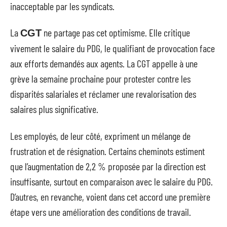
inacceptable par les syndicats.
La
ne partage pas cet optimisme. Elle critique
CGT
vivement le salaire du PDG, le qualifiant de provocation face
aux efforts demandés aux agents. La CGT appelle à une
grève la semaine prochaine pour protester contre les
disparités salariales et réclamer une revalorisation des
salaires plus significative.
Les employés, de leur côté, expriment un mélange de
frustration et de résignation. Certains cheminots estiment
que l’augmentation de 2,2 % proposée par la direction est
insuffisante, surtout en comparaison avec le salaire du PDG.
D’autres, en revanche, voient dans cet accord une première
étape vers une amélioration des conditions de travail.