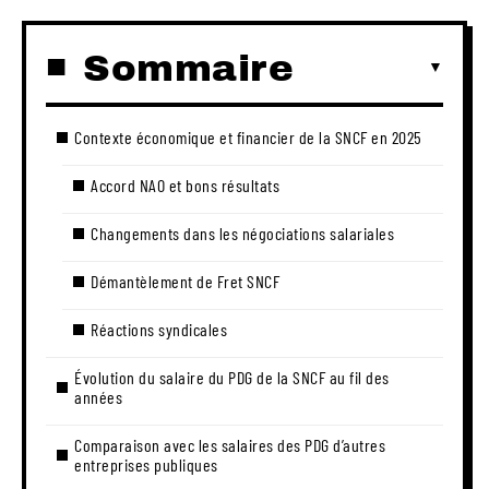
Sommaire
Contexte économique et financier de la SNCF en 2025
Accord NAO et bons résultats
Changements dans les négociations salariales
Démantèlement de Fret SNCF
Réactions syndicales
Évolution du salaire du PDG de la SNCF au fil des
années
Comparaison avec les salaires des PDG d’autres
entreprises publiques