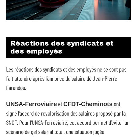
Réactions des syndicats et
des employés
Les réactions des syndicats et des employés ne se sont pas
fait attendre après l’annonce du salaire de Jean-Pierre
Farandou.
et
ont
UNSA-Ferroviaire
CFDT-Cheminots
signé l’accord de revalorisation des salaires proposé par la
SNCF. Pour l’UNSA-Ferroviaire, cet accord permet d’éviter un
scénario de gel salarial total, une situation jugée