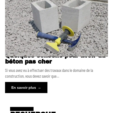
Quelques conseils pour avoir du
béton pas cher
Si vous avez eu à effectuer des travaux dans le domaine de la
construction, vous devez savoir que
…
En savoir plus