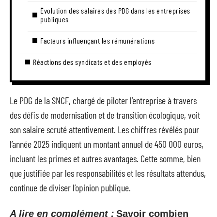
Évolution des salaires des PDG dans les entreprises
publiques
Facteurs influençant les rémunérations
Réactions des syndicats et des employés
Le PDG de la SNCF, chargé de piloter l’entreprise à travers
des défis de modernisation et de transition écologique, voit
son salaire scruté attentivement. Les chiffres révélés pour
l’année 2025 indiquent un montant annuel de 450 000 euros,
incluant les primes et autres avantages. Cette somme, bien
que justifiée par les responsabilités et les résultats attendus,
continue de diviser l’opinion publique.
A lire en complément :
Savoir combien