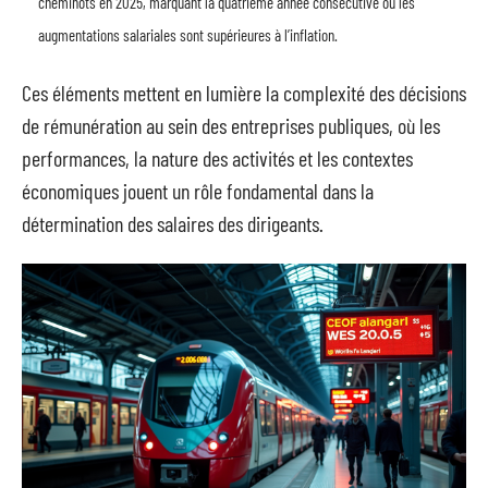
cheminots en 2025, marquant la quatrième année consécutive où les
augmentations salariales sont supérieures à l’inflation.
Ces éléments mettent en lumière la complexité des décisions
de rémunération au sein des entreprises publiques, où les
performances, la nature des activités et les contextes
économiques jouent un rôle fondamental dans la
détermination des salaires des dirigeants.