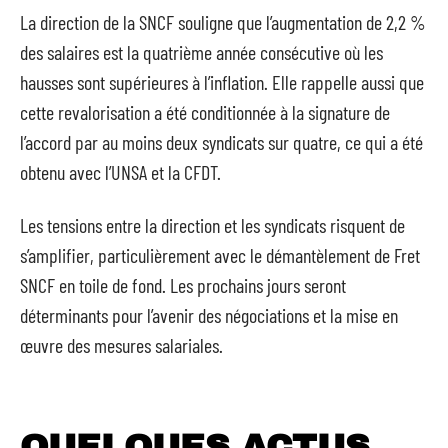
La direction de la SNCF souligne que l’augmentation de 2,2 %
des salaires est la quatrième année consécutive où les
hausses sont supérieures à l’inflation. Elle rappelle aussi que
cette revalorisation a été conditionnée à la signature de
l’accord par au moins deux syndicats sur quatre, ce qui a été
obtenu avec l’UNSA et la CFDT.
Les tensions entre la direction et les syndicats risquent de
s’amplifier, particulièrement avec le démantèlement de Fret
SNCF en toile de fond. Les prochains jours seront
déterminants pour l’avenir des négociations et la mise en
œuvre des mesures salariales.
QUELQUES ACTUS