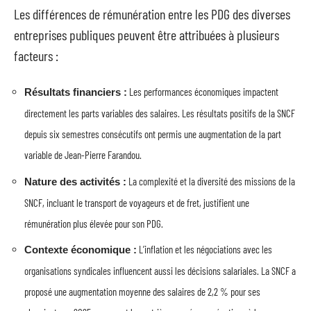
Les différences de rémunération entre les PDG des diverses
entreprises publiques peuvent être attribuées à plusieurs
facteurs :
Les performances économiques impactent
Résultats financiers :
directement les parts variables des salaires. Les résultats positifs de la SNCF
depuis six semestres consécutifs ont permis une augmentation de la part
variable de Jean-Pierre Farandou.
La complexité et la diversité des missions de la
Nature des activités :
SNCF, incluant le transport de voyageurs et de fret, justifient une
rémunération plus élevée pour son PDG.
L’inflation et les négociations avec les
Contexte économique :
organisations syndicales influencent aussi les décisions salariales. La SNCF a
proposé une augmentation moyenne des salaires de 2,2 % pour ses