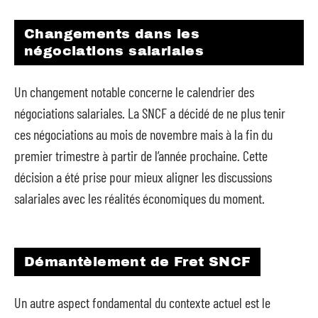
Changements dans les
négociations salariales
Un changement notable concerne le calendrier des
négociations salariales. La SNCF a décidé de ne plus tenir
ces négociations au mois de novembre mais à la fin du
premier trimestre à partir de l’année prochaine. Cette
décision a été prise pour mieux aligner les discussions
salariales avec les réalités économiques du moment.
Démantèlement de Fret SNCF
Un autre aspect fondamental du contexte actuel est le