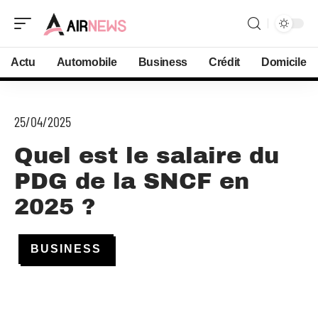
Actu
Automobile
Business
Crédit
Domicile
25/04/2025
Quel est le salaire du
PDG de la SNCF en
2025 ?
BUSINESS