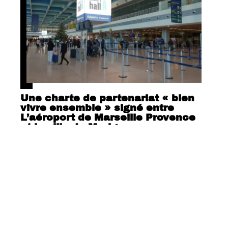
Une charte de partenariat « bien
vivre ensemble » signé entre
L’aéroport de Marseille Provence
et la ville de Marigane