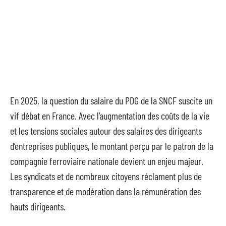
En 2025, la question du salaire du PDG de la SNCF suscite un
vif débat en France. Avec l’augmentation des coûts de la vie
et les tensions sociales autour des salaires des dirigeants
d’entreprises publiques, le montant perçu par le patron de la
compagnie ferroviaire nationale devient un enjeu majeur.
Les syndicats et de nombreux citoyens réclament plus de
transparence et de modération dans la rémunération des
hauts dirigeants.