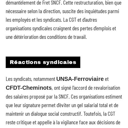
démantèlement de Fret SNCF. Cette restructuration, bien que
nécessaire selon la direction, suscite des inquiétudes parmi
les employés et les syndicats. La CGT et d’autres
organisations syndicales craignent des pertes d’emplois et
une détérioration des conditions de travail.
Réactions syndicales
Les syndicats, notamment
et
UNSA-Ferroviaire
, ont signé l’accord de revalorisation
CFDT-Cheminots
des salaires proposé par la SNCF. Ces organisations estiment
que leur signature permet d’éviter un gel salarial total et de
maintenir un dialogue social constructif. Toutefois, la CGT
reste critique et appelle à la vigilance face aux décisions de