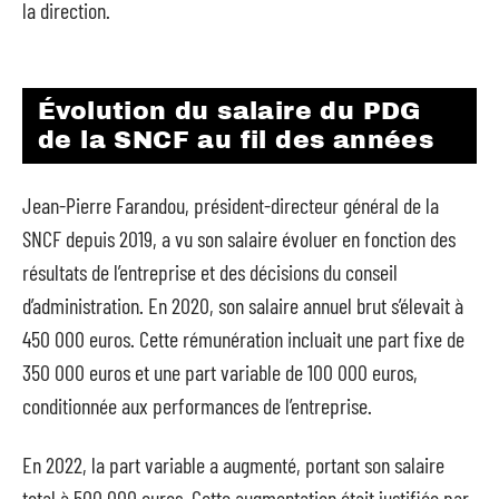
la direction.
Évolution du salaire du PDG
de la SNCF au fil des années
Jean-Pierre Farandou, président-directeur général de la
SNCF depuis 2019, a vu son salaire évoluer en fonction des
résultats de l’entreprise et des décisions du conseil
d’administration. En 2020, son salaire annuel brut s’élevait à
450 000 euros. Cette rémunération incluait une part fixe de
350 000 euros et une part variable de 100 000 euros,
conditionnée aux performances de l’entreprise.
En 2022, la part variable a augmenté, portant son salaire
total à 500 000 euros. Cette augmentation était justifiée par