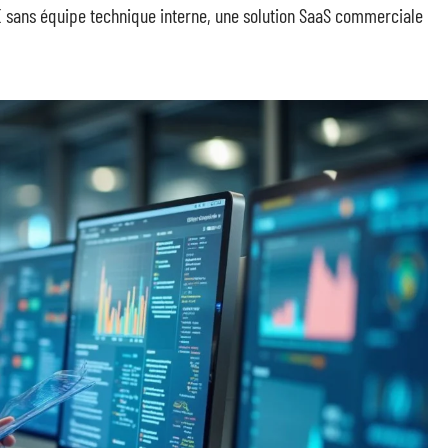
E sans équipe technique interne, une solution SaaS commerciale