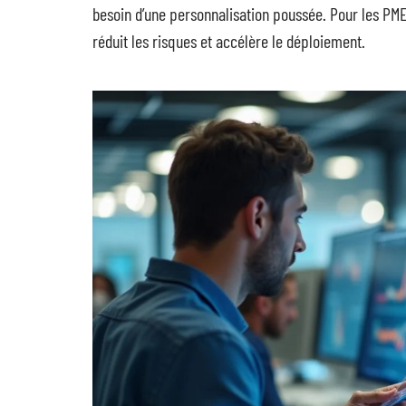
besoin d’une personnalisation poussée. Pour les PM
réduit les risques et accélère le déploiement.