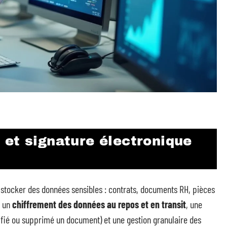
 et signature électronique
stocker des données sensibles : contrats, documents RH, pièces
r un
chiffrement des données au repos et en transit
, une
ifié ou supprimé un document) et une gestion granulaire des