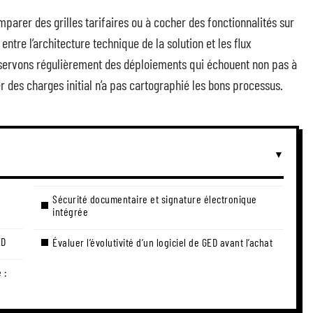
parer des grilles tarifaires ou à cocher des fonctionnalités sur
 entre l’architecture technique de la solution et les flux
bservons régulièrement des déploiements qui échouent non pas à
 des charges initial n’a pas cartographié les bons processus.
Sécurité documentaire et signature électronique
intégrée
ED
Évaluer l’évolutivité d’un logiciel de GED avant l’achat
 :