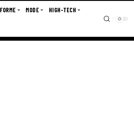
FORME
MODE
HIGH-TECH