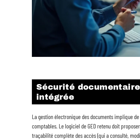
Sécurité documentaire
intégrée
La gestion électronique des documents implique de 
comptables. Le logiciel de GED retenu doit propose
traçabilité complète des accès (qui a consulté, mod