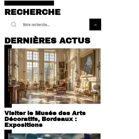
RECHERCHE
DERNIÈRES ACTUS
Visiter le Musée des Arts
Décoratifs, Bordeaux :
Expositions