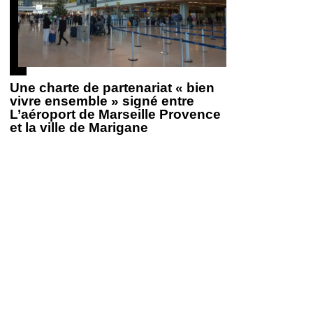
Une charte de partenariat « bien
vivre ensemble » signé entre
L’aéroport de Marseille Provence
et la ville de Marigane