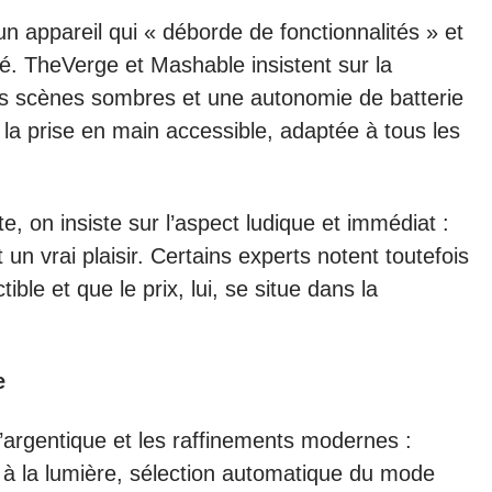
 appareil qui « déborde de fonctionnalités » et
é. TheVerge et Mashable insistent sur la
es scènes sombres et une autonomie de batterie
la prise en main accessible, adaptée à tous les
, on insiste sur l’aspect ludique et immédiat :
un vrai plaisir. Certains experts notent toutefois
ible et que le prix, lui, se situe dans la
e
l’argentique et les raffinements modernes :
te à la lumière, sélection automatique du mode