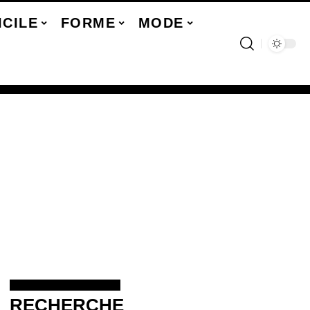
ICILE
FORME
MODE
RECHERCHE