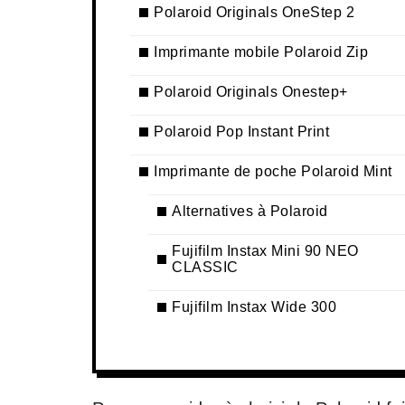
Polaroid Originals OneStep 2
Imprimante mobile Polaroid Zip
Polaroid Originals Onestep+
Polaroid Pop Instant Print
Imprimante de poche Polaroid Mint
Alternatives à Polaroid
Fujifilm Instax Mini 90 NEO
CLASSIC
Fujifilm Instax Wide 300