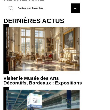
DERNIÈRES ACTUS
Visiter le Musée des Arts
Décoratifs, Bordeaux : Expositions