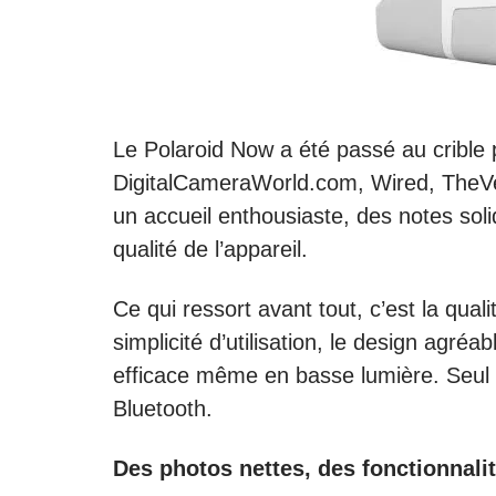
Le Polaroid Now a été passé au crible
DigitalCameraWorld.com, Wired, TheVe
un accueil enthousiaste, des notes sol
qualité de l’appareil.
Ce qui ressort avant tout, c’est la qual
simplicité d’utilisation, le design agréa
efficace même en basse lumière. Seul 
Bluetooth.
Des photos nettes, des fonctionnali