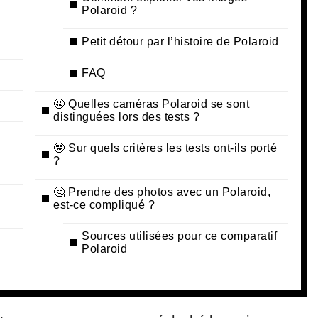
Polaroid ?
Petit détour par l’histoire de Polaroid
FAQ
🤩 Quelles caméras Polaroid se sont
distinguées lors des tests ?
🤓 Sur quels critères les tests ont-ils porté
?
🤔 Prendre des photos avec un Polaroid,
est-ce compliqué ?
Sources utilisées pour ce comparatif
Polaroid