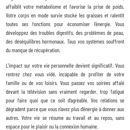
affaiblit votre métabolisme et favorise la prise de poids.
Votre corps en mode survie stocke les graisses et ralentit
toutes ses fonctions pour économiser l’énergie. Vous
développez des troubles digestifs, des problèmes de peau,
des déséquilibres hormonaux. Tous vos systèmes souffrent
du manque de récupération.
L’impact sur votre vie personnelle devient significatif. Vous
rentrez chez vous vidé, incapable de profiter de votre
famille ou de vos loisirs. Vous passez vos soirées affalé
devant la télévision sans vraiment regarder, trop fatigué
pour faire quoi que ce soit d’agréable. Vos relations se
dégradent parce que vous n’avez plus d’énergie à donner aux
autres. Votre vie se résume au travail et au repos, sans
espace pour le plaisir ou la connexion humaine.