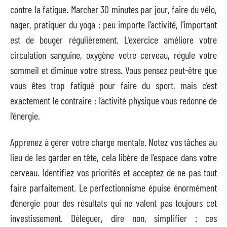
contre la fatigue. Marcher 30 minutes par jour, faire du vélo,
nager, pratiquer du yoga : peu importe l’activité, l’important
est de bouger régulièrement. L’exercice améliore votre
circulation sanguine, oxygène votre cerveau, régule votre
sommeil et diminue votre stress. Vous pensez peut-être que
vous êtes trop fatigué pour faire du sport, mais c’est
exactement le contraire : l’activité physique vous redonne de
l’énergie.
Apprenez à gérer votre charge mentale. Notez vos tâches au
lieu de les garder en tête, cela libère de l’espace dans votre
cerveau. Identifiez vos priorités et acceptez de ne pas tout
faire parfaitement. Le perfectionnisme épuise énormément
d’énergie pour des résultats qui ne valent pas toujours cet
investissement. Déléguer, dire non, simplifier : ces