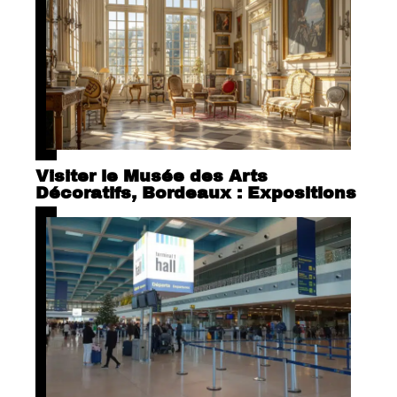
Visiter le Musée des Arts
Décoratifs, Bordeaux : Expositions