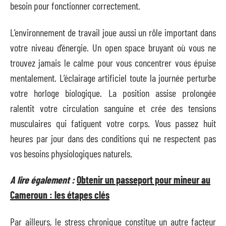
besoin pour fonctionner correctement.
L’environnement de travail joue aussi un rôle important dans
votre niveau d’énergie. Un open space bruyant où vous ne
trouvez jamais le calme pour vous concentrer vous épuise
mentalement. L’éclairage artificiel toute la journée perturbe
votre horloge biologique. La position assise prolongée
ralentit votre circulation sanguine et crée des tensions
musculaires qui fatiguent votre corps. Vous passez huit
heures par jour dans des conditions qui ne respectent pas
vos besoins physiologiques naturels.
A lire également :
Obtenir un passeport pour mineur au
Cameroun : les étapes clés
Par ailleurs, le stress chronique constitue un autre facteur