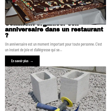
Comment organiser son
anniversaire dans un restaurant
?
Un anniversaire est un moment important pour toute personne. C’est
un instant de joie et d’allégresse qui se
…
En savoir plus