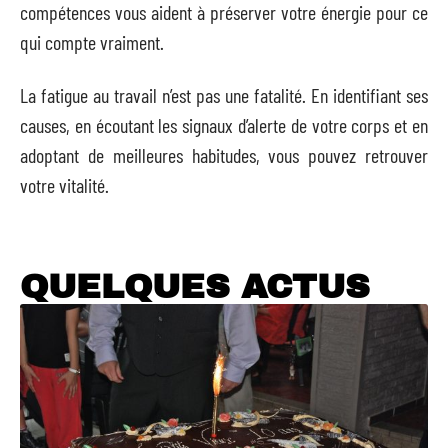
compétences vous aident à préserver votre énergie pour ce
qui compte vraiment.
La fatigue au travail n’est pas une fatalité. En identifiant ses
causes, en écoutant les signaux d’alerte de votre corps et en
adoptant de meilleures habitudes, vous pouvez retrouver
votre vitalité.
QUELQUES ACTUS