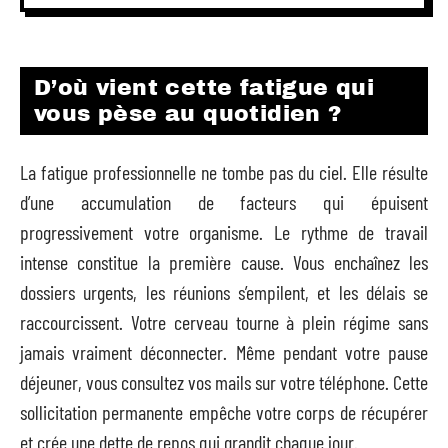
D’où vient cette fatigue qui
vous pèse au quotidien ?
La fatigue professionnelle ne tombe pas du ciel. Elle résulte
d’une accumulation de facteurs qui épuisent
progressivement votre organisme. Le rythme de travail
intense constitue la première cause. Vous enchaînez les
dossiers urgents, les réunions s’empilent, et les délais se
raccourcissent. Votre cerveau tourne à plein régime sans
jamais vraiment déconnecter. Même pendant votre pause
déjeuner, vous consultez vos mails sur votre téléphone. Cette
sollicitation permanente empêche votre corps de récupérer
et crée une dette de repos qui grandit chaque jour.