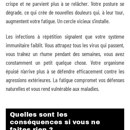
crispe et ne parvient plus à se relâcher. Votre posture se
dégrade, ce qui crée de nouvelles douleurs qui, à leur tour,
augmentent votre fatigue. Un cercle vicieux s’installe.
Les infections à répétition signalent que votre système
immunitaire faiblit. Vous attrapez tous les virus qui passent,
vous traînez un rhume pendant des semaines, vous avez
constamment un petit quelque chose. Votre organisme
épuisé n’arrive plus à se défendre efficacement contre les
agressions extérieures. La fatigue compromet vos défenses
naturelles et vous rend vulnérable aux maladies.
Quelles sont les
conséquences si vous ne
faites rien ?