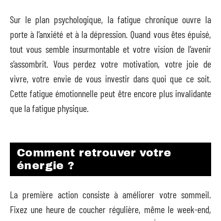
Sur le plan psychologique, la fatigue chronique ouvre la
porte à l’anxiété et à la dépression. Quand vous êtes épuisé,
tout vous semble insurmontable et votre vision de l’avenir
s’assombrit. Vous perdez votre motivation, votre joie de
vivre, votre envie de vous investir dans quoi que ce soit.
Cette fatigue émotionnelle peut être encore plus invalidante
que la fatigue physique.
Comment retrouver votre
énergie ?
La première action consiste à améliorer votre sommeil.
Fixez une heure de coucher régulière, même le week-end,