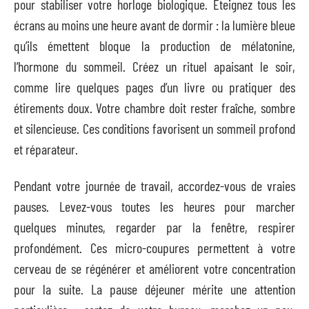
pour stabiliser votre horloge biologique. Éteignez tous les
écrans au moins une heure avant de dormir : la lumière bleue
qu’ils émettent bloque la production de mélatonine,
l’hormone du sommeil. Créez un rituel apaisant le soir,
comme lire quelques pages d’un livre ou pratiquer des
étirements doux. Votre chambre doit rester fraîche, sombre
et silencieuse. Ces conditions favorisent un sommeil profond
et réparateur.
Pendant votre journée de travail, accordez-vous de vraies
pauses. Levez-vous toutes les heures pour marcher
quelques minutes, regarder par la fenêtre, respirer
profondément. Ces micro-coupures permettent à votre
cerveau de se régénérer et améliorent votre concentration
pour la suite. La pause déjeuner mérite une attention