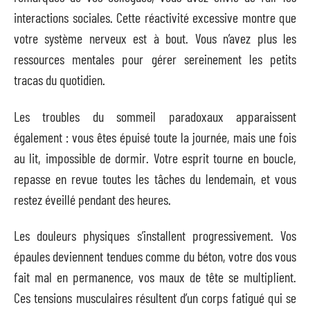
interactions sociales. Cette réactivité excessive montre que
votre système nerveux est à bout. Vous n’avez plus les
ressources mentales pour gérer sereinement les petits
tracas du quotidien.
Les troubles du sommeil paradoxaux apparaissent
également : vous êtes épuisé toute la journée, mais une fois
au lit, impossible de dormir. Votre esprit tourne en boucle,
repasse en revue toutes les tâches du lendemain, et vous
restez éveillé pendant des heures.
Les douleurs physiques s’installent progressivement. Vos
épaules deviennent tendues comme du béton, votre dos vous
fait mal en permanence, vos maux de tête se multiplient.
Ces tensions musculaires résultent d’un corps fatigué qui se