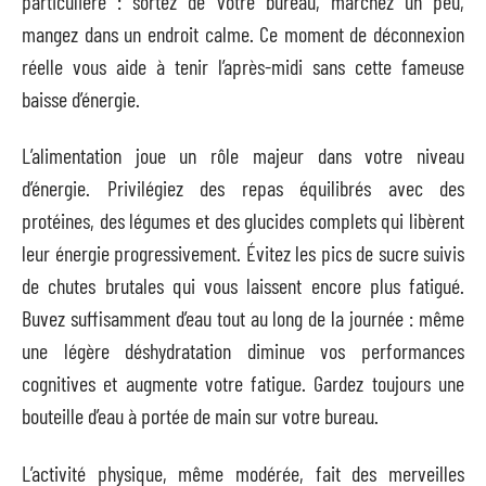
particulière : sortez de votre bureau, marchez un peu,
mangez dans un endroit calme. Ce moment de déconnexion
réelle vous aide à tenir l’après-midi sans cette fameuse
baisse d’énergie.
L’alimentation joue un rôle majeur dans votre niveau
d’énergie. Privilégiez des repas équilibrés avec des
protéines, des légumes et des glucides complets qui libèrent
leur énergie progressivement. Évitez les pics de sucre suivis
de chutes brutales qui vous laissent encore plus fatigué.
Buvez suffisamment d’eau tout au long de la journée : même
une légère déshydratation diminue vos performances
cognitives et augmente votre fatigue. Gardez toujours une
bouteille d’eau à portée de main sur votre bureau.
L’activité physique, même modérée, fait des merveilles