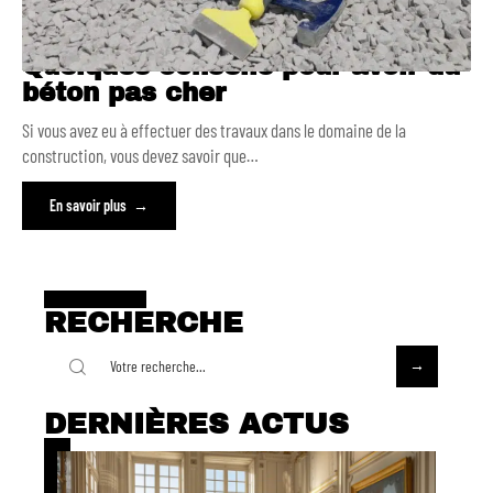
Quelques conseils pour avoir du
béton pas cher
Si vous avez eu à effectuer des travaux dans le domaine de la
construction, vous devez savoir que
…
En savoir plus
RECHERCHE
DERNIÈRES ACTUS