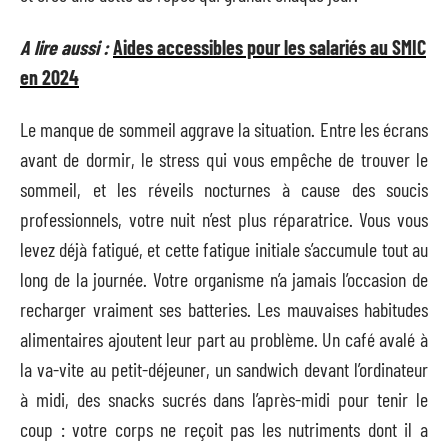
A lire aussi :
Aides accessibles pour les salariés au SMIC
en 2024
Le manque de sommeil aggrave la situation. Entre les écrans
avant de dormir, le stress qui vous empêche de trouver le
sommeil, et les réveils nocturnes à cause des soucis
professionnels, votre nuit n’est plus réparatrice. Vous vous
levez déjà fatigué, et cette fatigue initiale s’accumule tout au
long de la journée. Votre organisme n’a jamais l’occasion de
recharger vraiment ses batteries. Les mauvaises habitudes
alimentaires ajoutent leur part au problème. Un café avalé à
la va-vite au petit-déjeuner, un sandwich devant l’ordinateur
à midi, des snacks sucrés dans l’après-midi pour tenir le
coup : votre corps ne reçoit pas les nutriments dont il a