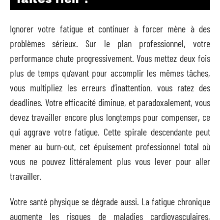
Ignorer votre fatigue et continuer à forcer mène à des
problèmes sérieux. Sur le plan professionnel, votre
performance chute progressivement. Vous mettez deux fois
plus de temps qu’avant pour accomplir les mêmes tâches,
vous multipliez les erreurs d’inattention, vous ratez des
deadlines. Votre efficacité diminue, et paradoxalement, vous
devez travailler encore plus longtemps pour compenser, ce
qui aggrave votre fatigue. Cette spirale descendante peut
mener au burn-out, cet épuisement professionnel total où
vous ne pouvez littéralement plus vous lever pour aller
travailler.
Votre santé physique se dégrade aussi. La fatigue chronique
augmente les risques de maladies cardiovasculaires,