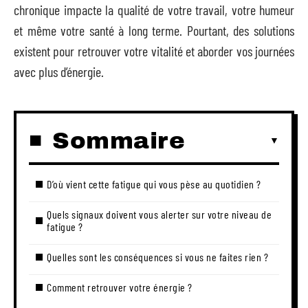
chronique impacte la qualité de votre travail, votre humeur
et même votre santé à long terme. Pourtant, des solutions
existent pour retrouver votre vitalité et aborder vos journées
avec plus d’énergie.
Sommaire
D’où vient cette fatigue qui vous pèse au quotidien ?
Quels signaux doivent vous alerter sur votre niveau de
fatigue ?
Quelles sont les conséquences si vous ne faites rien ?
Comment retrouver votre énergie ?