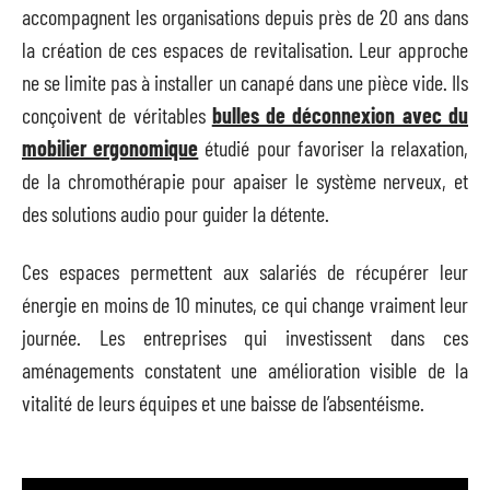
accompagnent les organisations depuis près de 20 ans dans
la création de ces espaces de revitalisation. Leur approche
ne se limite pas à installer un canapé dans une pièce vide. Ils
conçoivent de véritables
bulles de déconnexion avec du
mobilier ergonomique
étudié pour favoriser la relaxation,
de la chromothérapie pour apaiser le système nerveux, et
des solutions audio pour guider la détente.
Ces espaces permettent aux salariés de récupérer leur
énergie en moins de 10 minutes, ce qui change vraiment leur
journée. Les entreprises qui investissent dans ces
aménagements constatent une amélioration visible de la
vitalité de leurs équipes et une baisse de l’absentéisme.