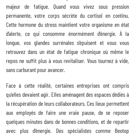
majeur de fatigue. Quand vous vivez sous pression
permanente, votre corps sécrète du cortisol en continu.
Cette hormone du stress maintient votre organisme en état
d’alerte, ce qui consomme énormément d’énergie. À la
longue, vos glandes surrénales s’épuisent et vous vous
retrouvez dans un état de fatigue chronique où même le
repos ne suffit plus à vous revitaliser. Vous tournez à vide,
sans carburant pour avancer.
Face à cette réalité, certaines entreprises ont compris
qu’elles devaient agir. Elles aménagent des espaces dédiés à
la récupération de leurs collaborateurs. Ces lieux permettent
aux employés de faire une vraie pause, de se reposer
quelques minutes dans de bonnes conditions, et de repartir
avec plus d’énergie. Des spécialistes comme Beotop