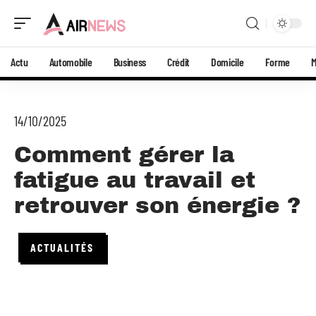
Actu
Automobile
Business
Crédit
Domicile
Forme
14/10/2025
Comment gérer la
fatigue au travail et
retrouver son énergie ?
ACTUALITÉS