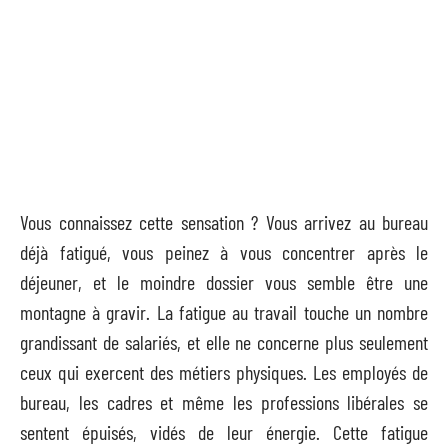
Vous connaissez cette sensation ? Vous arrivez au bureau
déjà fatigué, vous peinez à vous concentrer après le
déjeuner, et le moindre dossier vous semble être une
montagne à gravir. La fatigue au travail touche un nombre
grandissant de salariés, et elle ne concerne plus seulement
ceux qui exercent des métiers physiques. Les employés de
bureau, les cadres et même les professions libérales se
sentent épuisés, vidés de leur énergie. Cette fatigue