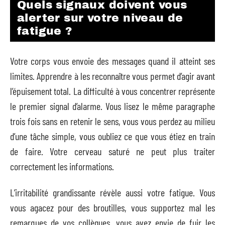
Quels signaux doivent vous
alerter sur votre niveau de
fatigue ?
Votre corps vous envoie des messages quand il atteint ses
limites. Apprendre à les reconnaître vous permet d’agir avant
l’épuisement total. La difficulté à vous concentrer représente
le premier signal d’alarme. Vous lisez le même paragraphe
trois fois sans en retenir le sens, vous vous perdez au milieu
d’une tâche simple, vous oubliez ce que vous étiez en train
de faire. Votre cerveau saturé ne peut plus traiter
correctement les informations.
L’irritabilité grandissante révèle aussi votre fatigue. Vous
vous agacez pour des broutilles, vous supportez mal les
remarques de vos collègues, vous avez envie de fuir les