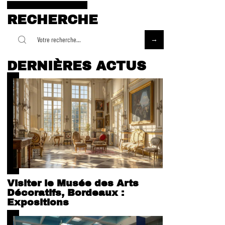
RECHERCHE
DERNIÈRES ACTUS
Visiter le Musée des Arts
Décoratifs, Bordeaux :
Expositions