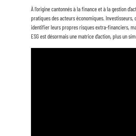
À l’origine cantonnés à la finance et à la gestion d’a
pratiques des acteurs économiques. Investisseurs, d
identifier leurs propres risques extra-financiers, ma
ESG est désormais une matrice d’action, plus un si