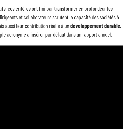
ctifs, ces critères ont fini par transformer en profondeur les
irigeants et collaborateurs scrutent la capacité des sociétés à
is aussi leur contribution réelle à un
développement durable
.
mple acronyme à insérer par défaut dans un rapport annuel.