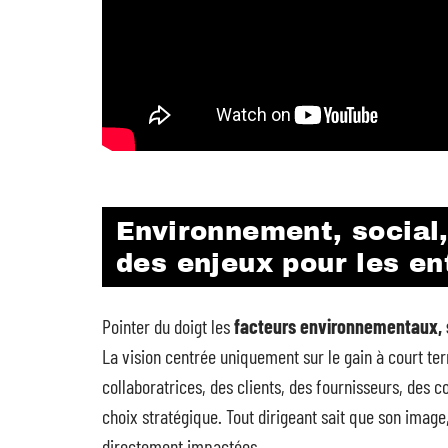
Environnement, social
des enjeux pour les en
Pointer du doigt les
facteurs environnementaux, 
La vision centrée uniquement sur le gain à court ter
collaboratrices, des clients, des fournisseurs, des co
choix stratégique. Tout dirigeant sait que son image,
directement impactées.