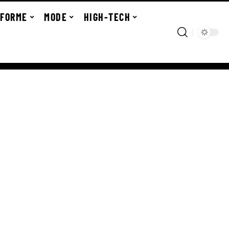
FORME
MODE
HIGH-TECH