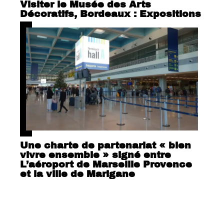
Visiter le Musée des Arts
Décoratifs, Bordeaux : Expositions
Une charte de partenariat « bien
vivre ensemble » signé entre
L’aéroport de Marseille Provence
et la ville de Marigane