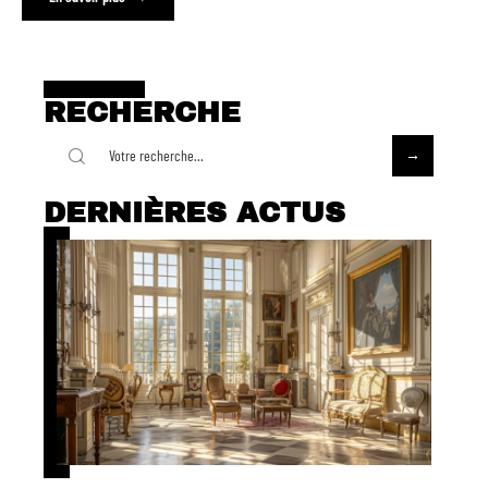
RECHERCHE
DERNIÈRES ACTUS