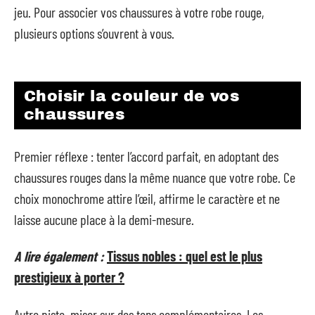
jeu. Pour associer vos chaussures à votre robe rouge,
plusieurs options s’ouvrent à vous.
Choisir la couleur de vos
chaussures
Premier réflexe : tenter l’accord parfait, en adoptant des
chaussures rouges dans la même nuance que votre robe. Ce
choix monochrome attire l’œil, affirme le caractère et ne
laisse aucune place à la demi-mesure.
A lire également :
Tissus nobles : quel est le plus
prestigieux à porter ?
Autre piste, miser sur des tons complémentaires. Les