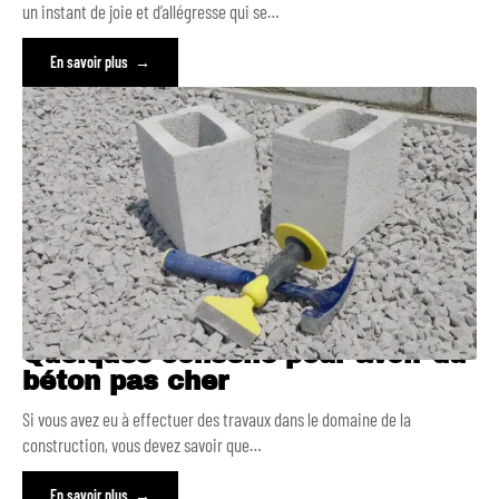
un instant de joie et d’allégresse qui se
…
En savoir plus
Quelques conseils pour avoir du
béton pas cher
Si vous avez eu à effectuer des travaux dans le domaine de la
construction, vous devez savoir que
…
En savoir plus