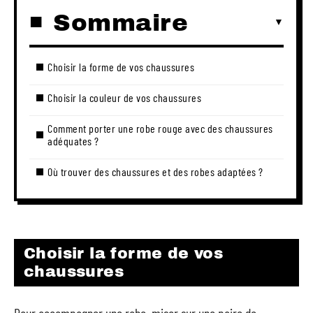
Sommaire
Choisir la forme de vos chaussures
Choisir la couleur de vos chaussures
Comment porter une robe rouge avec des chaussures
adéquates ?
Où trouver des chaussures et des robes adaptées ?
Choisir la forme de vos
chaussures
Pour accompagner une robe, miser sur une paire de