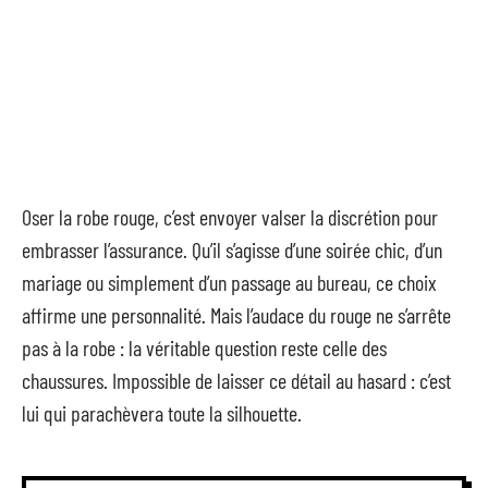
Oser la robe rouge, c’est envoyer valser la discrétion pour
embrasser l’assurance. Qu’il s’agisse d’une soirée chic, d’un
mariage ou simplement d’un passage au bureau, ce choix
affirme une personnalité. Mais l’audace du rouge ne s’arrête
pas à la robe : la véritable question reste celle des
chaussures. Impossible de laisser ce détail au hasard : c’est
lui qui parachèvera toute la silhouette.