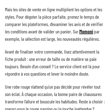
Mais les sites de vente en ligne multiplient les options et les
styles. Pour dégoter la pièce parfaite, prenez le temps de
comparer les plateformes, d’examiner les avis et de vérifier
les conditions avant de valider un panier. Sur
Momoni
par
exemple, la sélection est large, les nouveautés régulières.
Avant de finaliser votre commande, lisez attentivement la
fiche produit : une erreur de taille ou de matière se paie
toujours. Besoin d’un conseil ? Le service client est là pour
répondre à vos questions et lever le moindre doute.
Une robe rouge n’attend qu’un pas décidé pour révéler tout
son éclat. À chaque occasion, la bonne paire de chaussures
transforme l’allure et bouscule les habitudes. Reste à choisir :
oserez-vous le rouge passion ou la touche inattendue ?