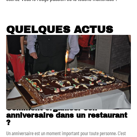
QUELQUES ACTUS
Comment organiser son
anniversaire dans un restaurant
?
Un anniversaire est un moment important pour toute personne. C’est