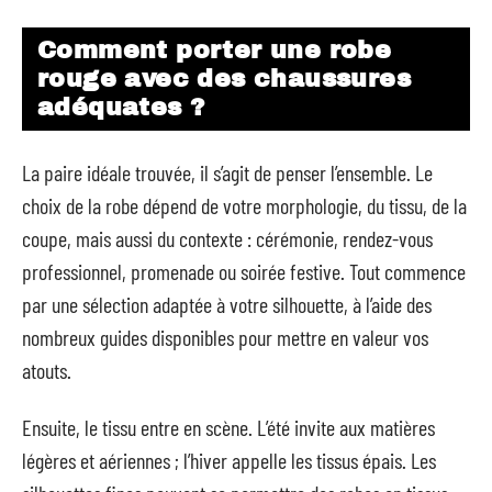
Comment porter une robe
rouge avec des chaussures
adéquates ?
La paire idéale trouvée, il s’agit de penser l’ensemble. Le
choix de la robe dépend de votre morphologie, du tissu, de la
coupe, mais aussi du contexte : cérémonie, rendez-vous
professionnel, promenade ou soirée festive. Tout commence
par une sélection adaptée à votre silhouette, à l’aide des
nombreux guides disponibles pour mettre en valeur vos
atouts.
Ensuite, le tissu entre en scène. L’été invite aux matières
légères et aériennes ; l’hiver appelle les tissus épais. Les