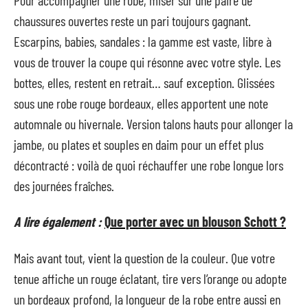
chaussures ouvertes reste un pari toujours gagnant.
Escarpins, babies, sandales : la gamme est vaste, libre à
vous de trouver la coupe qui résonne avec votre style. Les
bottes, elles, restent en retrait… sauf exception. Glissées
sous une robe rouge bordeaux, elles apportent une note
automnale ou hivernale. Version talons hauts pour allonger la
jambe, ou plates et souples en daim pour un effet plus
décontracté : voilà de quoi réchauffer une robe longue lors
des journées fraîches.
A lire également :
Que porter avec un blouson Schott ?
Mais avant tout, vient la question de la couleur. Que votre
tenue affiche un rouge éclatant, tire vers l’orange ou adopte
un bordeaux profond, la longueur de la robe entre aussi en