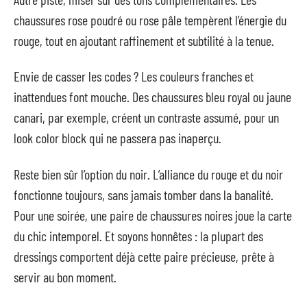
chaussures rose poudré ou rose pâle tempèrent l’énergie du
rouge, tout en ajoutant raffinement et subtilité à la tenue.
Envie de casser les codes ? Les couleurs franches et
inattendues font mouche. Des chaussures bleu royal ou jaune
canari, par exemple, créent un contraste assumé, pour un
look color block qui ne passera pas inaperçu.
Reste bien sûr l’option du noir. L’alliance du rouge et du noir
fonctionne toujours, sans jamais tomber dans la banalité.
Pour une soirée, une paire de chaussures noires joue la carte
du chic intemporel. Et soyons honnêtes : la plupart des
dressings comportent déjà cette paire précieuse, prête à
servir au bon moment.