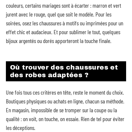
couleurs, certains mariages sont à écarter : marron et vert
jurent avec le rouge, quel que soit le modèle. Pour les
soirées, osez les chaussures à motifs ou imprimées pour un
effet chic et audacieux. Et pour sublimer le tout, quelques
bijoux argentés ou dorés apporteront la touche finale.
Où trouver des chaussures et
des robes adaptées ?
Une fois tous ces critères en tête, reste le moment du choix.
Boutiques physiques ou achats en ligne, chacun sa méthode.
En magasin, impossible de se tromper sur la coupe ou la
qualité : on voit, on touche, on essaie. Rien de tel pour éviter
les déceptions.