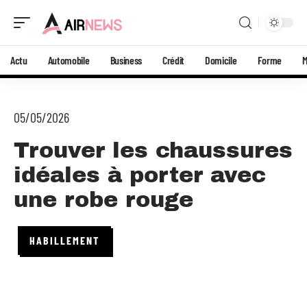
Actu
Automobile
Business
Crédit
Domicile
Forme
05/05/2026
Trouver les chaussures
idéales à porter avec
une robe rouge
HABILLEMENT