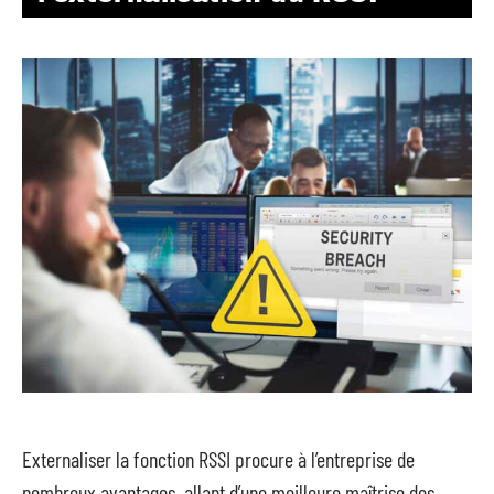
Externaliser la fonction RSSI procure à l’entreprise de
nombreux avantages, allant d’une meilleure maîtrise des