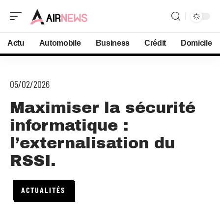
Actu
Automobile
Business
Crédit
Domicile
05/02/2026
Maximiser la sécurité
informatique :
l’externalisation du
RSSI.
ACTUALITÉS