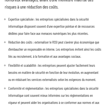
risques à une réduction des coûts.
Expertise spécialisée : les entreprises spécialisées dans la sécurité
informatique disposent souvent d’une expertise pointue et de ressources
dédiées pour faire face aux menaces numériques les plus récentes.
Réduction des coûts : externaliser le RSSI peut s’avérer plus économique que
d’embaucher un responsable en interne. Les entreprises évitent ainsi les coûts
liés au recrutement, à la formation et aux avantages sociaux.
Flexibilité et scalabilité : les entreprises peuvent ajuster facilement leurs
besoins en matière de sécurité en fonction de leur évolution, en augmentant
ou en réduisant les services externalisés selon les exigences du moment.
Conformité et réglementation : les entreprises spécialisées dans la sécurité
informatique sont souvent mieux informées sur les réglementations en
vigueur et peuvent aider les organisations à se conformer aux normes et aux