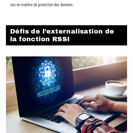
lois en matière de protection des données.
Défis de l’externalisation de
la fonction RSSI