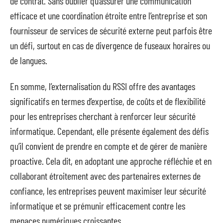
de contrat. Sans oublier qu’assurer une communication
efficace et une coordination étroite entre l’entreprise et son
fournisseur de services de sécurité externe peut parfois être
un défi, surtout en cas de divergence de fuseaux horaires ou
de langues.
En somme, l’externalisation du RSSI offre des avantages
significatifs en termes d’expertise, de coûts et de flexibilité
pour les entreprises cherchant à renforcer leur sécurité
informatique. Cependant, elle présente également des défis
qu’il convient de prendre en compte et de gérer de manière
proactive. Cela dit, en adoptant une approche réfléchie et en
collaborant étroitement avec des partenaires externes de
confiance, les entreprises peuvent maximiser leur sécurité
informatique et se prémunir efficacement contre les
menaces numériques croissantes.