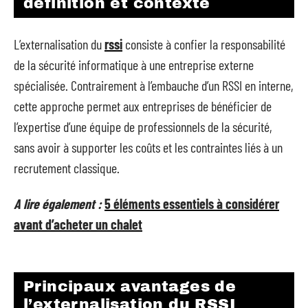
définition et contexte
L’externalisation du
rssi
consiste à confier la responsabilité
de la sécurité informatique à une entreprise externe
spécialisée. Contrairement à l’embauche d’un RSSI en interne,
cette approche permet aux entreprises de bénéficier de
l’expertise d’une équipe de professionnels de la sécurité,
sans avoir à supporter les coûts et les contraintes liés à un
recrutement classique.
A lire également :
5 éléments essentiels à considérer
avant d’acheter un chalet
Principaux avantages de
l’externalisation du RSSI