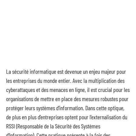
La sécurité informatique est devenue un enjeu majeur pour
les entreprises du monde entier. Avec la multiplication des
cyberattaques et des menaces en ligne, il est crucial pour les
organisations de mettre en place des mesures robustes pour
protéger leurs systèmes d’information. Dans cette optique,
de plus en plus d’entreprises optent pour l’externalisation du
RSSI (Responsable de la Sécurité des Systèmes
d’Information). Cette pratique présente à la fois des