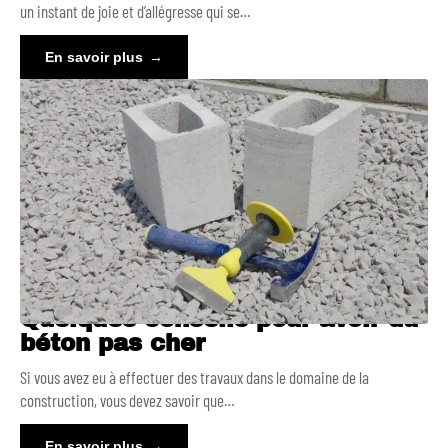
un instant de joie et d’allégresse qui se
…
En savoir plus
Quelques conseils pour avoir du
béton pas cher
Si vous avez eu à effectuer des travaux dans le domaine de la
construction, vous devez savoir que
…
En savoir plus