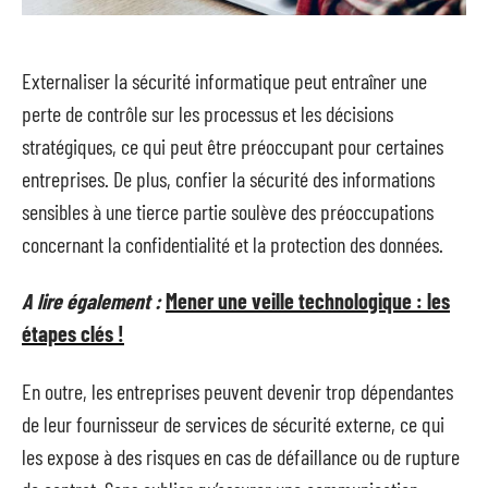
Externaliser la sécurité informatique peut entraîner une
perte de contrôle sur les processus et les décisions
stratégiques, ce qui peut être préoccupant pour certaines
entreprises. De plus, confier la sécurité des informations
sensibles à une tierce partie soulève des préoccupations
concernant la confidentialité et la protection des données.
A lire également :
Mener une veille technologique : les
étapes clés !
En outre, les entreprises peuvent devenir trop dépendantes
de leur fournisseur de services de sécurité externe, ce qui
les expose à des risques en cas de défaillance ou de rupture