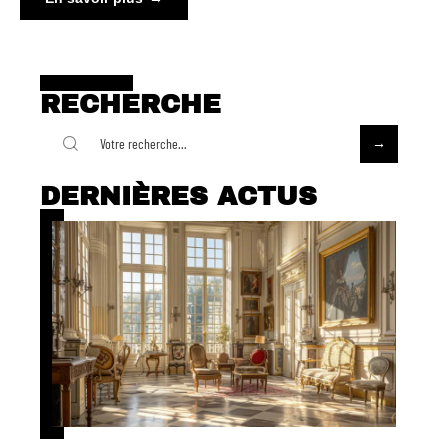
RECHERCHE
DERNIÈRES ACTUS