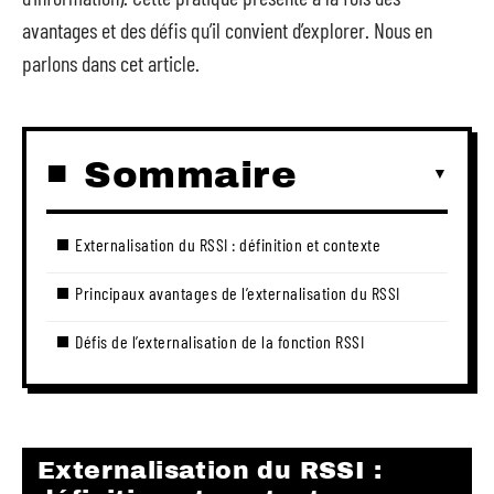
avantages et des défis qu’il convient d’explorer. Nous en
parlons dans cet article.
Sommaire
Externalisation du RSSI : définition et contexte
Principaux avantages de l’externalisation du RSSI
Défis de l’externalisation de la fonction RSSI
Externalisation du RSSI :