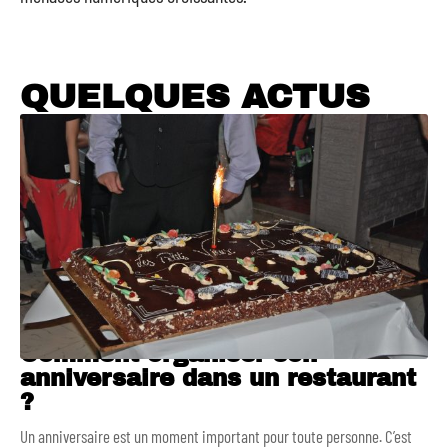
QUELQUES ACTUS
Comment organiser son
anniversaire dans un restaurant
?
Un anniversaire est un moment important pour toute personne. C’est