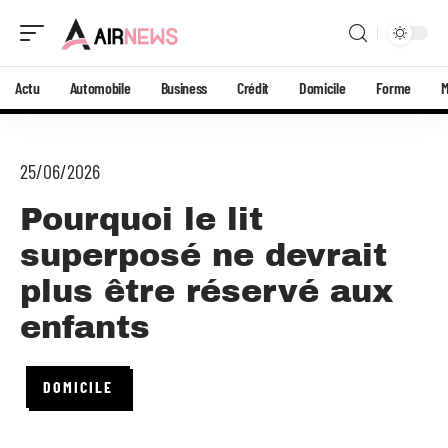
Actu
Automobile
Business
Crédit
Domicile
Forme
25/06/2026
Pourquoi le lit
superposé ne devrait
plus être réservé aux
enfants
DOMICILE