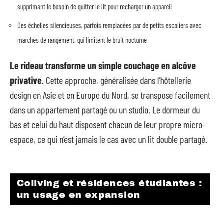
supprimant le besoin de quitter le lit pour recharger un appareil
Des échelles silencieuses, parfois remplacées par de petits escaliers avec
marches de rangement, qui limitent le bruit nocturne
Le rideau transforme un simple couchage en alcôve
privative
. Cette approche, généralisée dans l’hôtellerie
design en Asie et en Europe du Nord, se transpose facilement
dans un appartement partagé ou un studio. Le dormeur du
bas et celui du haut disposent chacun de leur propre micro-
espace, ce qui n’est jamais le cas avec un lit double partagé.
Coliving et résidences étudiantes :
un usage en expansion