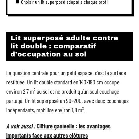
Choisir un lit superposé adapté à chaque profil
Lit superposé adulte contre
lit double : comparatif
d’occupation au sol
La question centrale pour un petit espace, c’est la surface
restituée. Un lit double standard en 140×190 cm occupe
environ 2,7 m² au sol et ne produit qu’un seul couchage
partagé. Un lit superposé en 90×200, avec deux couchages
indépendants, mobilise environ 1,8 m².
A voir aussi :
Clôture ganivelle : les avantages
importants face aux autres clôtures