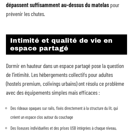
dépassent suffisamment au-dessus du matelas
pour
prévenir les chutes.
Intimité et qualité de vie en
espace partagé
Dormir en hauteur dans un espace partagé pose la question
de l’intimité. Les hébergements collectifs pour adultes
(hostels premium, colivings urbains) ont résolu ce problème
avec des équipements simples mais efficaces :
Des rideaux opaques sur rails, fixés directement à la structure du lit, qui
créent un espace clos autour du couchage
Des liseuses individuelles et des prises USB intégrées à chaque niveau,