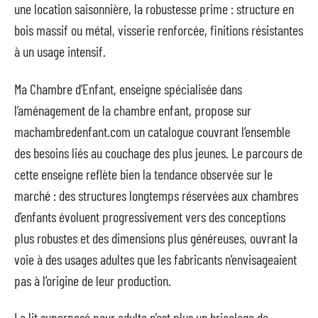
une location saisonnière, la robustesse prime : structure en
bois massif ou métal, visserie renforcée, finitions résistantes
à un usage intensif.
Ma Chambre d’Enfant, enseigne spécialisée dans
l’aménagement de la chambre enfant, propose sur
machambredenfant.com un catalogue couvrant l’ensemble
des besoins liés au couchage des plus jeunes. Le parcours de
cette enseigne reflète bien la tendance observée sur le
marché : des structures longtemps réservées aux chambres
d’enfants évoluent progressivement vers des conceptions
plus robustes et des dimensions plus généreuses, ouvrant la
voie à des usages adultes que les fabricants n’envisageaient
pas à l’origine de leur production.
Le lit superposé pour adulte n’est plus un bricolage de