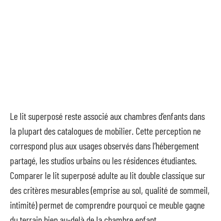
Le lit superposé reste associé aux chambres d’enfants dans
la plupart des catalogues de mobilier. Cette perception ne
correspond plus aux usages observés dans l’hébergement
partagé, les studios urbains ou les résidences étudiantes.
Comparer le lit superposé adulte au lit double classique sur
des critères mesurables (emprise au sol, qualité de sommeil,
intimité) permet de comprendre pourquoi ce meuble gagne
du terrain bien au-delà de la chambre enfant.