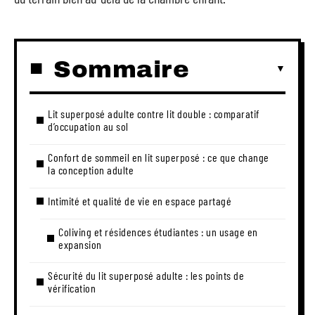
Sommaire
Lit superposé adulte contre lit double : comparatif
d’occupation au sol
Confort de sommeil en lit superposé : ce que change
la conception adulte
Intimité et qualité de vie en espace partagé
Coliving et résidences étudiantes : un usage en
expansion
Sécurité du lit superposé adulte : les points de
vérification