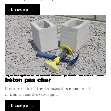
En savoir plus
Quelques conseils pour avoir du
béton pas cher
Si vous avez eu à effectuer des travaux dans le domaine de la
construction, vous devez savoir que
…
En savoir plus