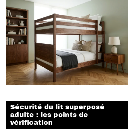
Sécurité du lit superposé
adulte : les points de
vérification