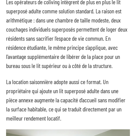
Les opérateurs de coliving intègrent de plus en plus le lit
superposé adulte comme solution standard. La raison est
arithmétique : dans une chambre de taille modeste, deux
couchages individuels superposés permettent de loger deux
résidents sans sacrifier l’espace de vie commun. En
résidence étudiante, le même principe s’applique, avec
l’avantage supplémentaire de libérer de la place pour un
bureau sous le lit supérieur ou à côté de la structure.
La location saisonnière adopte aussi ce format. Un
propriétaire qui ajoute un lit superposé adulte dans une
pièce annexe augmente la capacité d’accueil sans modifier
la surface habitable, ce qui se traduit directement par un
meilleur rendement locatif.