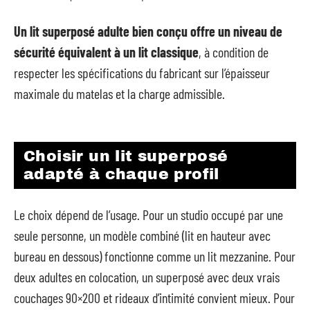
Un lit superposé adulte bien conçu offre un niveau de
sécurité équivalent à un lit classique
, à condition de
respecter les spécifications du fabricant sur l’épaisseur
maximale du matelas et la charge admissible.
Choisir un lit superposé
adapté à chaque profil
Le choix dépend de l’usage. Pour un studio occupé par une
seule personne, un modèle combiné (lit en hauteur avec
bureau en dessous) fonctionne comme un lit mezzanine. Pour
deux adultes en colocation, un superposé avec deux vrais
couchages 90×200 et rideaux d’intimité convient mieux. Pour