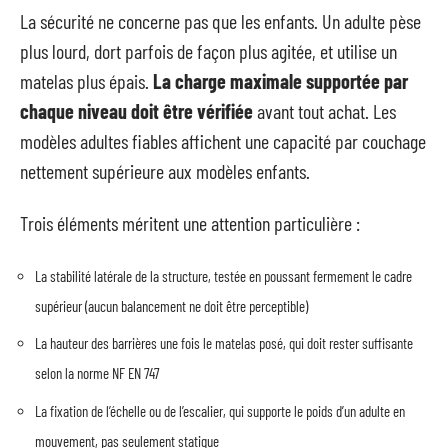
La sécurité ne concerne pas que les enfants. Un adulte pèse
plus lourd, dort parfois de façon plus agitée, et utilise un
matelas plus épais.
La charge maximale supportée par
chaque niveau doit être vérifiée
avant tout achat. Les
modèles adultes fiables affichent une capacité par couchage
nettement supérieure aux modèles enfants.
Trois éléments méritent une attention particulière :
La stabilité latérale de la structure, testée en poussant fermement le cadre
supérieur (aucun balancement ne doit être perceptible)
La hauteur des barrières une fois le matelas posé, qui doit rester suffisante
selon la norme NF EN 747
La fixation de l’échelle ou de l’escalier, qui supporte le poids d’un adulte en
mouvement, pas seulement statique