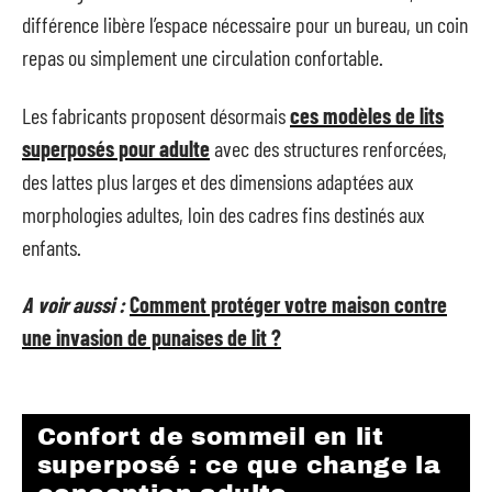
différence libère l’espace nécessaire pour un bureau, un coin
repas ou simplement une circulation confortable.
Les fabricants proposent désormais
ces modèles de lits
superposés pour adulte
avec des structures renforcées,
des lattes plus larges et des dimensions adaptées aux
morphologies adultes, loin des cadres fins destinés aux
enfants.
A voir aussi :
Comment protéger votre maison contre
une invasion de punaises de lit ?
Confort de sommeil en lit
superposé : ce que change la