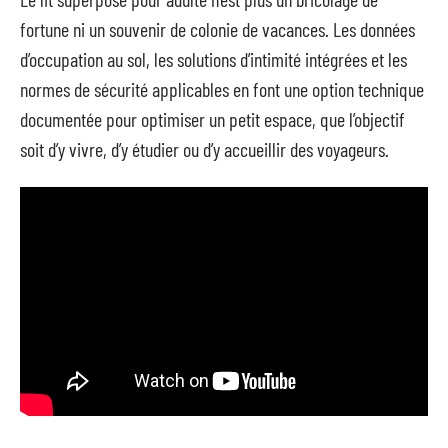
fortune ni un souvenir de colonie de vacances. Les données
d’occupation au sol, les solutions d’intimité intégrées et les
normes de sécurité applicables en font une option technique
documentée pour optimiser un petit espace, que l’objectif
soit d’y vivre, d’y étudier ou d’y accueillir des voyageurs.