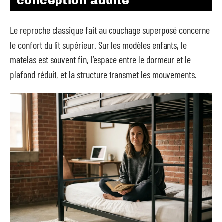
conception adulte
Le reproche classique fait au couchage superposé concerne
le confort du lit supérieur. Sur les modèles enfants, le
matelas est souvent fin, l’espace entre le dormeur et le
plafond réduit, et la structure transmet les mouvements.