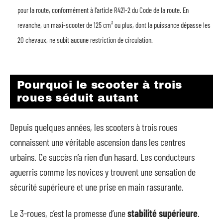
pour la route, conformément à l’article R421-2 du Code de la route. En
revanche, un maxi-scooter de 125 cm³ ou plus, dont la puissance dépasse les
20 chevaux, ne subit aucune restriction de circulation.
Pourquoi le scooter à trois
roues séduit autant
Depuis quelques années, les scooters à trois roues
connaissent une véritable ascension dans les centres
urbains. Ce succès n’a rien d’un hasard. Les conducteurs
aguerris comme les novices y trouvent une sensation de
sécurité supérieure et une prise en main rassurante.
Le 3-roues, c’est la promesse d’une
stabilité supérieure
.