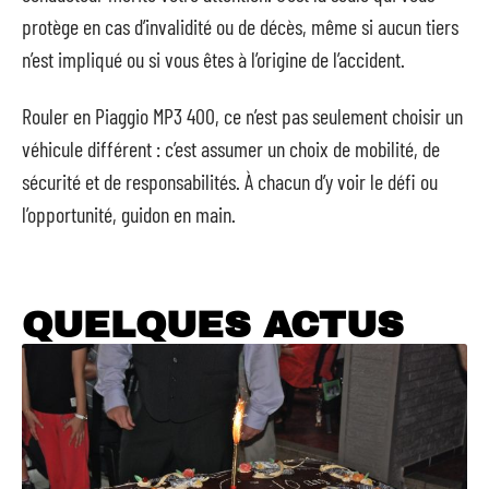
protège en cas d’invalidité ou de décès, même si aucun tiers
n’est impliqué ou si vous êtes à l’origine de l’accident.
Rouler en Piaggio MP3 400, ce n’est pas seulement choisir un
véhicule différent : c’est assumer un choix de mobilité, de
sécurité et de responsabilités. À chacun d’y voir le défi ou
l’opportunité, guidon en main.
QUELQUES ACTUS