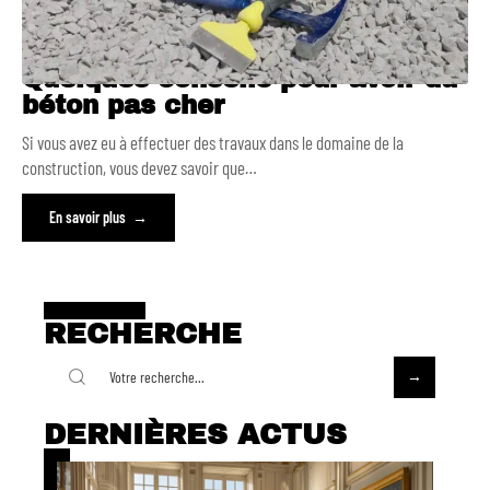
Quelques conseils pour avoir du
béton pas cher
Si vous avez eu à effectuer des travaux dans le domaine de la
construction, vous devez savoir que
…
En savoir plus
RECHERCHE
DERNIÈRES ACTUS