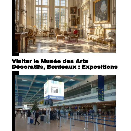
Visiter le Musée des Arts
Décoratifs, Bordeaux : Expositions