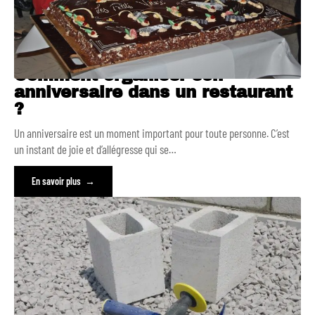
Comment organiser son
anniversaire dans un restaurant
?
Un anniversaire est un moment important pour toute personne. C’est
un instant de joie et d’allégresse qui se
…
En savoir plus