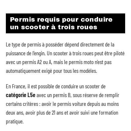
Permis requis pour conduire
un scooter à trois roues
Le type de permis à posséder dépend directement de la
puissance de l’engin. Un scooter à trois roues peut être piloté
avec un permis A2 ou A, mais le permis moto n’est pas
automatiquement exigé pour tous les modèles.
En France, il est possible de conduire un scooter de
catégorie L5e
avec un permis B, sous réserve de remplir
certains critères : avoir le permis voiture depuis au moins
deux ans, avoir plus de 21 ans et avoir suivi une formation
pratique.