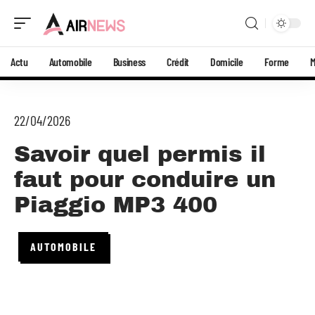
Actu
Automobile
Business
Crédit
Domicile
Forme
22/04/2026
Savoir quel permis il
faut pour conduire un
Piaggio MP3 400
AUTOMOBILE