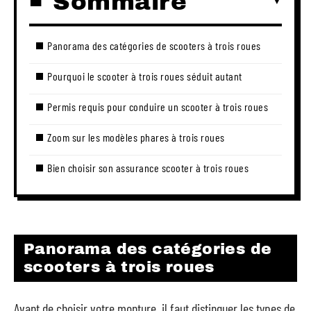
Sommaire
Panorama des catégories de scooters à trois roues
Pourquoi le scooter à trois roues séduit autant
Permis requis pour conduire un scooter à trois roues
Zoom sur les modèles phares à trois roues
Bien choisir son assurance scooter à trois roues
Panorama des catégories de
scooters à trois roues
Avant de choisir votre monture, il faut distinguer les types de