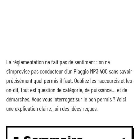
La réglementation ne fait pas de sentiment : on ne
s’improvise pas conducteur d’un Piaggio MP3 400 sans savoir
précisément quel permis il faut. Oubliez les raccourcis et les
on-dit, tout est question de catégorie, de puissance… et de
démarches. Vous vous interrogez sur le bon permis ? Voici
une explication claire, loin des idées reçues.