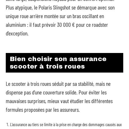
Plus atypique, le Polaris Slingshot se démarque avec son
unique roue arrière montée sur un bras oscillant en
aluminium : il faut prévoir 30 000 € pour ce roadster
d’exception.
Bien choisir son assurance
scooter à trois roues
Le scooter à trois roues séduit par sa stabilité, mais ne
dispense pas d’une couverture solide. Pour éviter les
mauvaises surprises, mieux vaut étudier les différentes
formules proposées par les assureurs.
L’assurance au tiers se limite à la prise en charge des dommages causés aux