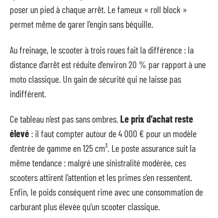
poser un pied à chaque arrêt. Le fameux « roll block »
permet même de garer l’engin sans béquille.
Au freinage, le scooter à trois roues fait la différence : la
distance d’arrêt est réduite d’environ 20 % par rapport à une
moto classique. Un gain de sécurité qui ne laisse pas
indifférent.
Ce tableau n’est pas sans ombres.
Le prix d’achat reste
élevé
: il faut compter autour de 4 000 € pour un modèle
d’entrée de gamme en 125 cm³. Le poste assurance suit la
même tendance : malgré une sinistralité modérée, ces
scooters attirent l’attention et les primes s’en ressentent.
Enfin, le poids conséquent rime avec une consommation de
carburant plus élevée qu’un scooter classique.