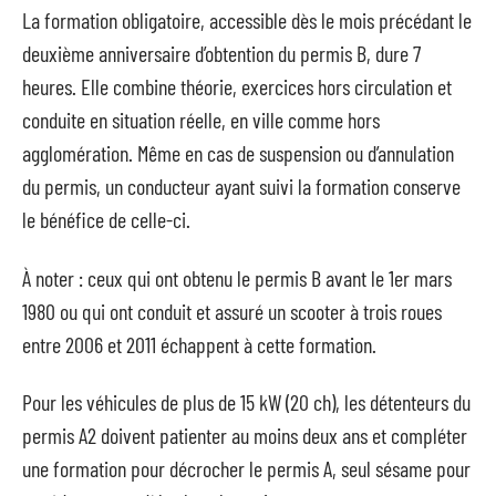
La formation obligatoire, accessible dès le mois précédant le
deuxième anniversaire d’obtention du permis B, dure 7
heures. Elle combine théorie, exercices hors circulation et
conduite en situation réelle, en ville comme hors
agglomération. Même en cas de suspension ou d’annulation
du permis, un conducteur ayant suivi la formation conserve
le bénéfice de celle-ci.
À noter : ceux qui ont obtenu le permis B avant le 1er mars
1980 ou qui ont conduit et assuré un scooter à trois roues
entre 2006 et 2011 échappent à cette formation.
Pour les véhicules de plus de 15 kW (20 ch), les détenteurs du
permis A2 doivent patienter au moins deux ans et compléter
une formation pour décrocher le permis A, seul sésame pour