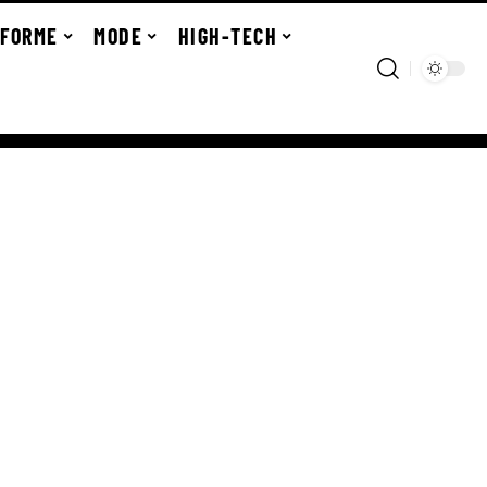
FORME
MODE
HIGH-TECH