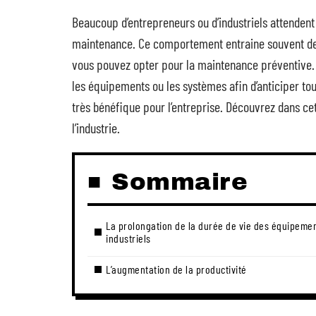
Beaucoup d’entrepreneurs ou d’industriels attendent 
maintenance. Ce comportement entraine souvent des
vous pouvez opter pour la maintenance préventive. C
les équipements ou les systèmes afin d’anticiper to
très bénéfique pour l’entreprise. Découvrez dans c
l’industrie.
Sommaire
La prolongation de la durée de vie des équipeme
industriels
L’augmentation de la productivité