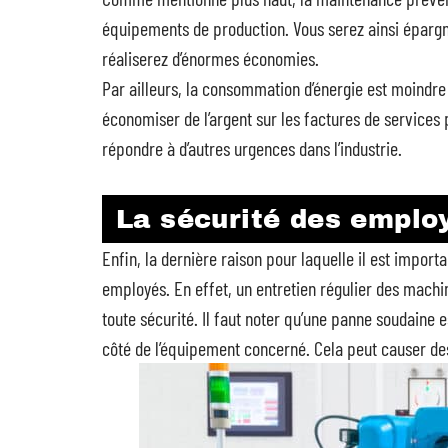
équipements de production. Vous serez ainsi éparg
réaliserez d’énormes économies.
Par ailleurs, la consommation d’énergie est moindr
économiser de l’argent sur les factures de services 
répondre à d’autres urgences dans l’industrie.
La sécurité des emplo
Enfin, la dernière raison pour laquelle il est import
employés. En effet, un entretien régulier des machi
toute sécurité. Il faut noter qu’une panne soudaine e
côté de l’équipement concerné. Cela peut causer de