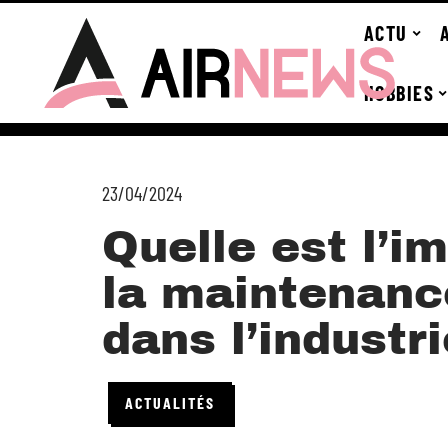
ACTU
HOBBIES
23/04/2024
Quelle est l’i
la maintenanc
dans l’industri
ACTUALITÉS