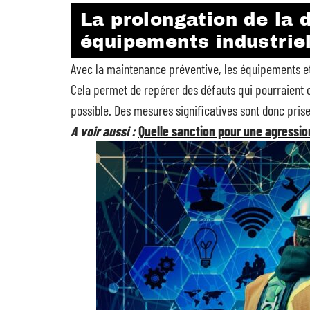
La prolongation de la 
équipements industrie
Avec la maintenance préventive, les équipements et 
Cela permet de repérer des défauts qui pourraient
possible. Des mesures significatives sont donc pris
A voir aussi :
Quelle sanction pour une agressio