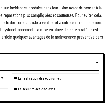
qu’un incident se produise dans leur usine avant de penser à la
 réparations plus compliquées et coûteuses. Pour éviter cela,
ette dernière consiste à vérifier et à entretenir régulièrement
ut dysfonctionnement. La mise en place de cette stratégie est
et article quelques avantages de la maintenance préventive dans
nts
La réalisation des économies
La sécurité des employés