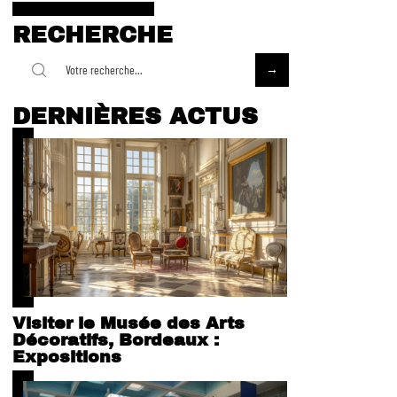
RECHERCHE
DERNIÈRES ACTUS
Visiter le Musée des Arts
Décoratifs, Bordeaux :
Expositions