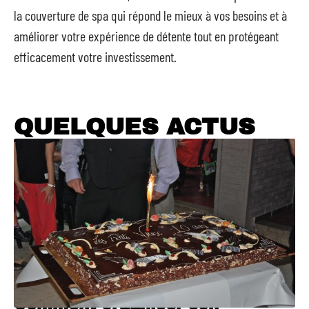
la couverture de spa qui répond le mieux à vos besoins et à
améliorer votre expérience de détente tout en protégeant
efficacement votre investissement.
QUELQUES ACTUS
Comment organiser son