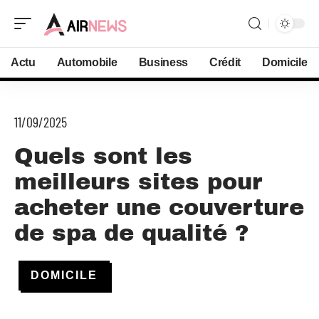
Actu
Automobile
Business
Crédit
Domicile
11/09/2025
Quels sont les
meilleurs sites pour
acheter une couverture
de spa de qualité ?
DOMICILE