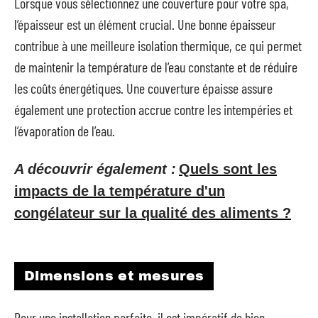
Lorsque vous sélectionnez une couverture pour votre spa,
l’épaisseur est un élément crucial. Une bonne épaisseur
contribue à une meilleure isolation thermique, ce qui permet
de maintenir la température de l’eau constante et de réduire
les coûts énergétiques. Une couverture épaisse assure
également une protection accrue contre les intempéries et
l’évaporation de l’eau.
A découvrir également :
Quels sont les
impacts de la température d'un
congélateur sur la qualité des aliments ?
Dimensions et mesures
Pour une installation parfaite, il est impératif de bien