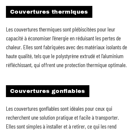
Couvertures thermiques
Les couvertures thermiques sont plébiscitées pour leur
capacité à économiser l’énergie en réduisant les pertes de
chaleur. Elles sont fabriquées avec des matériaux isolants de
haute qualité, tels que le polystyrène extrudé et l’aluminium
réfléchissant, qui offrent une protection thermique optimale.
Couvertures gonflables
Les couvertures gonflables sont idéales pour ceux qui
recherchent une solution pratique et facile à transporter.
Elles sont simples à installer et à retirer, ce qui les rend