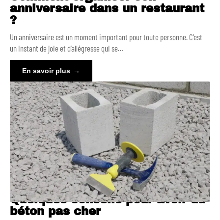
anniversaire dans un restaurant
?
Un anniversaire est un moment important pour toute personne. C’est
un instant de joie et d’allégresse qui se
…
En savoir plus
Quelques conseils pour avoir du
béton pas cher