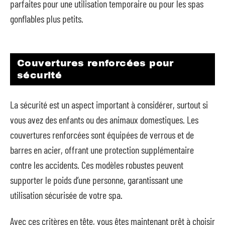
parfaites pour une utilisation temporaire ou pour les spas
gonflables plus petits.
Couvertures renforcées pour
sécurité
La sécurité est un aspect important à considérer, surtout si
vous avez des enfants ou des animaux domestiques. Les
couvertures renforcées sont équipées de verrous et de
barres en acier, offrant une protection supplémentaire
contre les accidents. Ces modèles robustes peuvent
supporter le poids d’une personne, garantissant une
utilisation sécurisée de votre spa.
Avec ces critères en tête, vous êtes maintenant prêt à choisir