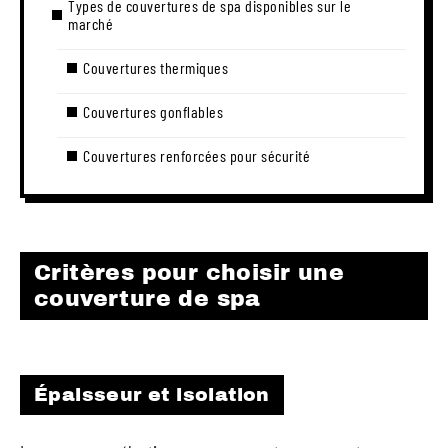
Types de couvertures de spa disponibles sur le
marché
Couvertures thermiques
Couvertures gonflables
Couvertures renforcées pour sécurité
Critères pour choisir une
couverture de spa
Épaisseur et isolation