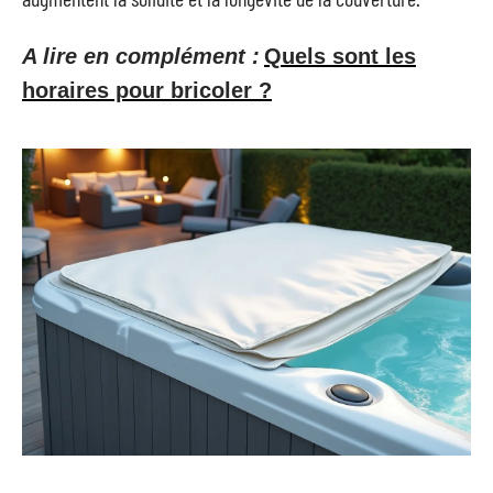
A lire en complément :
Quels sont les
horaires pour bricoler ?