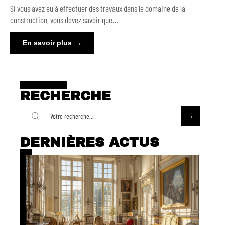
Si vous avez eu à effectuer des travaux dans le domaine de la
construction, vous devez savoir que
…
En savoir plus
RECHERCHE
DERNIÈRES ACTUS