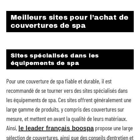
Meilleurs sites pour l’achat de
couvertures de spa
Sites spécialisés dans les
équipements de spa
Pour une couverture de spa fiable et durable, il est
recommandé de se tourner vers des sites spécialisés dans
les équipements de spa. Ces sites offrent généralement une
large gamme de produits, y compris des couvertures sur
mesure, et mettent en avant la qualité de leurs matériaux.
Ainsi,
propose une large
le leader français boospa
sélection de couvertures, ainsi que des conseils d’entretien et