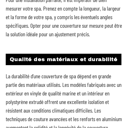
mesurer votre spa. Prenez en compte la longueur, la largeur
et la forme de votre spa, y compris les éventuels angles
spécifiques. Opter pour une couverture sur mesure peut être
la solution idéale pour un ajustement précis.
Qualité des matériaux et durabilité
La durabilité d’une couverture de spa dépend en grande
partie des matériaux utilisés. Les modèles fabriqués avec un
extérieur en vinyle de qualité marine et un intérieur en
polystyrène extrudé offrent une excellente isolation et
résistent aux conditions climatiques difficiles. Les
techniques de couture avancées et les renforts en aluminium
augmentent la solidité et la longévité de la couverture.