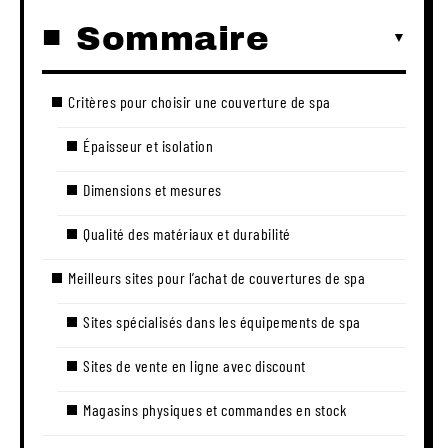
Sommaire
Critères pour choisir une couverture de spa
Épaisseur et isolation
Dimensions et mesures
Qualité des matériaux et durabilité
Meilleurs sites pour l’achat de couvertures de spa
Sites spécialisés dans les équipements de spa
Sites de vente en ligne avec discount
Magasins physiques et commandes en stock