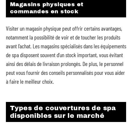
Magasins physiques et
commandes en stock
Visiter un magasin physique peut offrir certains avantages,
notamment la possibilité de voir et de toucher les produits
avant l’achat. Les magasins spécialisés dans les équipements
de spa disposent souvent d’un stock important, vous évitant
ainsi des délais de livraison prolongés. De plus, le personnel
peut vous fournir des conseils personnalisés pour vous aider
à faire le meilleur choix.
Types de couvertures de spa
disponibles sur le marché