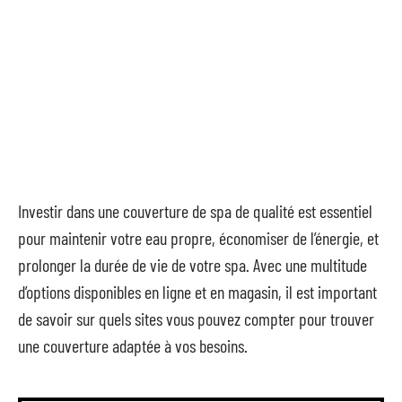
Investir dans une couverture de spa de qualité est essentiel
pour maintenir votre eau propre, économiser de l’énergie, et
prolonger la durée de vie de votre spa. Avec une multitude
d’options disponibles en ligne et en magasin, il est important
de savoir sur quels sites vous pouvez compter pour trouver
une couverture adaptée à vos besoins.