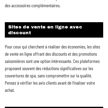
des accessoires complémentaires.
Sites de vente en ligne avec
discount
Pour ceux qui cherchent à réaliser des économies, les sites
de vente en ligne offrant des discounts et des promotions
saisonnières sont une option intéressante. Ces plateformes
proposent souvent des réductions significatives sur les
couvertures de spa, sans compromettre sur la qualité.
Pensez à vérifier les avis clients avant de finaliser votre
achat.