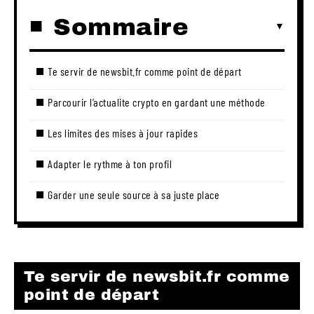
Sommaire
Te servir de newsbit.fr comme point de départ
Parcourir l’actualite crypto en gardant une méthode
Les limites des mises à jour rapides
Adapter le rythme à ton profil
Garder une seule source à sa juste place
Te servir de newsbit.fr comme
point de départ