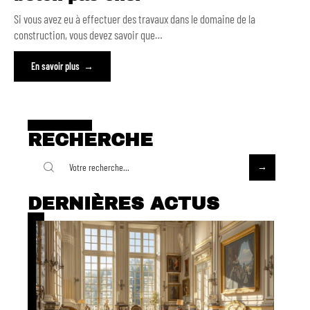
Si vous avez eu à effectuer des travaux dans le domaine de la
construction, vous devez savoir que
…
En savoir plus
RECHERCHE
DERNIÈRES ACTUS