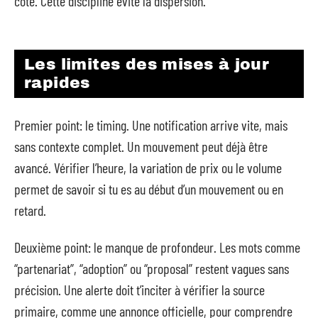
côté. Cette discipline évite la dispersion.
Les limites des mises à jour
rapides
Premier point: le timing. Une notification arrive vite, mais
sans contexte complet. Un mouvement peut déjà être
avancé. Vérifier l’heure, la variation de prix ou le volume
permet de savoir si tu es au début d’un mouvement ou en
retard.
Deuxième point: le manque de profondeur. Les mots comme
“partenariat”, “adoption” ou “proposal” restent vagues sans
précision. Une alerte doit t’inciter à vérifier la source
primaire, comme une annonce officielle, pour comprendre