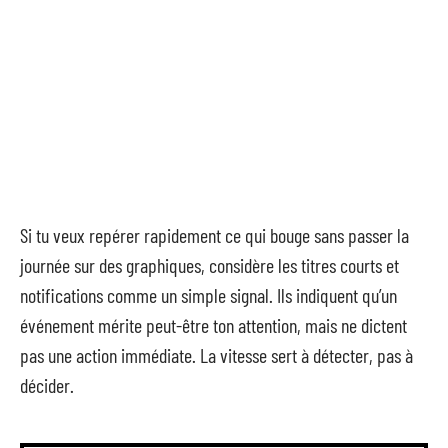
Si tu veux repérer rapidement ce qui bouge sans passer la
journée sur des graphiques, considère les titres courts et
notifications comme un simple signal. Ils indiquent qu’un
événement mérite peut-être ton attention, mais ne dictent
pas une action immédiate. La vitesse sert à détecter, pas à
décider.