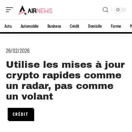
Actu
Automobile
Business
Crédit
Domicile
Forme
26/02/2026
Utilise les mises à jour
crypto rapides comme
un radar, pas comme
un volant
CRÉDIT