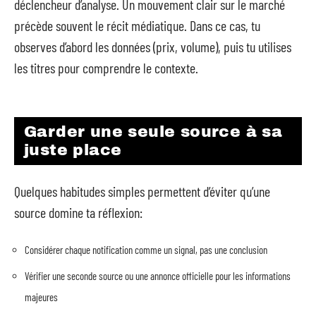
déclencheur d’analyse. Un mouvement clair sur le marché
précède souvent le récit médiatique. Dans ce cas, tu
observes d’abord les données (prix, volume), puis tu utilises
les titres pour comprendre le contexte.
Garder une seule source à sa
juste place
Quelques habitudes simples permettent d’éviter qu’une
source domine ta réflexion:
Considérer chaque notification comme un signal, pas une conclusion
Vérifier une seconde source ou une annonce officielle pour les informations
majeures