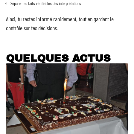
Séparer les faits vérifiables des interprétations
Ainsi, tu restes informé rapidement, tout en gardant le
contrôle sur tes décisions.
QUELQUES ACTUS