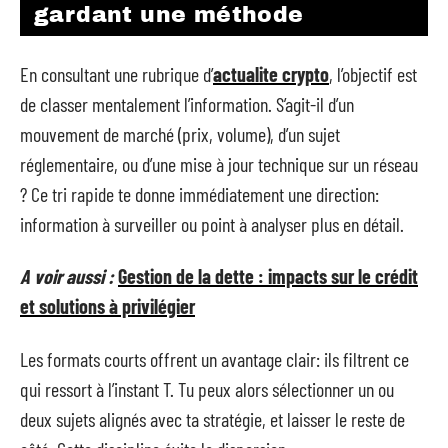
gardant une méthode
En consultant une rubrique d’
actualite crypto
, l’objectif est
de classer mentalement l’information. S’agit-il d’un
mouvement de marché (prix, volume), d’un sujet
réglementaire, ou d’une mise à jour technique sur un réseau
? Ce tri rapide te donne immédiatement une direction:
information à surveiller ou point à analyser plus en détail.
A voir aussi :
Gestion de la dette : impacts sur le crédit
et solutions à privilégier
Les formats courts offrent un avantage clair: ils filtrent ce
qui ressort à l’instant T. Tu peux alors sélectionner un ou
deux sujets alignés avec ta stratégie, et laisser le reste de