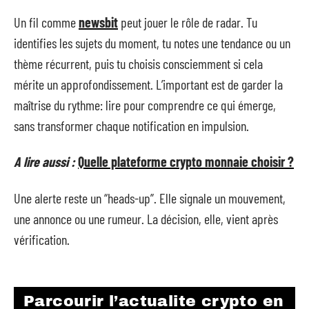
Un fil comme
newsbit
peut jouer le rôle de radar. Tu
identifies les sujets du moment, tu notes une tendance ou un
thème récurrent, puis tu choisis consciemment si cela
mérite un approfondissement. L’important est de garder la
maîtrise du rythme: lire pour comprendre ce qui émerge,
sans transformer chaque notification en impulsion.
A lire aussi :
Quelle plateforme crypto monnaie choisir ?
Une alerte reste un “heads-up”. Elle signale un mouvement,
une annonce ou une rumeur. La décision, elle, vient après
vérification.
Parcourir l’actualite crypto en