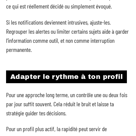
ce qui est réellement décidé ou simplement évoqué.
Si les notifications deviennent intrusives, ajuste-les.
Regrouper les alertes ou limiter certains sujets aide à garder
l’information comme outil, et non comme interruption
permanente.
Adapter le rythme à ton profil
Pour une approche long terme, un contrôle une ou deux fois
par jour suffit souvent. Cela réduit le bruit et laisse ta
stratégie guider tes décisions.
Pour un profil plus actif, la rapidité peut servir de