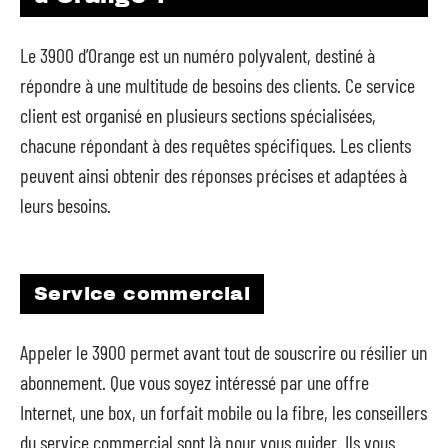
Le 3900 d’Orange est un numéro polyvalent, destiné à
répondre à une multitude de besoins des clients. Ce service
client est organisé en plusieurs sections spécialisées,
chacune répondant à des requêtes spécifiques. Les clients
peuvent ainsi obtenir des réponses précises et adaptées à
leurs besoins.
Service commercial
Appeler le 3900 permet avant tout de souscrire ou résilier un
abonnement. Que vous soyez intéressé par une offre
Internet, une box, un forfait mobile ou la fibre, les conseillers
du service commercial sont là pour vous guider. Ils vous