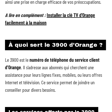
ainsi une prise en charge efficace de vos préoccupations.
A lire en complément :
Installer la clé TV d'Orange
facilement à la maison
À quoi sert le 3900 d’Orange ?
Le 3900 est le
numéro de téléphone du service client
d’Orange
. Il s’adresse aux abonnés qui cherchent une
assistance pour leurs lignes fixes, mobiles, ou leurs offres
Internet et télévision. Ce service permet de joindre un
conseiller pour divers besoins.
Les services offerts par le 3900