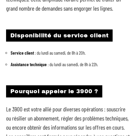
grand nombre de demandes sans engorger les lignes.
Disponibilité du service client
Service client
: du lundi au samedi, de 8h à 20h.
Assistance technique
: du lundi au samedi, de 8h à 22h.
Pourquoi appeler le 3900 ?
Le 3900 est votre allié pour diverses opérations : souscrire
ou résilier un abonnement, régler des problèmes techniques,
ou encore obtenir des informations sur les offres en cours.