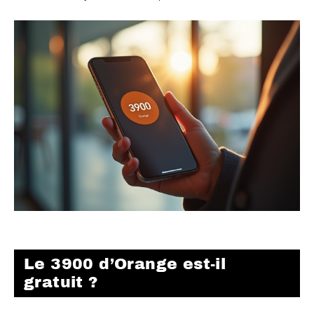
Le 3900 d’Orange est-il
gratuit ?