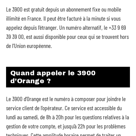
Le 3900 est gratuit depuis un abonnement fixe ou mobile
illimité en France. Il peut être facturé à la minute si vous
appelez depuis l’étranger. Un numéro alternatif, le +33 9 69
39 39 00, est aussi disponible pour ceux qui se trouvent hors
de l’Union européenne.
Quand appeler le 3900
d’Orange ?
Le 3900 d’Orange est le numéro à composer pour joindre le
service client de l’opérateur. Ce service est accessible du
lundi au samedi, de 8h à 20h pour les questions relatives à la
gestion de votre compte, et jusqu’à 22h pour les problèmes
techniques. Cette amplitude horaire permet de traiter un