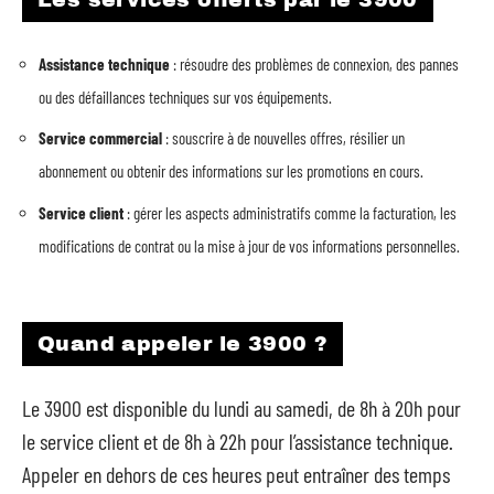
Assistance technique
: résoudre des problèmes de connexion, des pannes
ou des défaillances techniques sur vos équipements.
Service commercial
: souscrire à de nouvelles offres, résilier un
abonnement ou obtenir des informations sur les promotions en cours.
Service client
: gérer les aspects administratifs comme la facturation, les
modifications de contrat ou la mise à jour de vos informations personnelles.
Quand appeler le 3900 ?
Le 3900 est disponible du lundi au samedi, de 8h à 20h pour
le service client et de 8h à 22h pour l’assistance technique.
Appeler en dehors de ces heures peut entraîner des temps