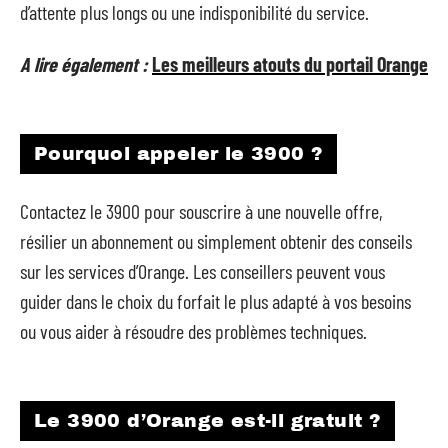
d’attente plus longs ou une indisponibilité du service.
A lire également :
Les meilleurs atouts du portail Orange
Pourquoi appeler le 3900 ?
Contactez le 3900 pour souscrire à une nouvelle offre,
résilier un abonnement ou simplement obtenir des conseils
sur les services d’Orange. Les conseillers peuvent vous
guider dans le choix du forfait le plus adapté à vos besoins
ou vous aider à résoudre des problèmes techniques.
Le 3900 d’Orange est-il gratuit ?