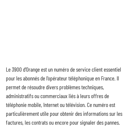
Le 3900 d’Orange est un numéro de service client essentiel
pour les abonnés de l’opérateur téléphonique en France. Il
permet de résoudre divers problèmes techniques,
administratifs ou commerciaux liés à leurs offres de
téléphonie mobile, Internet ou télévision. Ce numéro est
particulièrement utile pour obtenir des informations sur les
factures, les contrats ou encore pour signaler des pannes.