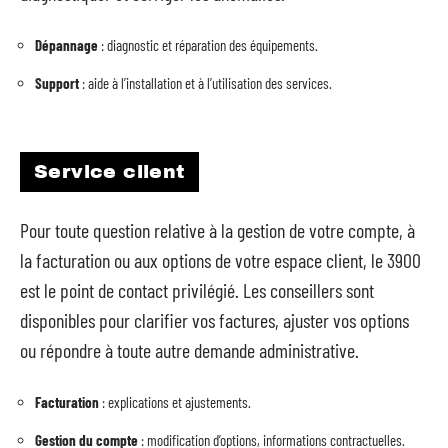
Dépannage
: diagnostic et réparation des équipements.
Support
: aide à l’installation et à l’utilisation des services.
Service client
Pour toute question relative à la gestion de votre compte, à
la facturation ou aux options de votre espace client, le 3900
est le point de contact privilégié. Les conseillers sont
disponibles pour clarifier vos factures, ajuster vos options
ou répondre à toute autre demande administrative.
Facturation
: explications et ajustements.
Gestion du compte
: modification d’options, informations contractuelles.