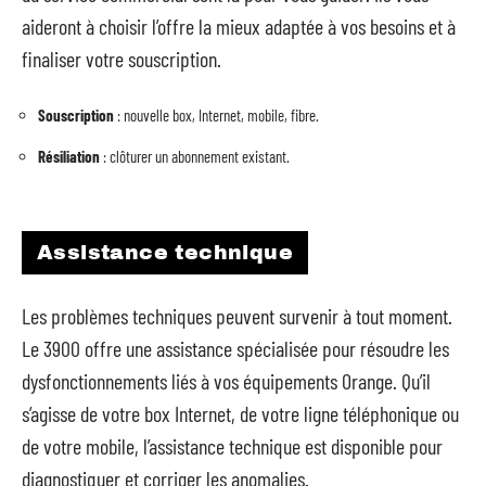
aideront à choisir l’offre la mieux adaptée à vos besoins et à
finaliser votre souscription.
Souscription
: nouvelle box, Internet, mobile, fibre.
Résiliation
: clôturer un abonnement existant.
Assistance technique
Les problèmes techniques peuvent survenir à tout moment.
Le 3900 offre une assistance spécialisée pour résoudre les
dysfonctionnements liés à vos équipements Orange. Qu’il
s’agisse de votre box Internet, de votre ligne téléphonique ou
de votre mobile, l’assistance technique est disponible pour
diagnostiquer et corriger les anomalies.