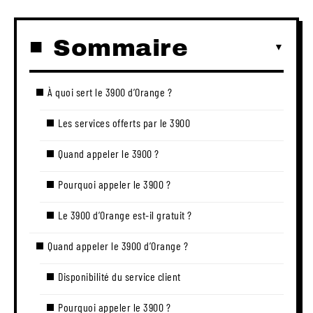
Sommaire
À quoi sert le 3900 d’Orange ?
Les services offerts par le 3900
Quand appeler le 3900 ?
Pourquoi appeler le 3900 ?
Le 3900 d’Orange est-il gratuit ?
Quand appeler le 3900 d’Orange ?
Disponibilité du service client
Pourquoi appeler le 3900 ?