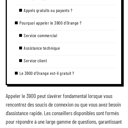
Appels gratuits ou payants ?
Pourquoi appeler le 3900 d’Orange ?
Service commercial
Assistance technique
Service client
Le 3900 d’Orange est-il gratuit ?
Appeler le 3900 peut s’avérer fondamental lorsque vous
rencontrez des soucis de connexion ou que vous avez besoin
d’assistance rapide. Les conseillers disponibles sont formés
pour répondre à une large gamme de questions, garantissant