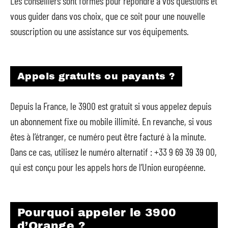
Les conseillers sont formés pour répondre à vos questions et
vous guider dans vos choix, que ce soit pour une nouvelle
souscription ou une assistance sur vos équipements.
Appels gratuits ou payants ?
Depuis la France, le 3900 est gratuit si vous appelez depuis
un abonnement fixe ou mobile illimité. En revanche, si vous
êtes à l’étranger, ce numéro peut être facturé à la minute.
Dans ce cas, utilisez le numéro alternatif : +33 9 69 39 39 00,
qui est conçu pour les appels hors de l’Union européenne.
Pourquoi appeler le 3900
d’Orange ?