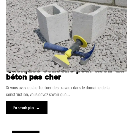
Quelques conseils pour avoir du
béton pas cher
Si vous avez eu à effectuer des travaux dans le domaine de la
construction, vous devez savoir que
…
En savoir plus