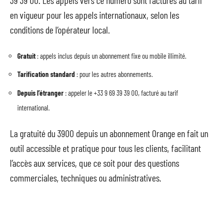
39 39 00. Les appels vers ce numéro sont facturés au tarif
en vigueur pour les appels internationaux, selon les
conditions de l’opérateur local.
Gratuit
: appels inclus depuis un abonnement fixe ou mobile illimité.
Tarification standard
: pour les autres abonnements.
Depuis l’étranger
: appeler le +33 9 69 39 39 00, facturé au tarif
international.
La gratuité du 3900 depuis un abonnement Orange en fait un
outil accessible et pratique pour tous les clients, facilitant
l’accès aux services, que ce soit pour des questions
commerciales, techniques ou administratives.