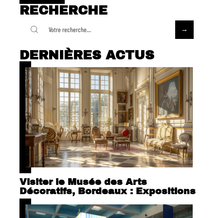
RECHERCHE
DERNIÈRES ACTUS
Visiter le Musée des Arts
Décoratifs, Bordeaux : Expositions