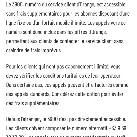
Le 3900, numéro du service client d’Orange, est accessible
sans frais supplémentaires pour les abonnés disposant d’une
ligne fixe ou d’un forfait mobile illimité. Les appels vers ce
numéro sont donc inclus dans les offres d’Orange,
permettant aux clients de contacter le service client sans
craindre de frais imprévus.
Pour les clients qui n’ont pas d’abonnement illimité, vous
devez vérifier les conditions tarifaires de leur opérateur.
Dans certains cas, ces appels peuvent être facturés comme
des appels standards. Considérez cette option pour éviter
des frais supplémentaires.
Depuis l’étranger, le 3900 n’est pas directement accessible.
Les clients doivent composer le numéro alternatif +33 9 69