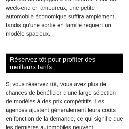
week-end en amoureux, une petite
automobile économique suffira amplement,
tandis qu’une sortie en famille requiert un
modèle spacieux.
Réservez tôt pour profiter des
meilleurs tarifs
Si vous réservez tôt, vous avez plus de
chances de bénéficier d’une large sélection
de modèles à des prix compétitifs. Les
agences ajustent généralement leurs coûts
en fonction de la demande, ce qui signifie que
les dernières automobiles peuvent