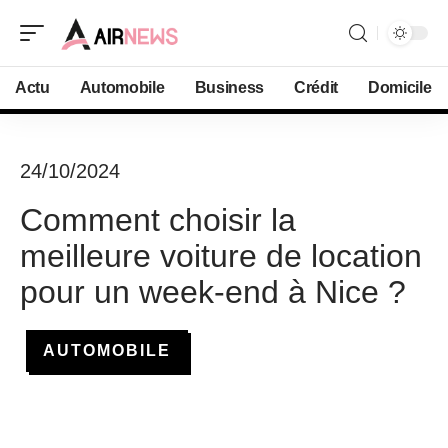
Actu
Automobile
Business
Crédit
Domicile
24/10/2024
Comment choisir la
meilleure voiture de location
pour un week-end à Nice ?
AUTOMOBILE