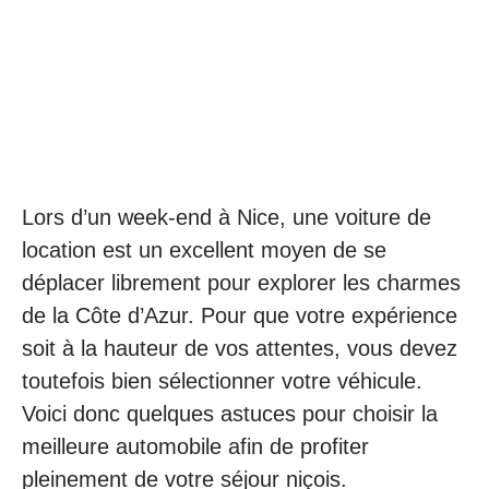
Lors d’un week-end à Nice, une voiture de
location est un excellent moyen de se
déplacer librement pour explorer les charmes
de la Côte d’Azur. Pour que votre expérience
soit à la hauteur de vos attentes, vous devez
toutefois bien sélectionner votre véhicule.
Voici donc quelques astuces pour choisir la
meilleure automobile afin de profiter
pleinement de votre séjour niçois.