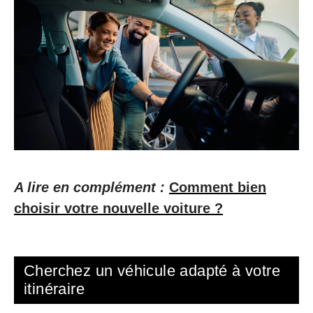
A lire en complément :
Comment bien
choisir votre nouvelle voiture ?
Cherchez un véhicule adapté à votre
itinéraire