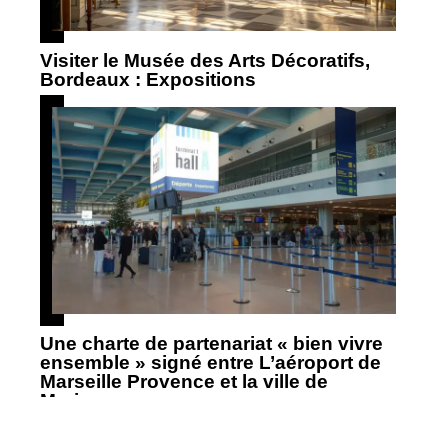
Visiter le Musée des Arts Décoratifs,
Bordeaux : Expositions
Une charte de partenariat « bien vivre
ensemble » signé entre L’aéroport de
Marseille Provence et la ville de
Marigane