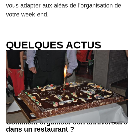
vous adapter aux aléas de l’organisation de
votre week-end.
QUELQUES ACTUS
Comment organiser son anniversaire
dans un restaurant ?