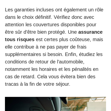
Les garanties incluses ont également un rôle
dans le choix définitif. Vérifiez donc avec
attention les couvertures disponibles pour
être sûr d’être bien protégé. Une
assurance
tous risques
est certes plus coûteuse, mais
elle contribue à ne pas payer de frais
supplémentaires si besoin. Enfin, étudiez les
conditions de retour de l’automobile,
notamment les horaires et les pénalités en
cas de retard. Cela vous évitera bien des
tracas à la fin de votre séjour.