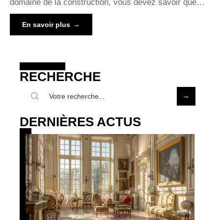
domaine de la construction, vous devez savoir que
…
En savoir plus
RECHERCHE
DERNIÈRES ACTUS