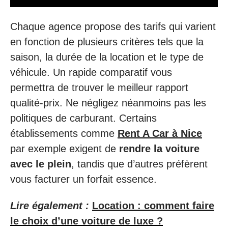
Chaque agence propose des tarifs qui varient
en fonction de plusieurs critères tels que la
saison, la durée de la location et le type de
véhicule. Un rapide comparatif vous
permettra de trouver le meilleur rapport
qualité-prix. Ne négligez néanmoins pas les
politiques de carburant. Certains
établissements comme
Rent A Car à Nice
par exemple exigent de
rendre la voiture
avec le plein
, tandis que d’autres préfèrent
vous facturer un forfait essence.
Lire également :
Location : comment faire
le choix d’une voiture de luxe ?