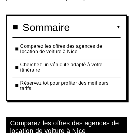
Sommaire
Comparez les offres des agences de
location de voiture à Nice
Cherchez un véhicule adapté à votre
itinéraire
Réservez tôt pour profiter des meilleurs
tarifs
Comparez les offres des agences de
location de voiture à Nice