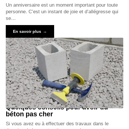
Un anniversaire est un moment important pour toute
personne. C’est un instant de joie et d’allégresse qui
se
…
En savoir plus
Quelques conseils pour avoir du
béton pas cher
Si vous avez eu à effectuer des travaux dans le