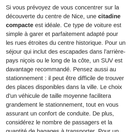
Si vous prévoyez de vous concentrer sur la
découverte du centre de Nice, une
citadine
compacte
est idéale. Ce type de voiture est
simple à garer et parfaitement adapté pour
les rues étroites du centre historique. Pour un
séjour qui inclut des escapades dans l’arrière-
pays niçois ou le long de la côte, un SUV est
davantage recommandé. Pensez aussi au
stationnement : il peut être difficile de trouver
des places disponibles dans la ville. Le choix
d’un véhicule de taille moyenne facilitera
grandement le stationnement, tout en vous
assurant un confort de conduite. De plus,
considérez le nombre de passagers et la
quantité de bagages à transporter. Pour un