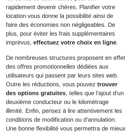
rapidement devenir chères. Planifier votre
location vous donne la possibilité ainsi de
faire des économies non négligeables. De
plus, pour éviter les frais supplémentaires
imprévus,
effectuez votre choix en ligne
.
De nombreuses structures proposent en effet
des offres promotionnelles dédiées aux
utilisateurs qui passent par leurs sites web.
Outre les réductions, vous pouvez
trouver
des options gratuites
, telles que l’ajout d’un
deuxième conducteur ou le kilométrage
illimité. Enfin, pensez à lire attentivement les
conditions de modification ou d’annulation.
Une bonne flexibilité vous permettra de mieux