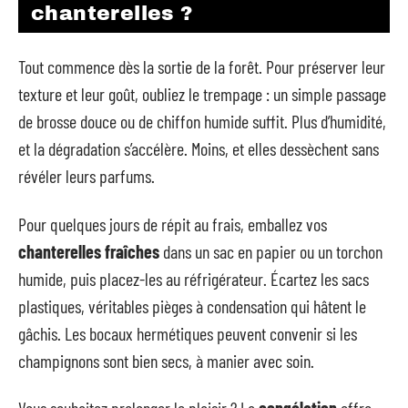
chanterelles ?
Tout commence dès la sortie de la forêt. Pour préserver leur
texture et leur goût, oubliez le trempage : un simple passage
de brosse douce ou de chiffon humide suffit. Plus d’humidité,
et la dégradation s’accélère. Moins, et elles dessèchent sans
révéler leurs parfums.
Pour quelques jours de répit au frais, emballez vos
chanterelles fraîches
dans un sac en papier ou un torchon
humide, puis placez-les au réfrigérateur. Écartez les sacs
plastiques, véritables pièges à condensation qui hâtent le
gâchis. Les bocaux hermétiques peuvent convenir si les
champignons sont bien secs, à manier avec soin.