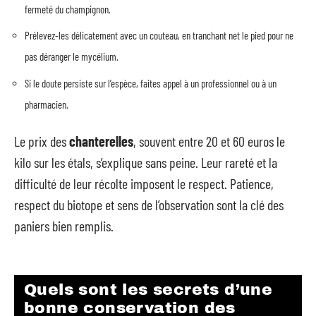
fermeté du champignon.
Prélevez-les délicatement avec un couteau, en tranchant net le pied pour ne
pas déranger le mycélium.
Si le doute persiste sur l’espèce, faites appel à un professionnel ou à un
pharmacien.
Le prix des
chanterelles
, souvent entre 20 et 60 euros le
kilo sur les étals, s’explique sans peine. Leur rareté et la
difficulté de leur récolte imposent le respect. Patience,
respect du biotope et sens de l’observation sont la clé des
paniers bien remplis.
Quels sont les secrets d’une
bonne conservation des