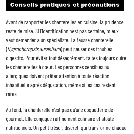
Conseils pratiques et précautions
Avant de rapporter les chanterelles en cuisine, la prudence
reste de mise. Si l’identification n’est pas certaine, mieux
vaut demander à un spécialiste. La fausse chanterelle
(
Hygrophoropsis aurantiaca
) peut causer des troubles
digestifs. Pour éviter tout désagrément, faites toujours cuire
les chanterelles à cœur. Les personnes sensibles ou
allergiques doivent prêter attention à toute réaction
inhabituelle après dégustation, même si les cas restent
rares.
Au fond, la chanterelle n’est pas qu’une coquetterie de
gourmet. Elle conjugue raffinement culinaire et atouts
nutritionnels. Un petit trésor, discret, qui transforme chaque