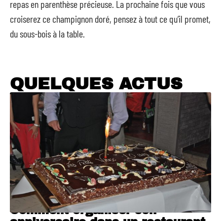
repas en parenthèse précieuse. La prochaine fois que vous
croiserez ce champignon doré, pensez à tout ce qu’il promet,
du sous-bois à la table.
QUELQUES ACTUS
Comment organiser son