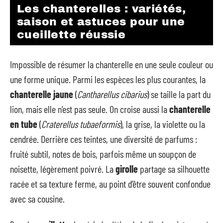
Les chanterelles : variétés,
saison et astuces pour une
cueillette réussie
Impossible de résumer la chanterelle en une seule couleur ou
une forme unique. Parmi les espèces les plus courantes, la
chanterelle jaune
(
Cantharellus cibarius
) se taille la part du
lion, mais elle n’est pas seule. On croise aussi la
chanterelle
en tube
(
Craterellus tubaeformis
), la grise, la violette ou la
cendrée. Derrière ces teintes, une diversité de parfums :
fruité subtil, notes de bois, parfois même un soupçon de
noisette, légèrement poivré. La
girolle
partage sa silhouette
racée et sa texture ferme, au point d’être souvent confondue
avec sa cousine.