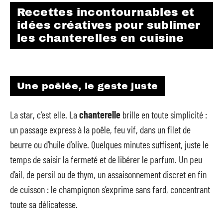
Recettes incontournables et
idées créatives pour sublimer
les chanterelles en cuisine
Une poêlée, le geste juste
La star, c’est elle. La
chanterelle
brille en toute simplicité :
un passage express à la poêle, feu vif, dans un filet de
beurre ou d’huile d’olive. Quelques minutes suffisent, juste le
temps de saisir la fermeté et de libérer le parfum. Un peu
d’ail, de persil ou de thym, un assaisonnement discret en fin
de cuisson : le champignon s’exprime sans fard, concentrant
toute sa délicatesse.