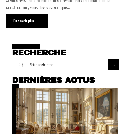
Si vous avez eu à effectuer des travaux dans le domaine de la
construction, vous devez savoir que
…
En savoir plus
RECHERCHE
DERNIÈRES ACTUS