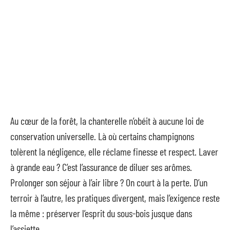
Au cœur de la forêt, la chanterelle n’obéit à aucune loi de
conservation universelle. Là où certains champignons
tolèrent la négligence, elle réclame finesse et respect. Laver
à grande eau ? C’est l’assurance de diluer ses arômes.
Prolonger son séjour à l’air libre ? On court à la perte. D’un
terroir à l’autre, les pratiques divergent, mais l’exigence reste
la même : préserver l’esprit du sous-bois jusque dans
l’assiette.