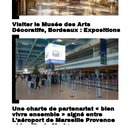
Visiter le Musée des Arts
Décoratifs, Bordeaux : Expositions
Une charte de partenariat « bien
vivre ensemble » signé entre
L’aéroport de Marseille Provence
et la ville de Marigane