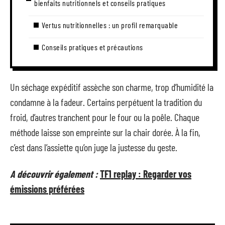
bienfaits nutritionnels et conseils pratiques
Vertus nutritionnelles : un profil remarquable
Conseils pratiques et précautions
Un séchage expéditif assèche son charme, trop d’humidité la
condamne à la fadeur. Certains perpétuent la tradition du
froid, d’autres tranchent pour le four ou la poêle. Chaque
méthode laisse son empreinte sur la chair dorée. À la fin,
c’est dans l’assiette qu’on juge la justesse du geste.
A découvrir également :
TF1 replay : Regarder vos
émissions préférées