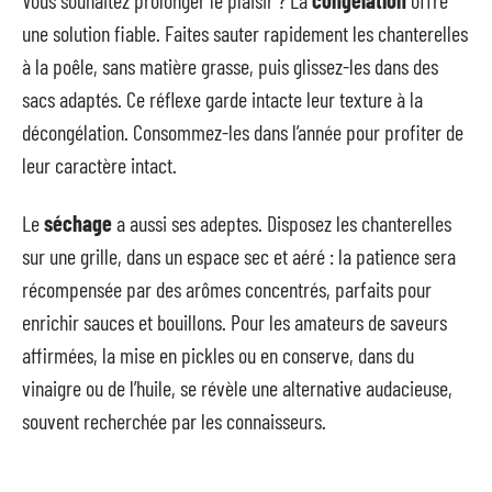
Vous souhaitez prolonger le plaisir ? La
congélation
offre
une solution fiable. Faites sauter rapidement les chanterelles
à la poêle, sans matière grasse, puis glissez-les dans des
sacs adaptés. Ce réflexe garde intacte leur texture à la
décongélation. Consommez-les dans l’année pour profiter de
leur caractère intact.
Le
séchage
a aussi ses adeptes. Disposez les chanterelles
sur une grille, dans un espace sec et aéré : la patience sera
récompensée par des arômes concentrés, parfaits pour
enrichir sauces et bouillons. Pour les amateurs de saveurs
affirmées, la mise en pickles ou en conserve, dans du
vinaigre ou de l’huile, se révèle une alternative audacieuse,
souvent recherchée par les connaisseurs.