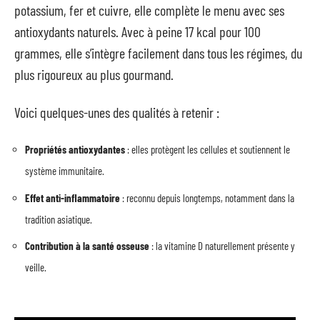
potassium, fer et cuivre, elle complète le menu avec ses
antioxydants naturels. Avec à peine 17 kcal pour 100
grammes, elle s’intègre facilement dans tous les régimes, du
plus rigoureux au plus gourmand.
Voici quelques-unes des qualités à retenir :
Propriétés antioxydantes
: elles protègent les cellules et soutiennent le
système immunitaire.
Effet anti-inflammatoire
: reconnu depuis longtemps, notamment dans la
tradition asiatique.
Contribution à la santé osseuse
: la vitamine D naturellement présente y
veille.