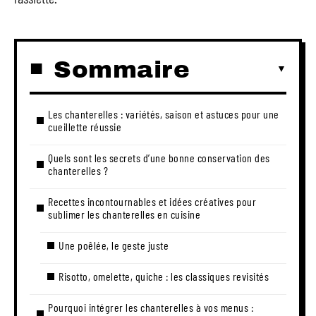
Sommaire
Les chanterelles : variétés, saison et astuces pour une
cueillette réussie
Quels sont les secrets d’une bonne conservation des
chanterelles ?
Recettes incontournables et idées créatives pour
sublimer les chanterelles en cuisine
Une poêlée, le geste juste
Risotto, omelette, quiche : les classiques revisités
Pourquoi intégrer les chanterelles à vos menus :