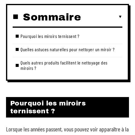
Sommaire
Pourquoi les miroirs ternissent ?
Quelles astuces naturelles pour nettoyer un miroir ?
Quels autres produits facilitent le nettoyage des
miroirs ?
Pourquoi les miroirs
ternissent ?
Lorsque les années passent, vous pouvez voir apparaître à la