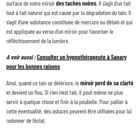
surface de votre miroir
des
taches noires
. Il s’agit d’un fait
tout à fait naturel qui est causé par la dégradation du tain. Il
s’agit d’une substance constituée de mercure ou d’étain et qui
est appliquée au verso d’un miroir pour favoriser le
réfléchissement de la lumière.
A voir aussi :
Consulter un hypnothérapeute à Sanary
pour les bonnes raisons
Ainsi, quand ce tain se détériore, le
miroir perd de sa clarté
et devient un flou. Si rien n’est fait, il peut même ne plus
servir à quelque chose et finir à la poubelle. Pour pallier à
cette éventualité, des astuces peuvent être utilisées pour lui
redonner de l’éclat.