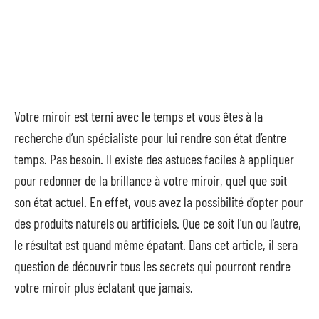
Votre miroir est terni avec le temps et vous êtes à la
recherche d’un spécialiste pour lui rendre son état d’entre
temps. Pas besoin. Il existe des astuces faciles à appliquer
pour redonner de la brillance à votre miroir, quel que soit
son état actuel. En effet, vous avez la possibilité d’opter pour
des produits naturels ou artificiels. Que ce soit l’un ou l’autre,
le résultat est quand même épatant. Dans cet article, il sera
question de découvrir tous les secrets qui pourront rendre
votre miroir plus éclatant que jamais.