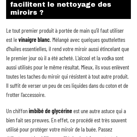
facilitent le nettoyage des
miroirs ?
Le tout premier produit à portée de main qu’il faut utiliser
est le
vinaigre blanc
. Mélangé avec quelques gouttelettes
d’huiles essentielles, il rend votre miroir aussi étincelant que
le premier jour où il a été acheté. L’alcool et la vodka sont
aussi utilisés pour le même résultat. Mieux, ils vous enlèvent
toutes les taches du miroir qui résistent à tout autre produit.
Il suffit de verser un peu de ces liquides dans du coton et de
frotter l’accessoire.
Un chiffon
imbibé de glycérine
est une autre astuce qui a
bien fait ses preuves. En effet, ce procédé est très souvent
utilisé pour protéger votre miroir de la buée. Passez