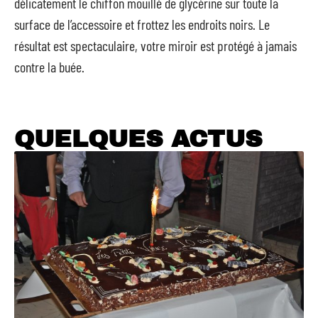
délicatement le chiffon mouillé de glycérine sur toute la
surface de l’accessoire et frottez les endroits noirs. Le
résultat est spectaculaire, votre miroir est protégé à jamais
contre la buée.
QUELQUES ACTUS