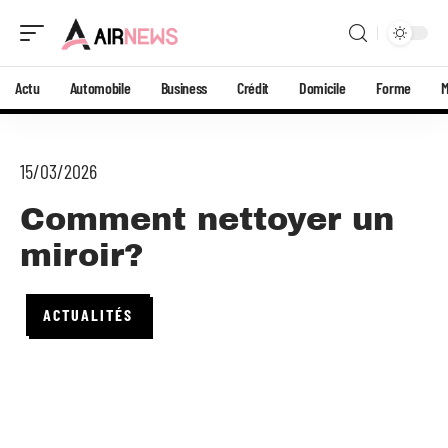
Actu
Automobile
Business
Crédit
Domicile
Forme
15/03/2026
Comment nettoyer un
miroir?
ACTUALITÉS