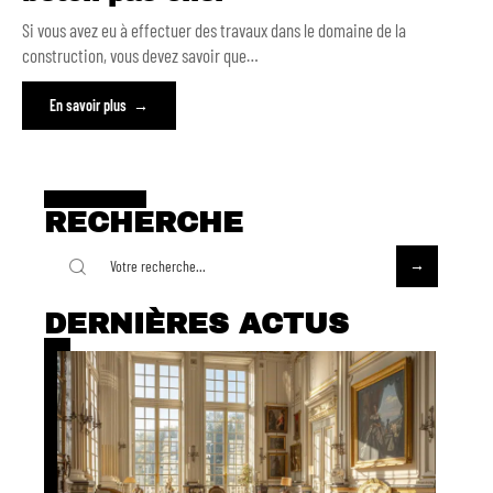
Si vous avez eu à effectuer des travaux dans le domaine de la
construction, vous devez savoir que
…
En savoir plus
RECHERCHE
DERNIÈRES ACTUS