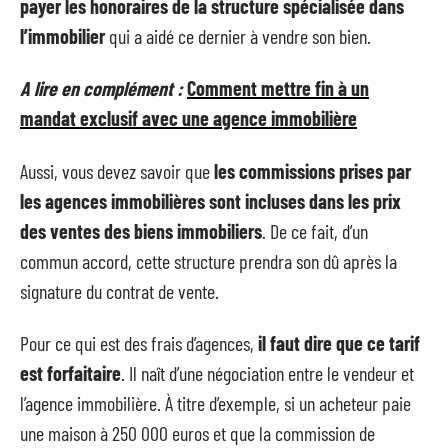
payer les honoraires de la structure spécialisée dans
l’immobilier
qui a aidé ce dernier à vendre son bien.
A lire en complément :
Comment mettre fin à un
mandat exclusif avec une agence immobilière
Aussi, vous devez savoir que
les commissions prises par
les agences immobilières sont incluses dans les prix
des ventes des biens immobiliers
. De ce fait, d’un
commun accord, cette structure prendra son dû après la
signature du contrat de vente.
Pour ce qui est des frais d’agences,
il faut dire que ce tarif
est forfaitaire
. Il naît d’une négociation entre le vendeur et
l’agence immobilière. À titre d’exemple, si un acheteur paie
une maison à 250 000 euros et que la commission de