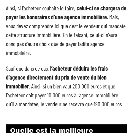
Ainsi, si l’acheteur souhaite le faire,
celui-ci se chargera de
payer les honoraires d’une agence immobilière.
Mais,
vous devez comprendre ici que c’est le vendeur qui mandate
cette structure immobilière. En le faisant, celui-ci n’aura
donc pas d’autre choix que de payer ladite agence
immobilière.
Sauf que dans ce cas,
l’acheteur déduira les frais
d’agence directement du prix de vente du bien
immobilier
. Ainsi, si un bien vaut 200 000 euros et que
l’acheteur doit payer 10 000 euros à l’agence immobilière
qu’il a mandatée, le vendeur ne recevra que 190 000 euros.
Quelle est la meilleure