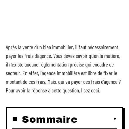
Après la vente d’un bien immobilier, il faut nécessairement
payer les frais d’agence. Vous devez savoir qu’en la matière,
il n’existe aucune réglementation précise qui encadre ce
secteur. En effet, l’agence immobilière est libre de fixer le
montant de ces frais. Mais, qui va payer ces frais d’agence ?
Pour avoir la réponse à cette question, lisez ceci.
Sommaire