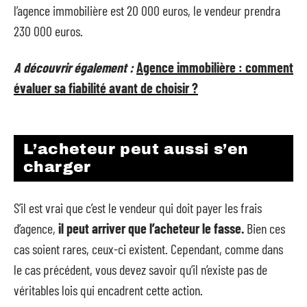
l’agence immobilière est 20 000 euros, le vendeur prendra
230 000 euros.
A découvrir également :
Agence immobilière : comment
évaluer sa fiabilité avant de choisir ?
L’acheteur peut aussi s’en
charger
S’il est vrai que c’est le vendeur qui doit payer les frais
d’agence,
il peut arriver que l’acheteur le fasse.
Bien ces
cas soient rares, ceux-ci existent. Cependant, comme dans
le cas précédent, vous devez savoir qu’il n’existe pas de
véritables lois qui encadrent cette action.