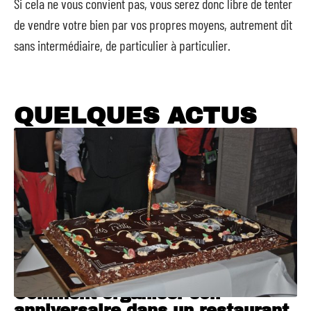
Si cela ne vous convient pas, vous serez donc libre de tenter
de vendre votre bien par vos propres moyens, autrement dit
sans intermédiaire, de particulier à particulier.
QUELQUES ACTUS
Comment organiser son
anniversaire dans un restaurant