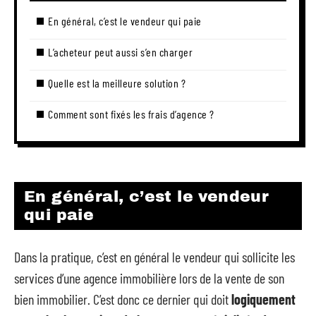
En général, c’est le vendeur qui paie
L’acheteur peut aussi s’en charger
Quelle est la meilleure solution ?
Comment sont fixés les frais d’agence ?
En général, c’est le vendeur
qui paie
Dans la pratique, c’est en général le vendeur qui sollicite les
services d’une agence immobilière lors de la vente de son
bien immobilier. C’est donc ce dernier qui doit
logiquement