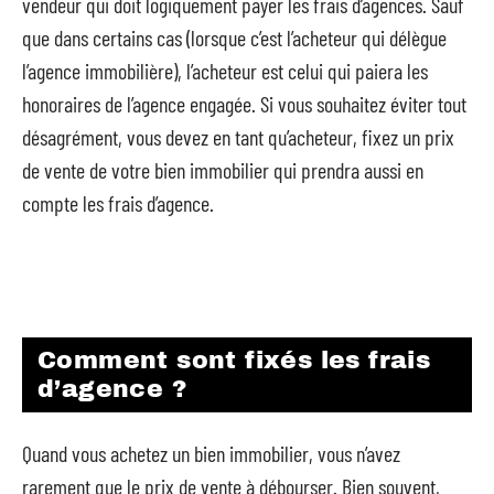
vendeur qui doit logiquement payer les frais d’agences. Sauf
que dans certains cas (lorsque c’est l’acheteur qui délègue
l’agence immobilière), l’acheteur est celui qui paiera les
honoraires de l’agence engagée. Si vous souhaitez éviter tout
désagrément, vous devez en tant qu’acheteur, fixez un prix
de vente de votre bien immobilier qui prendra aussi en
compte les frais d’agence.
Comment sont fixés les frais
d’agence ?
Quand vous achetez un bien immobilier, vous n’avez
rarement que le prix de vente à débourser. Bien souvent,