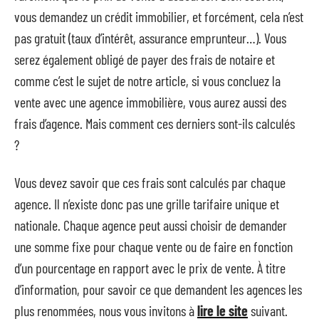
vous demandez un crédit immobilier, et forcément, cela n’est
pas gratuit (taux d’intérêt, assurance emprunteur…). Vous
serez également obligé de payer des frais de notaire et
comme c’est le sujet de notre article, si vous concluez la
vente avec une agence immobilière, vous aurez aussi des
frais d’agence. Mais comment ces derniers sont-ils calculés
?
Vous devez savoir que ces frais sont calculés par chaque
agence. Il n’existe donc pas une grille tarifaire unique et
nationale. Chaque agence peut aussi choisir de demander
une somme fixe pour chaque vente ou de faire en fonction
d’un pourcentage en rapport avec le prix de vente. À titre
d’information, pour savoir ce que demandent les agences les
plus renommées, nous vous invitons à
lire le site
suivant.