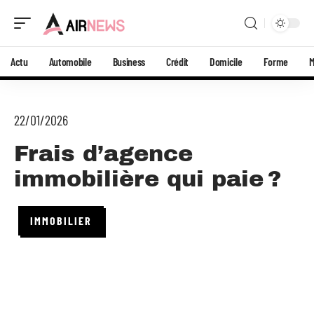
Actu
Automobile
Business
Crédit
Domicile
Forme
22/01/2026
Frais d’agence
immobilière qui paie ?
IMMOBILIER