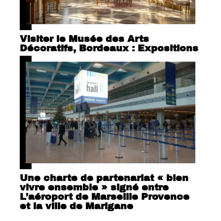
Visiter le Musée des Arts
Décoratifs, Bordeaux : Expositions
Une charte de partenariat « bien
vivre ensemble » signé entre
L’aéroport de Marseille Provence
et la ville de Marigane