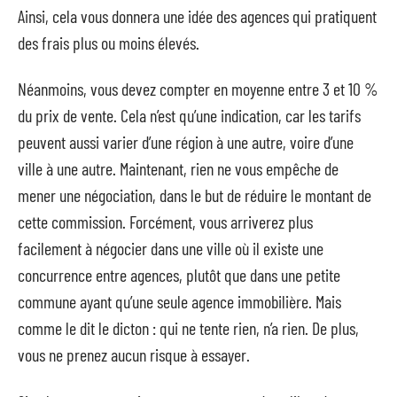
Ainsi, cela vous donnera une idée des agences qui pratiquent
des frais plus ou moins élevés.
Néanmoins, vous devez compter en moyenne entre 3 et 10 %
du prix de vente. Cela n’est qu’une indication, car les tarifs
peuvent aussi varier d’une région à une autre, voire d’une
ville à une autre. Maintenant, rien ne vous empêche de
mener une négociation, dans le but de réduire le montant de
cette commission. Forcément, vous arriverez plus
facilement à négocier dans une ville où il existe une
concurrence entre agences, plutôt que dans une petite
commune ayant qu’une seule agence immobilière. Mais
comme le dit le dicton : qui ne tente rien, n’a rien. De plus,
vous ne prenez aucun risque à essayer.