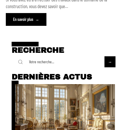
construction, vous devez savoir que
…
En savoir plus
RECHERCHE
DERNIÈRES ACTUS