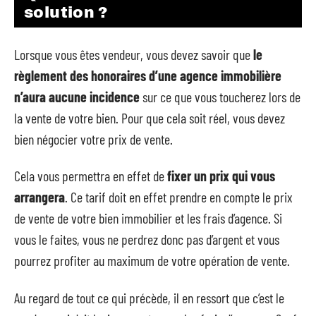
solution ?
Lorsque vous êtes vendeur, vous devez savoir que
le
règlement des honoraires d’une agence immobilière
n’aura aucune incidence
sur ce que vous toucherez lors de
la vente de votre bien. Pour que cela soit réel, vous devez
bien négocier votre prix de vente.
Cela vous permettra en effet de
fixer un prix qui vous
arrangera
. Ce tarif doit en effet prendre en compte le prix
de vente de votre bien immobilier et les frais d’agence. Si
vous le faites, vous ne perdrez donc pas d’argent et vous
pourrez profiter au maximum de votre opération de vente.
Au regard de tout ce qui précède, il en ressort que c’est le