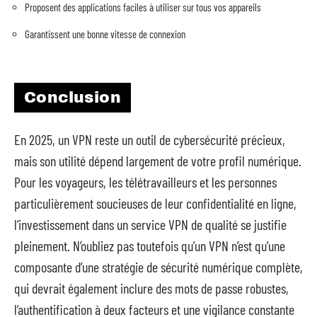
Proposent des applications faciles à utiliser sur tous vos appareils
Garantissent une bonne vitesse de connexion
Conclusion
En 2025, un VPN reste un outil de cybersécurité précieux,
mais son utilité dépend largement de votre profil numérique.
Pour les voyageurs, les télétravailleurs et les personnes
particulièrement soucieuses de leur confidentialité en ligne,
l’investissement dans un service VPN de qualité se justifie
pleinement. N’oubliez pas toutefois qu’un VPN n’est qu’une
composante d’une stratégie de sécurité numérique complète,
qui devrait également inclure des mots de passe robustes,
l’authentification à deux facteurs et une vigilance constante