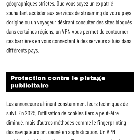
géographiques strictes. Que vous soyez un expatrié
souhaitant accéder aux services de streaming de votre pays
d’origine ou un voyageur désirant consulter des sites bloqués
dans certaines régions, un VPN vous permet de contourner
ces barrières en vous connectant à des serveurs situés dans
différents pays.
Protection contre le pistage
publicitaire
Les annonceurs affinent constamment leurs techniques de
suivi. En 2025, l’utilisation de cookies tiers a peut-être
diminué, mais d’autres méthodes comme le fingerprinting
des navigateurs ont gagné en sophistication. Un VPN