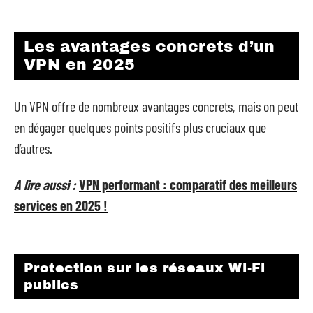
Les avantages concrets d’un
VPN en 2025
Un VPN offre de nombreux avantages concrets, mais on peut
en dégager quelques points positifs plus cruciaux que
d’autres.
A lire aussi :
VPN performant : comparatif des meilleurs
services en 2025 !
Protection sur les réseaux Wi-Fi
publics