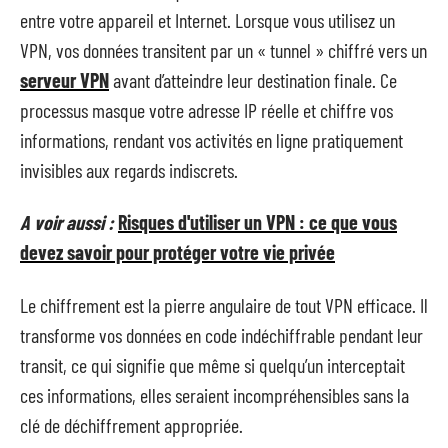
entre votre appareil et Internet. Lorsque vous utilisez un
VPN, vos données transitent par un « tunnel » chiffré vers un
serveur VPN
avant d’atteindre leur destination finale. Ce
processus masque votre adresse IP réelle et chiffre vos
informations, rendant vos activités en ligne pratiquement
invisibles aux regards indiscrets.
A voir aussi :
Risques d'utiliser un VPN : ce que vous
devez savoir pour protéger votre vie privée
Le chiffrement est la pierre angulaire de tout VPN efficace. Il
transforme vos données en code indéchiffrable pendant leur
transit, ce qui signifie que même si quelqu’un interceptait
ces informations, elles seraient incompréhensibles sans la
clé de déchiffrement appropriée.