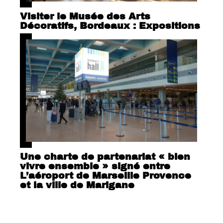
Visiter le Musée des Arts
Décoratifs, Bordeaux : Expositions
Une charte de partenariat « bien
vivre ensemble » signé entre
L’aéroport de Marseille Provence
et la ville de Marigane