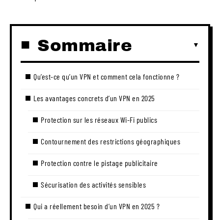
Sommaire
Qu’est-ce qu’un VPN et comment cela fonctionne ?
Les avantages concrets d’un VPN en 2025
Protection sur les réseaux Wi-Fi publics
Contournement des restrictions géographiques
Protection contre le pistage publicitaire
Sécurisation des activités sensibles
Qui a réellement besoin d’un VPN en 2025 ?