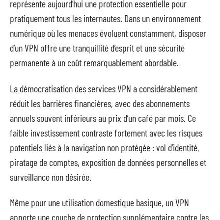
représente aujourd’hui une protection essentielle pour
pratiquement tous les internautes. Dans un environnement
numérique où les menaces évoluent constamment, disposer
d’un VPN offre une tranquillité d’esprit et une sécurité
permanente à un coût remarquablement abordable.
La démocratisation des services VPN a considérablement
réduit les barrières financières, avec des abonnements
annuels souvent inférieurs au prix d’un café par mois. Ce
faible investissement contraste fortement avec les risques
potentiels liés à la navigation non protégée : vol d’identité,
piratage de comptes, exposition de données personnelles et
surveillance non désirée.
Même pour une utilisation domestique basique, un VPN
apporte une couche de protection supplémentaire contre les