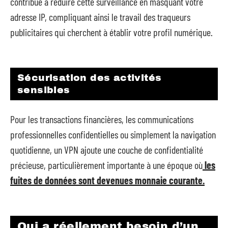
contribue à réduire cette surveillance en masquant votre
adresse IP, compliquant ainsi le travail des traqueurs
publicitaires qui cherchent à établir votre profil numérique.
Sécurisation des activités
sensibles
Pour les transactions financières, les communications
professionnelles confidentielles ou simplement la navigation
quotidienne, un VPN ajoute une couche de confidentialité
précieuse, particulièrement importante à une époque où
les
fuites de données sont devenues monnaie courante.
Qui a réellement besoin d’un