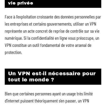
vie privée
Face à l’exploitation croissante des données personnelles par
les entreprises et certains gouvernements, utiliser un VPN
représente un acte concret de reprise de contrôle sur sa vie
numérique. Si la confidentialité en ligne vous préoccupe, un
VPN constitue un outil fondamental de votre arsenal de
protection.
Un VPN est-il nécessaire pour
tout le monde ?
Bien que certaines personnes ayant un usage très limité
d’internet puissent théoriquement s’en passer, un VPN