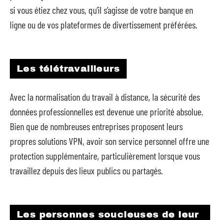
si vous étiez chez vous, qu’il s’agisse de votre banque en
ligne ou de vos plateformes de divertissement préférées.
Les télétravailleurs
Avec la normalisation du travail à distance, la sécurité des
données professionnelles est devenue une priorité absolue.
Bien que de nombreuses entreprises proposent leurs
propres solutions VPN, avoir son service personnel offre une
protection supplémentaire, particulièrement lorsque vous
travaillez depuis des lieux publics ou partagés.
Les personnes soucieuses de leur