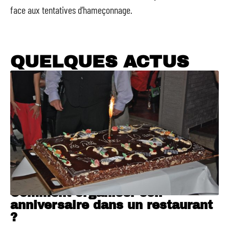
face aux tentatives d’hameçonnage.
QUELQUES ACTUS
Comment organiser son
anniversaire dans un restaurant
?