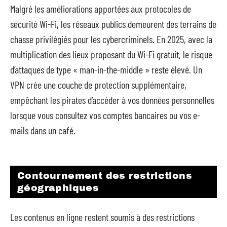
Malgré les améliorations apportées aux protocoles de
sécurité Wi-Fi, les réseaux publics demeurent des terrains de
chasse privilégiés pour les cybercriminels. En 2025, avec la
multiplication des lieux proposant du Wi-Fi gratuit, le risque
d’attaques de type « man-in-the-middle » reste élevé. Un
VPN crée une couche de protection supplémentaire,
empêchant les pirates d’accéder à vos données personnelles
lorsque vous consultez vos comptes bancaires ou vos e-
mails dans un café.
Contournement des restrictions
géographiques
Les contenus en ligne restent soumis à des restrictions