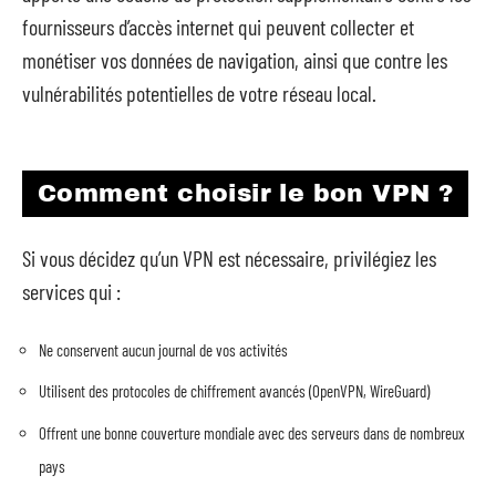
fournisseurs d’accès internet qui peuvent collecter et
monétiser vos données de navigation, ainsi que contre les
vulnérabilités potentielles de votre réseau local.
Comment choisir le bon VPN ?
Si vous décidez qu’un VPN est nécessaire, privilégiez les
services qui :
Ne conservent aucun journal de vos activités
Utilisent des protocoles de chiffrement avancés (OpenVPN, WireGuard)
Offrent une bonne couverture mondiale avec des serveurs dans de nombreux
pays