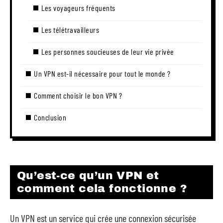
Les voyageurs fréquents
Les télétravailleurs
Les personnes soucieuses de leur vie privée
Un VPN est-il nécessaire pour tout le monde ?
Comment choisir le bon VPN ?
Conclusion
Qu’est-ce qu’un VPN et
comment cela fonctionne ?
Un VPN est un service qui crée une connexion sécurisée