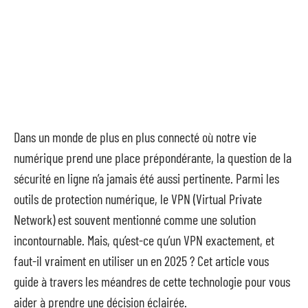
Dans un monde de plus en plus connecté où notre vie
numérique prend une place prépondérante, la question de la
sécurité en ligne n’a jamais été aussi pertinente. Parmi les
outils de protection numérique, le VPN (Virtual Private
Network) est souvent mentionné comme une solution
incontournable. Mais, qu’est-ce qu’un VPN exactement, et
faut-il vraiment en utiliser un en 2025 ? Cet article vous
guide à travers les méandres de cette technologie pour vous
aider à prendre une décision éclairée.