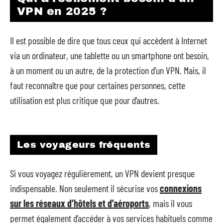
VPN en 2025 ?
Il est possible de dire que tous ceux qui accèdent à Internet
via un ordinateur, une tablette ou un smartphone ont besoin,
à un moment ou un autre, de la protection d’un VPN. Mais, il
faut reconnaître que pour certaines personnes, cette
utilisation est plus critique que pour d’autres.
Les voyageurs fréquents
Si vous voyagez régulièrement, un VPN devient presque
indispensable. Non seulement il sécurise vos
connexions
sur les réseaux d’hôtels et d’aéroports
, mais il vous
permet également d’accéder à vos services habituels comme