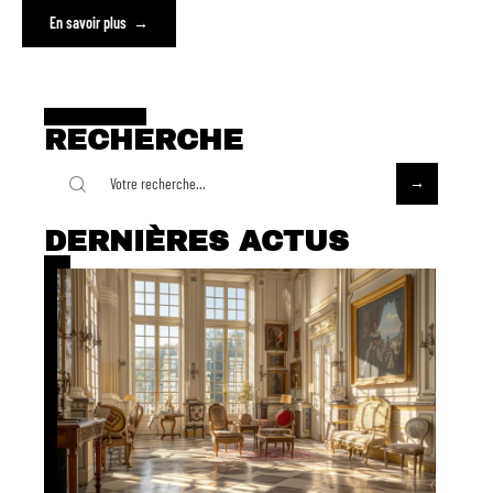
En savoir plus
RECHERCHE
DERNIÈRES ACTUS