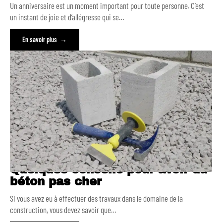
Un anniversaire est un moment important pour toute personne. C’est
un instant de joie et d’allégresse qui se
…
En savoir plus
Quelques conseils pour avoir du
béton pas cher
Si vous avez eu à effectuer des travaux dans le domaine de la
construction, vous devez savoir que
…