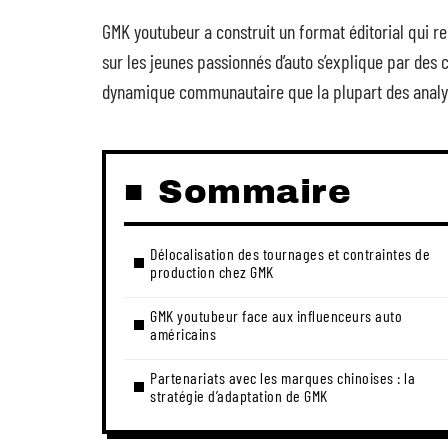
GMK youtubeur a construit un format éditorial qui re
sur les jeunes passionnés d’auto s’explique par des
dynamique communautaire que la plupart des analys
Sommaire
Délocalisation des tournages et contraintes de
production chez GMK
GMK youtubeur face aux influenceurs auto
américains
Partenariats avec les marques chinoises : la
stratégie d’adaptation de GMK