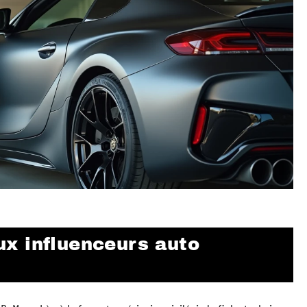
x influenceurs auto