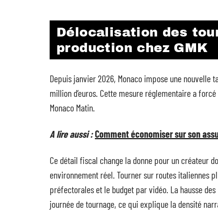
Délocalisation des tou
production chez GMK
Depuis janvier 2026, Monaco impose une nouvelle tax
million d’euros. Cette mesure réglementaire a forcé 
Monaco Matin.
A lire aussi :
Comment économiser sur son assu
Ce détail fiscal change la donne pour un créateur d
environnement réel. Tourner sur routes italiennes p
préfectorales et le budget par vidéo. La hausse de
journée de tournage, ce qui explique la densité narr