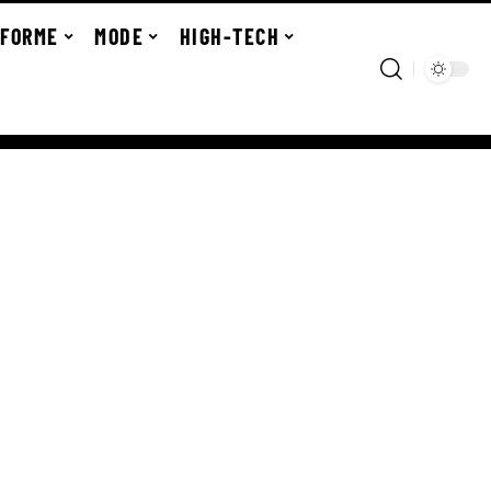
FORME
MODE
HIGH-TECH