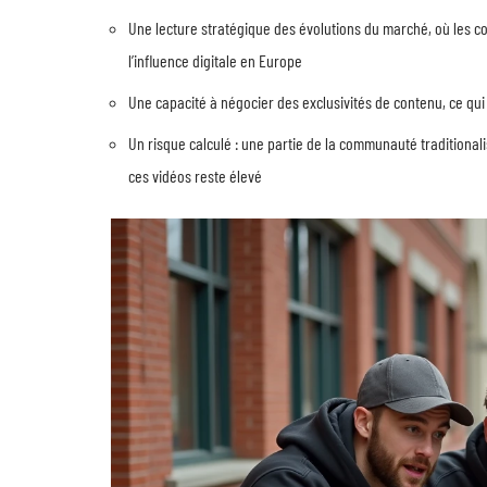
Une lecture stratégique des évolutions du marché, où les c
l’influence digitale en Europe
Une capacité à négocier des exclusivités de contenu, ce qu
Un risque calculé : une partie de la communauté traditionali
ces vidéos reste élevé