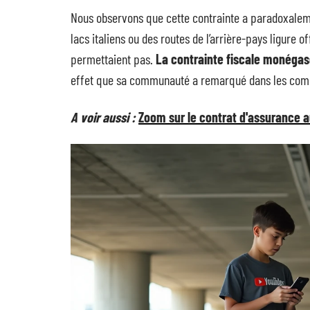
Nous observons que cette contrainte a paradoxaleme
lacs italiens ou des routes de l’arrière-pays ligure 
permettaient pas.
La contrainte fiscale monégasq
effet que sa communauté a remarqué dans les com
A voir aussi :
Zoom sur le contrat d'assurance au