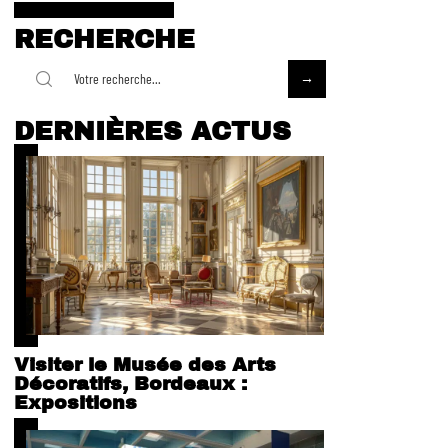
RECHERCHE
DERNIÈRES ACTUS
Visiter le Musée des Arts
Décoratifs, Bordeaux :
Expositions