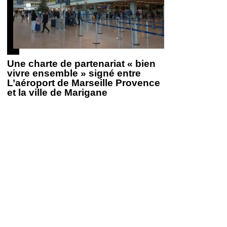
Une charte de partenariat « bien
vivre ensemble » signé entre
L’aéroport de Marseille Provence
et la ville de Marigane