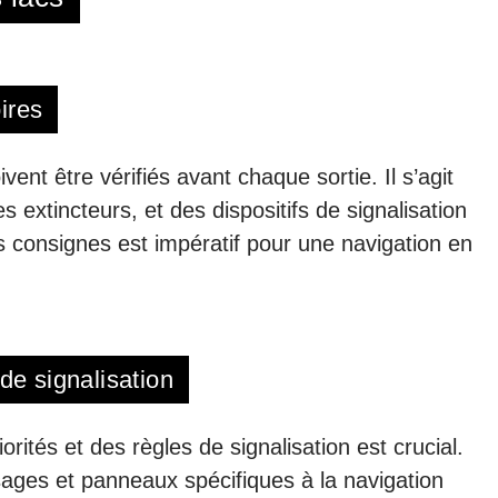
ires
ent être vérifiés avant chaque sortie. Il s’agit
extincteurs, et des dispositifs de signalisation
 consignes est impératif pour une navigation en
de signalisation
orités et des règles de signalisation est crucial.
ages et panneaux spécifiques à la navigation