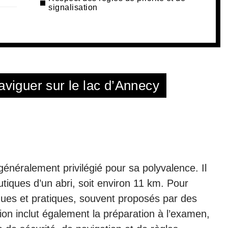
signalisation
aviguer sur le lac d’Annecy
généralement privilégié pour sa polyvalence. Il
tiques d’un abri, soit environ 11 km. Pour
riques et pratiques, souvent proposés par des
on inclut également la préparation à l’examen,