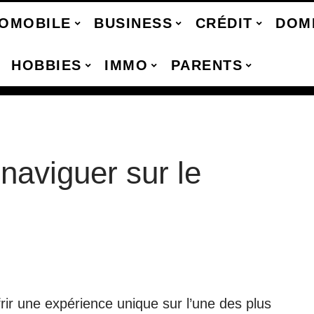
OMOBILE
BUSINESS
CRÉDIT
DOM
HOBBIES
IMMO
PARENTS
naviguer sur le
frir une expérience unique sur l’une des plus