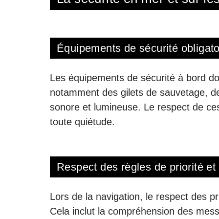
Équipements de sécurité obligato
Les équipements de sécurité à bord doiv
notamment des gilets de sauvetage, des 
sonore et lumineuse. Le respect de ces
toute quiétude.
Respect des règles de priorité et 
Lors de la navigation, le respect des pri
Cela inclut la compréhension des mess