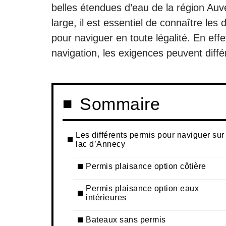
belles étendues d’eau de la région Au
large, il est essentiel de connaître le
pour naviguer en toute légalité. En eff
navigation, les exigences peuvent diffé
Sommaire
Les différents permis pour naviguer sur
lac d’Annecy
Permis plaisance option côtière
Permis plaisance option eaux
intérieures
Bateaux sans permis