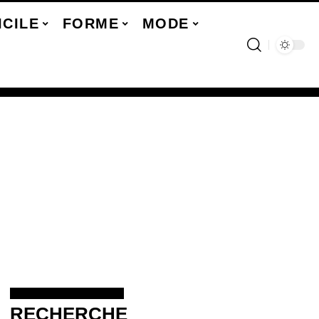
ICILE
FORME
MODE
RECHERCHE