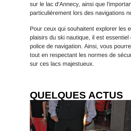
sur le lac d’Annecy, ainsi que l’importa
particulièrement lors des navigations n
Pour ceux qui souhaitent explorer les 
plaisirs du ski nautique, il est essentie
police de navigation. Ainsi, vous pourre
tout en respectant les normes de sécu
sur ces lacs majestueux.
QUELQUES ACTUS