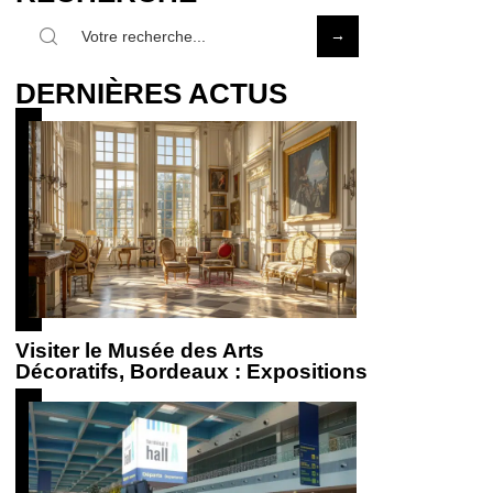
DERNIÈRES ACTUS
Visiter le Musée des Arts
Décoratifs, Bordeaux : Expositions