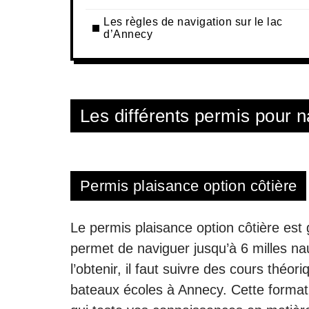
Les règles de navigation sur le lac
d’Annecy
Les différents permis pour n
Permis plaisance option côtière
Le permis plaisance option côtière est 
permet de naviguer jusqu’à 6 milles nau
l’obtenir, il faut suivre des cours théo
bateaux écoles à Annecy. Cette formati