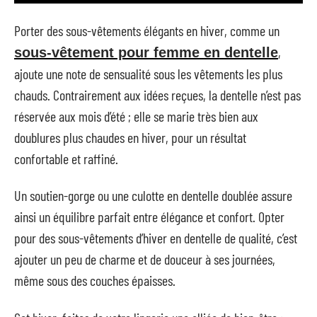
Porter des sous-vêtements élégants en hiver, comme un
,
sous-vêtement pour femme en dentelle
ajoute une note de sensualité sous les vêtements les plus
chauds. Contrairement aux idées reçues, la dentelle n’est pas
réservée aux mois d’été ; elle se marie très bien aux
doublures plus chaudes en hiver, pour un résultat
confortable et raffiné.
Un soutien-gorge ou une culotte en dentelle doublée assure
ainsi un équilibre parfait entre élégance et confort. Opter
pour des sous-vêtements d’hiver en dentelle de qualité, c’est
ajouter un peu de charme et de douceur à ses journées,
même sous des couches épaisses.