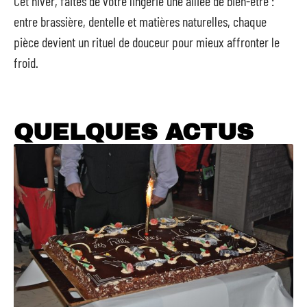
Cet hiver, faites de votre lingerie une alliée de bien-être :
entre brassière, dentelle et matières naturelles, chaque
pièce devient un rituel de douceur pour mieux affronter le
froid.
QUELQUES ACTUS