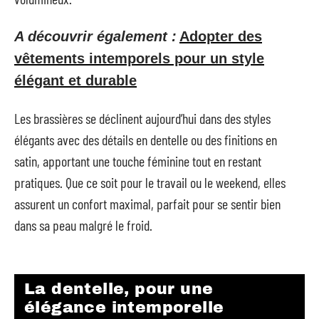
A découvrir également :
Adopter des
vêtements intemporels pour un style
élégant et durable
Les brassières se déclinent aujourd’hui dans des styles
élégants avec des détails en dentelle ou des finitions en
satin, apportant une touche féminine tout en restant
pratiques. Que ce soit pour le travail ou le weekend, elles
assurent un confort maximal, parfait pour se sentir bien
dans sa peau malgré le froid.
La dentelle, pour une
élégance intemporelle