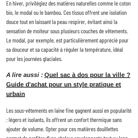
En hiver, privilégiez des matières naturelles comme le coton
bio, le modal ou le bambou. Ces tissus offrent une isolation
douce tout en laissant la peau respirer, évitant ainsi la
sensation de moiteur sous plusieurs couches de vêtements.
Le modal, par exemple, est particulièrement apprécié pour
sa douceur et sa capacité à réguler la température, idéal
pour les journées glaciales.
A lire aussi :
Quel sac à dos pour la ville ?
Guide d'achat pour un style pratique et
urbain
Les sous-vêtements en laine fine gagnent aussi en popularité
: légers et isolants, ils offrent un confort thermique sans
ajouter de volume. Opter pour ces matières douillettes
permet de profiter d’une chaleur enveloppante tout au long