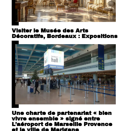
Visiter le Musée des Arts
Décoratifs, Bordeaux : Expositions
Une charte de partenariat « bien
vivre ensemble » signé entre
L’aéroport de Marseille Provence
et la ville de Marigane