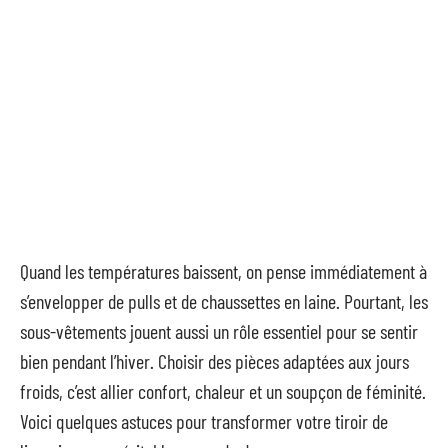
Quand les températures baissent, on pense immédiatement à
s’envelopper de pulls et de chaussettes en laine. Pourtant, les
sous-vêtements jouent aussi un rôle essentiel pour se sentir
bien pendant l’hiver. Choisir des pièces adaptées aux jours
froids, c’est allier confort, chaleur et un soupçon de féminité.
Voici quelques astuces pour transformer votre tiroir de