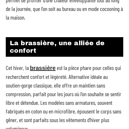
de la journée, que l’on soit au bureau ou en mode cocooning à
la maison.
La brassière, une alliée de
confort
Cet hiver, la
est la pièce phare pour celles qui
brassière
recherchent confort et légèreté. Alternative idéale au
soutien-gorge classique, elle offre un maintien sans
compression, parfait pour les jours où l’on souhaite se sentir
libre et détendue. Les modèles sans armatures, souvent
fabriqués en coton ou en microfibre, épousent le corps sans
gêner, et sont parfaits sous les vêtements d’hiver plus
volumineux.