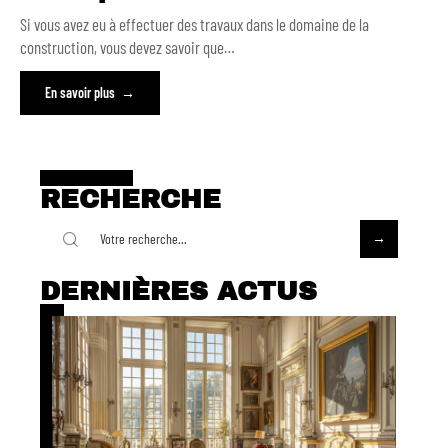
Si vous avez eu à effectuer des travaux dans le domaine de la
construction, vous devez savoir que
…
En savoir plus
RECHERCHE
DERNIÈRES ACTUS