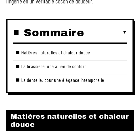
lingerie en un véritable cocon de douceur.
Sommaire
Matières naturelles et chaleur douce
La brassière, une alliée de confort
La dentelle, pour une élégance intemporelle
Matières naturelles et chaleur
douce