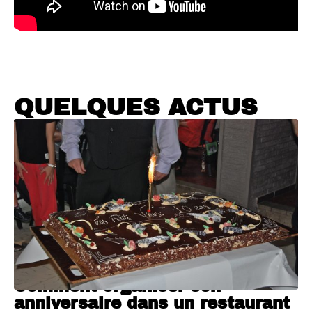
QUELQUES ACTUS
Comment organiser son
anniversaire dans un restaurant