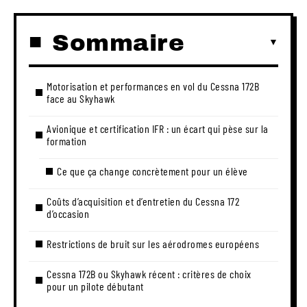
Sommaire
Motorisation et performances en vol du Cessna 172B
face au Skyhawk
Avionique et certification IFR : un écart qui pèse sur la
formation
Ce que ça change concrètement pour un élève
Coûts d’acquisition et d’entretien du Cessna 172
d’occasion
Restrictions de bruit sur les aérodromes européens
Cessna 172B ou Skyhawk récent : critères de choix
pour un pilote débutant