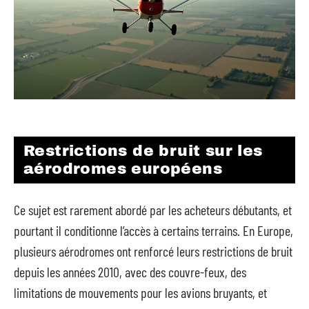
Restrictions de bruit sur les
aérodromes européens
Ce sujet est rarement abordé par les acheteurs débutants, et
pourtant il conditionne l’accès à certains terrains. En Europe,
plusieurs aérodromes ont renforcé leurs restrictions de bruit
depuis les années 2010, avec des couvre-feux, des
limitations de mouvements pour les avions bruyants, et