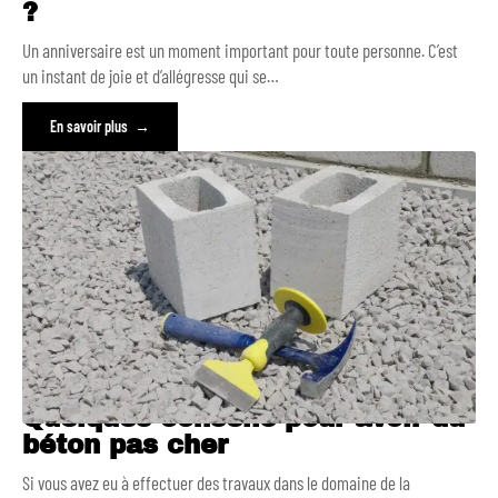
?
Un anniversaire est un moment important pour toute personne. C’est
un instant de joie et d’allégresse qui se
…
En savoir plus
Quelques conseils pour avoir du
béton pas cher
Si vous avez eu à effectuer des travaux dans le domaine de la