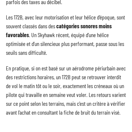
parfois des taxes au décibel.
Les 172B, avec leur motorisation et leur hélice d’époque, sont
souvent classés dans des
catégories sonores moins
favorables
. Un Skyhawk récent, équipé d’une hélice
optimisée et d’un silencieux plus performant, passe sous les
seuils sans difficulté.
En pratique, si on est basé sur un aérodrome périurbain avec
des restrictions horaires, un 172B peut se retrouver interdit
de vol le matin tôt ou le soir, exactement les créneaux où un
pilote qui travaille en semaine veut voler. Les retours varient
sur ce point selon les terrains, mais c’est un critère à vérifier
avant l’achat en consultant la fiche de bruit du terrain visé.