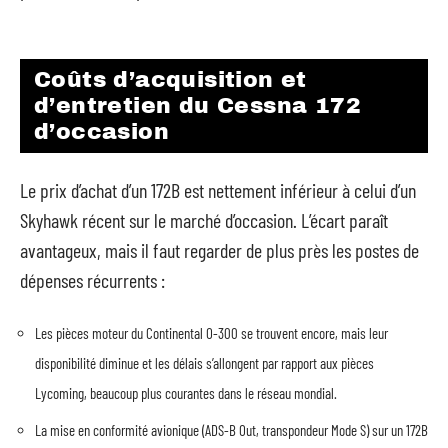
Coûts d’acquisition et
d’entretien du Cessna 172
d’occasion
Le prix d’achat d’un 172B est nettement inférieur à celui d’un
Skyhawk récent sur le marché d’occasion. L’écart paraît
avantageux, mais il faut regarder de plus près les postes de
dépenses récurrents :
Les pièces moteur du Continental O-300 se trouvent encore, mais leur
disponibilité diminue et les délais s’allongent par rapport aux pièces
Lycoming, beaucoup plus courantes dans le réseau mondial.
La mise en conformité avionique (ADS-B Out, transpondeur Mode S) sur un 172B