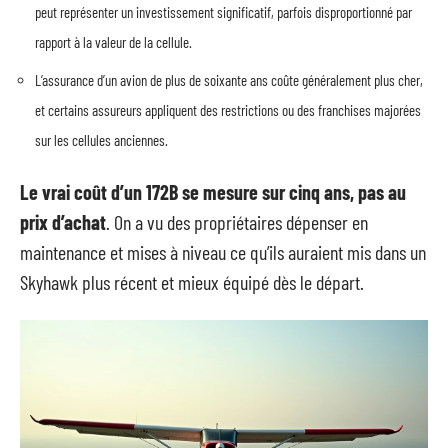
peut représenter un investissement significatif, parfois disproportionné par
rapport à la valeur de la cellule.
L’assurance d’un avion de plus de soixante ans coûte généralement plus cher,
et certains assureurs appliquent des restrictions ou des franchises majorées
sur les cellules anciennes.
Le vrai coût d’un 172B se mesure sur cinq ans, pas au
prix d’achat
. On a vu des propriétaires dépenser en
maintenance et mises à niveau ce qu’ils auraient mis dans un
Skyhawk plus récent et mieux équipé dès le départ.