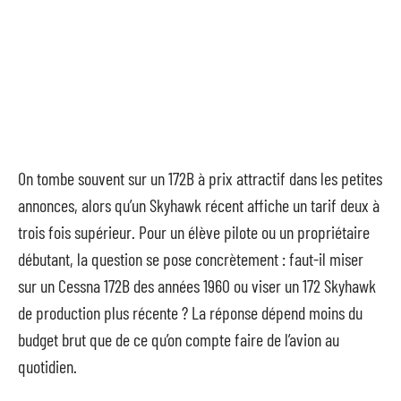
On tombe souvent sur un 172B à prix attractif dans les petites
annonces, alors qu’un Skyhawk récent affiche un tarif deux à
trois fois supérieur. Pour un élève pilote ou un propriétaire
débutant, la question se pose concrètement : faut-il miser
sur un Cessna 172B des années 1960 ou viser un 172 Skyhawk
de production plus récente ? La réponse dépend moins du
budget brut que de ce qu’on compte faire de l’avion au
quotidien.