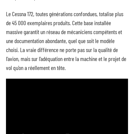
Le Cessna 172, toutes générations confondues, totalise plus
de 45 000 exemplaires produits. Cette base installée
massive garantit un réseau de mécaniciens compétents et
une documentation abondante, quel que soit le modèle
choisi. La vraie différence ne porte pas sur la qualité de
l’avion, mais sur l’adéquation entre la machine et le projet de
vol qu’on a réellement en tête.