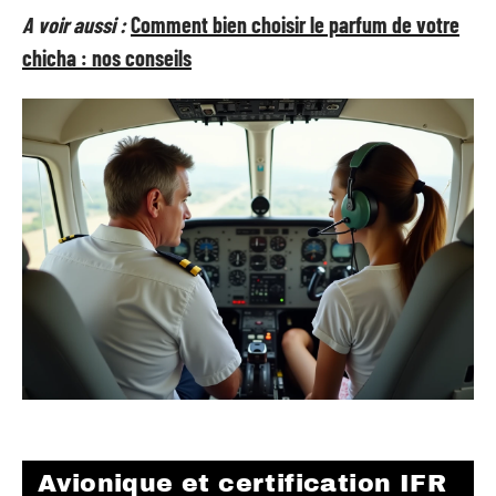
A voir aussi :
Comment bien choisir le parfum de votre
chicha : nos conseils
Avionique et certification IFR