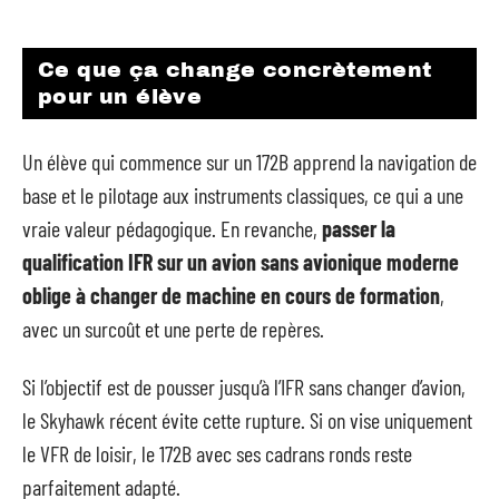
Ce que ça change concrètement
pour un élève
Un élève qui commence sur un 172B apprend la navigation de
base et le pilotage aux instruments classiques, ce qui a une
vraie valeur pédagogique. En revanche,
passer la
qualification IFR sur un avion sans avionique moderne
oblige à changer de machine en cours de formation
,
avec un surcoût et une perte de repères.
Si l’objectif est de pousser jusqu’à l’IFR sans changer d’avion,
le Skyhawk récent évite cette rupture. Si on vise uniquement
le VFR de loisir, le 172B avec ses cadrans ronds reste
parfaitement adapté.