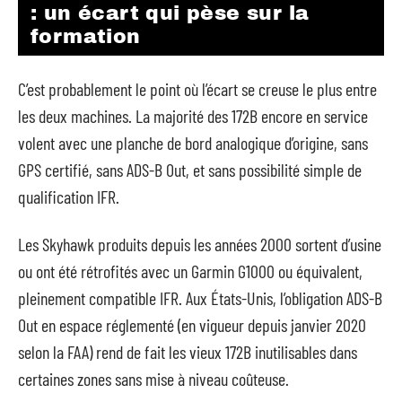
: un écart qui pèse sur la
formation
C’est probablement le point où l’écart se creuse le plus entre
les deux machines. La majorité des 172B encore en service
volent avec une planche de bord analogique d’origine, sans
GPS certifié, sans ADS-B Out, et sans possibilité simple de
qualification IFR.
Les Skyhawk produits depuis les années 2000 sortent d’usine
ou ont été rétrofités avec un Garmin G1000 ou équivalent,
pleinement compatible IFR. Aux États-Unis, l’obligation ADS-B
Out en espace réglementé (en vigueur depuis janvier 2020
selon la FAA) rend de fait les vieux 172B inutilisables dans
certaines zones sans mise à niveau coûteuse.