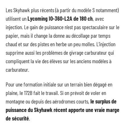
Les Skyhawk plus récents (à partir du modèle S notamment)
utilisent un
Lycoming IO-360-L2A de 180 ch
, avec
injection. Le gain de puissance n’est pas spectaculaire sur le
papier, mais il change la donne au décollage par temps
chaud et sur des pistes en herbe un peu molles. L’injection
supprime aussi les problèmes de givrage carburateur qui
compliquent la vie des élèves sur les anciens modèles à
carburateur.
Pour une formation initiale sur un terrain bien dégagé en
plaine, le 172B fait le travail. Si on prévoit de voler en
montagne ou depuis des aérodromes courts,
le surplus de
puissance du Skyhawk récent apporte une vraie marge
de sécurité
.