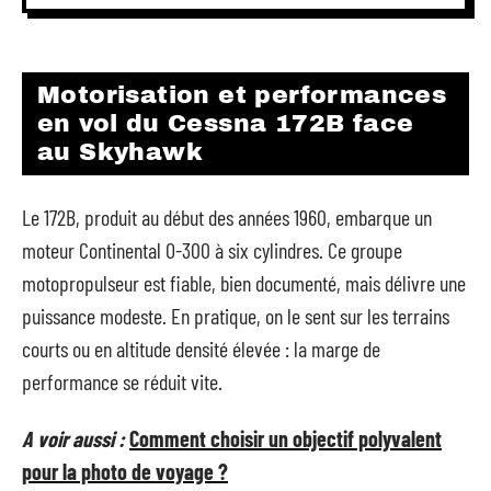
Motorisation et performances
en vol du Cessna 172B face
au Skyhawk
Le 172B, produit au début des années 1960, embarque un
moteur Continental O-300 à six cylindres. Ce groupe
motopropulseur est fiable, bien documenté, mais délivre une
puissance modeste. En pratique, on le sent sur les terrains
courts ou en altitude densité élevée : la marge de
performance se réduit vite.
A voir aussi :
Comment choisir un objectif polyvalent
pour la photo de voyage ?