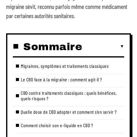
migraine sévit, reconnu parfois même comme médicament
par certaines autorités sanitaires.
Sommaire
Migraines, symptômes et traitements classiques
Le CBD face à la migraine : comment agit-il ?
CBD contre traitements classiques : quels bénéfices,
quels risques ?
Quelle dose de CBD adopter et comment s’en servir ?
Comment choisir son e-liquide en CBD ?