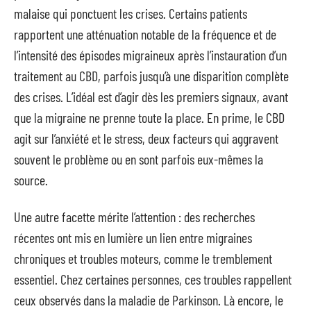
malaise qui ponctuent les crises. Certains patients
rapportent une atténuation notable de la fréquence et de
l’intensité des épisodes migraineux après l’instauration d’un
traitement au CBD, parfois jusqu’à une disparition complète
des crises. L’idéal est d’agir dès les premiers signaux, avant
que la migraine ne prenne toute la place. En prime, le CBD
agit sur l’anxiété et le stress, deux facteurs qui aggravent
souvent le problème ou en sont parfois eux-mêmes la
source.
Une autre facette mérite l’attention : des recherches
récentes ont mis en lumière un lien entre migraines
chroniques et troubles moteurs, comme le tremblement
essentiel. Chez certaines personnes, ces troubles rappellent
ceux observés dans la maladie de Parkinson. Là encore, le