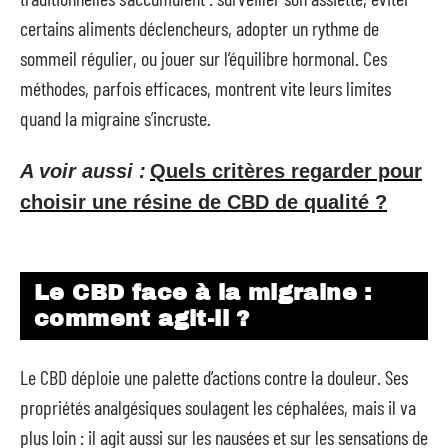
certains aliments déclencheurs, adopter un rythme de
sommeil régulier, ou jouer sur l’équilibre hormonal. Ces
méthodes, parfois efficaces, montrent vite leurs limites
quand la migraine s’incruste.
A voir aussi :
Quels critères regarder pour
choisir une résine de CBD de qualité ?
Le CBD face à la migraine :
comment agit-il ?
Le CBD déploie une palette d’actions contre la douleur. Ses
propriétés analgésiques soulagent les céphalées, mais il va
plus loin : il agit aussi sur les nausées et sur les sensations de