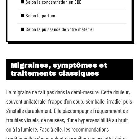
Selon la concentration en CBD
Selon le parfum
Selon la puissance de votre matériel
Migraines, symptômes et
traitements classiques
La migraine ne fait pas dans la demi-mesure. Cette douleur,
souvent unilatérale, frappe d’un coup, s’emballe, irradie, puis
s’installe durablement. Elle s’accompagne fréquemment de
troubles visuels, de nausées, d’une hypersensibilité au bruit
ou à la lumière. Face à elle, les recommandations
traditionnelles s’accumulent : surveiller son assiette, éviter