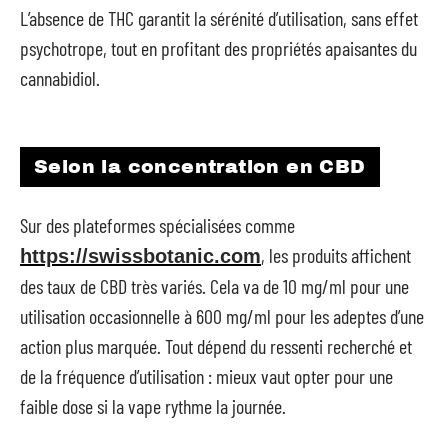
L’absence de THC garantit la sérénité d’utilisation, sans effet
psychotrope, tout en profitant des propriétés apaisantes du
cannabidiol.
Selon la concentration en CBD
Sur des plateformes spécialisées comme
, les produits affichent
https://swissbotanic.com
des taux de CBD très variés. Cela va de 10 mg/ml pour une
utilisation occasionnelle à 600 mg/ml pour les adeptes d’une
action plus marquée. Tout dépend du ressenti recherché et
de la fréquence d’utilisation : mieux vaut opter pour une
faible dose si la vape rythme la journée.