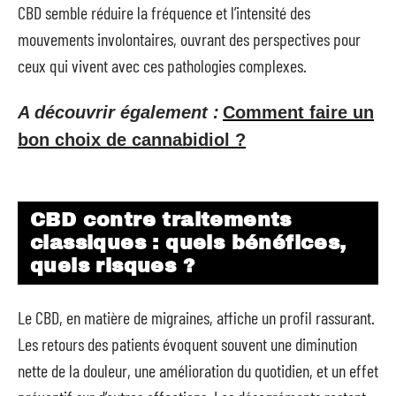
CBD semble réduire la fréquence et l’intensité des
mouvements involontaires, ouvrant des perspectives pour
ceux qui vivent avec ces pathologies complexes.
A découvrir également :
Comment faire un
bon choix de cannabidiol ?
CBD contre traitements
classiques : quels bénéfices,
quels risques ?
Le CBD, en matière de migraines, affiche un profil rassurant.
Les retours des patients évoquent souvent une diminution
nette de la douleur, une amélioration du quotidien, et un effet