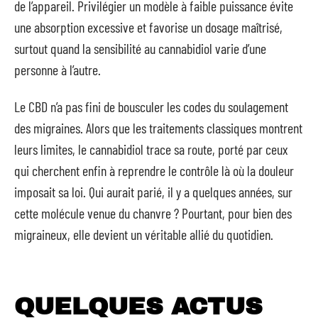
de l’appareil. Privilégier un modèle à faible puissance évite
une absorption excessive et favorise un dosage maîtrisé,
surtout quand la sensibilité au cannabidiol varie d’une
personne à l’autre.
Le CBD n’a pas fini de bousculer les codes du soulagement
des migraines. Alors que les traitements classiques montrent
leurs limites, le cannabidiol trace sa route, porté par ceux
qui cherchent enfin à reprendre le contrôle là où la douleur
imposait sa loi. Qui aurait parié, il y a quelques années, sur
cette molécule venue du chanvre ? Pourtant, pour bien des
migraineux, elle devient un véritable allié du quotidien.
QUELQUES ACTUS