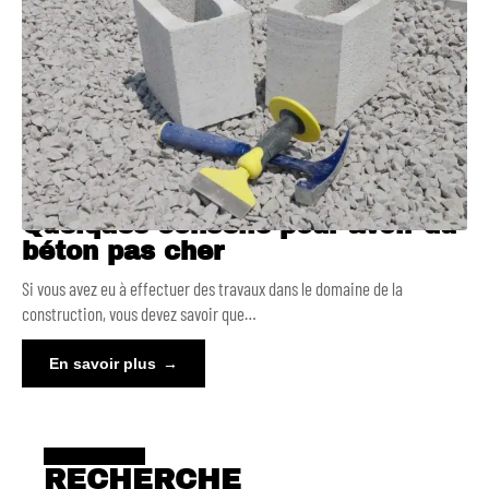
Quelques conseils pour avoir du
béton pas cher
Si vous avez eu à effectuer des travaux dans le domaine de la
construction, vous devez savoir que
…
En savoir plus
RECHERCHE