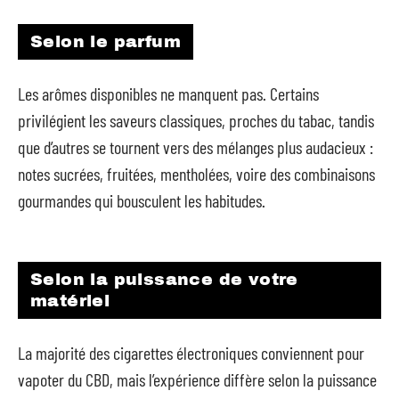
Selon le parfum
Les arômes disponibles ne manquent pas. Certains
privilégient les saveurs classiques, proches du tabac, tandis
que d’autres se tournent vers des mélanges plus audacieux :
notes sucrées, fruitées, mentholées, voire des combinaisons
gourmandes qui bousculent les habitudes.
Selon la puissance de votre
matériel
La majorité des cigarettes électroniques conviennent pour
vapoter du CBD, mais l’expérience diffère selon la puissance