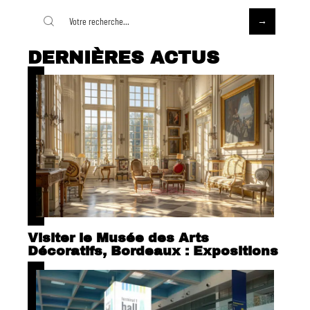
DERNIÈRES ACTUS
Visiter le Musée des Arts
Décoratifs, Bordeaux : Expositions