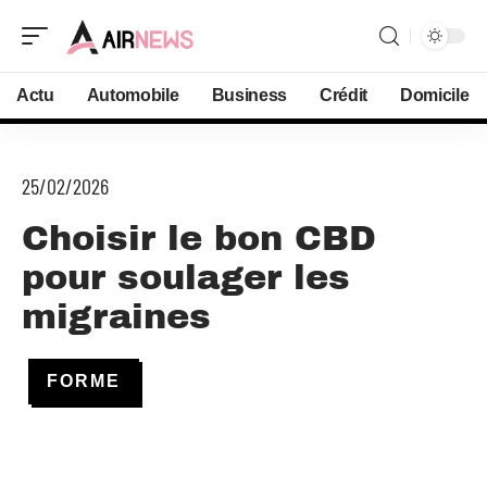
Actu
Automobile
Business
Crédit
Domicile
25/02/2026
Choisir le bon CBD
pour soulager les
migraines
FORME