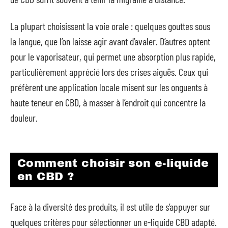
La plupart choisissent la voie orale : quelques gouttes sous
la langue, que l’on laisse agir avant d’avaler. D’autres optent
pour le vaporisateur, qui permet une absorption plus rapide,
particulièrement apprécié lors des crises aiguës. Ceux qui
préfèrent une application locale misent sur les onguents à
haute teneur en CBD, à masser à l’endroit qui concentre la
douleur.
Comment choisir son e-liquide
en CBD ?
Face à la diversité des produits, il est utile de s’appuyer sur
quelques critères pour sélectionner un e-liquide CBD adapté.