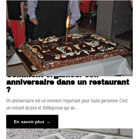
Comment organiser son
anniversaire dans un restaurant
?
Un anniversaire est un moment important pour toute personne. C’est
un instant de joie et d’allégresse qui se
…
En savoir plus