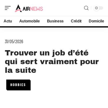
Actu
Automobile
Business
Crédit
Domicile
31/05/2026
Trouver un job d’été
qui sert vraiment pour
la suite
HOBBIES