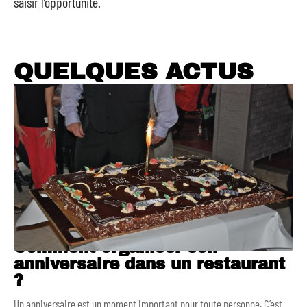
saisir l’opportunité.
QUELQUES ACTUS
Comment organiser son
anniversaire dans un restaurant
?
Un anniversaire est un moment important pour toute personne. C’est