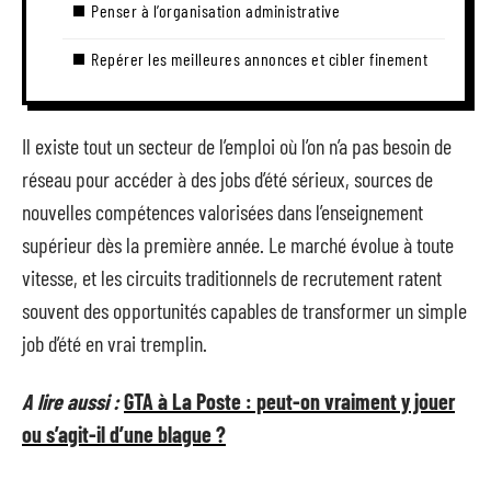
Penser à l’organisation administrative
Repérer les meilleures annonces et cibler finement
Il existe tout un secteur de l’emploi où l’on n’a pas besoin de
réseau pour accéder à des jobs d’été sérieux, sources de
nouvelles compétences valorisées dans l’enseignement
supérieur dès la première année. Le marché évolue à toute
vitesse, et les circuits traditionnels de recrutement ratent
souvent des opportunités capables de transformer un simple
job d’été en vrai tremplin.
A lire aussi :
GTA à La Poste : peut-on vraiment y jouer
ou s’agit-il d’une blague ?