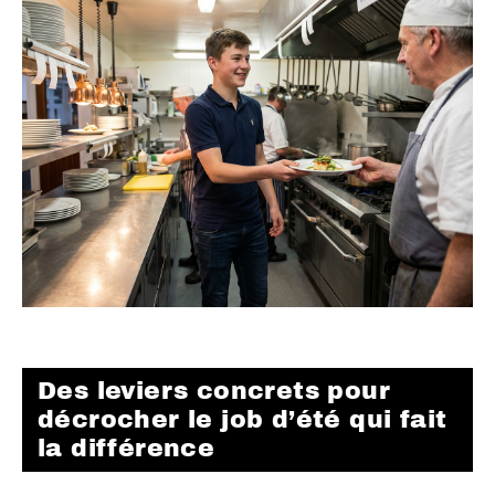
Des leviers concrets pour
décrocher le job d’été qui fait
la différence