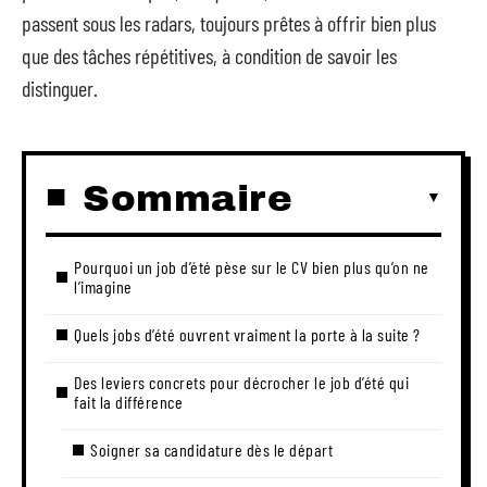
passent sous les radars, toujours prêtes à offrir bien plus
que des tâches répétitives, à condition de savoir les
distinguer.
Sommaire
Pourquoi un job d’été pèse sur le CV bien plus qu’on ne
l’imagine
Quels jobs d’été ouvrent vraiment la porte à la suite ?
Des leviers concrets pour décrocher le job d’été qui
fait la différence
Soigner sa candidature dès le départ