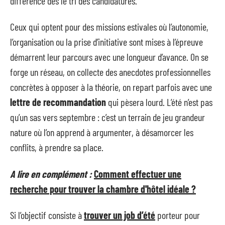
différence dès le tri des candidatures.
Ceux qui optent pour des missions estivales où l’autonomie,
l’organisation ou la prise d’initiative sont mises à l’épreuve
démarrent leur parcours avec une longueur d’avance. On se
forge un réseau, on collecte des anecdotes professionnelles
concrètes à opposer à la théorie, on repart parfois avec une
lettre de recommandation
qui pèsera lourd. L’été n’est pas
qu’un sas vers septembre : c’est un terrain de jeu grandeur
nature où l’on apprend à argumenter, à désamorcer les
conflits, à prendre sa place.
A lire en complément :
Comment effectuer une
recherche pour trouver la chambre d'hôtel idéale ?
Si l’objectif consiste à
trouver un job d’été
porteur pour