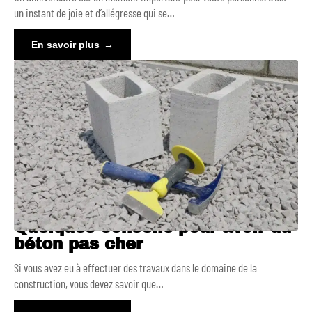
un instant de joie et d’allégresse qui se
…
En savoir plus
Quelques conseils pour avoir du
béton pas cher
Si vous avez eu à effectuer des travaux dans le domaine de la
construction, vous devez savoir que
…