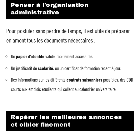
Penser à l’organisation
administrative
Pour postuler sans perdre de temps, il est utile de préparer
en amont tous les documents nécessaires :
Un
papier d’identité
valide, rapidement accessible.
Un justificatif de
scolarité
, ou un certificat de formation récent à jour.
Des informations sur les différents
contrats saisonniers
possibles, des CDD
courts aux emplois étudiants qui collent au calendrier universitaire.
Repérer les meilleures annonces
et cibler finement