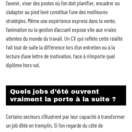
l’avenir, viser des postes où l’on doit planifier, encadrer ou
s’adapter au pied levé constitue l’une des meilleures
stratégies. Même une expérience express dans la vente,
l’animation ou la gestion d’accueil expose vite aux vraies
attentes du monde du travail. Un CV qui reflète cette réalité
fait tout de suite la différence lors d’un entretien ou à la
lecture d’une lettre de motivation, face à n’importe quel
diplôme hors-sol.
Quels jobs d’été ouvrent
vraiment la porte à la suite ?
Certains secteurs s’illustrent par leur capacité à transformer
un job d’été en tremplin. Si l’on regarde du côté de