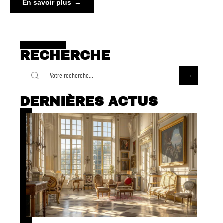
En savoir plus
RECHERCHE
DERNIÈRES ACTUS