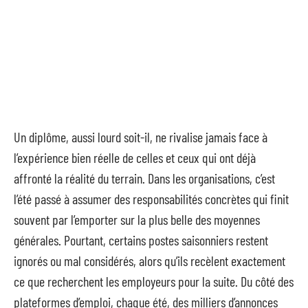
Un diplôme, aussi lourd soit-il, ne rivalise jamais face à
l’expérience bien réelle de celles et ceux qui ont déjà
affronté la réalité du terrain. Dans les organisations, c’est
l’été passé à assumer des responsabilités concrètes qui finit
souvent par l’emporter sur la plus belle des moyennes
générales. Pourtant, certains postes saisonniers restent
ignorés ou mal considérés, alors qu’ils recèlent exactement
ce que recherchent les employeurs pour la suite. Du côté des
plateformes d’emploi, chaque été, des milliers d’annonces