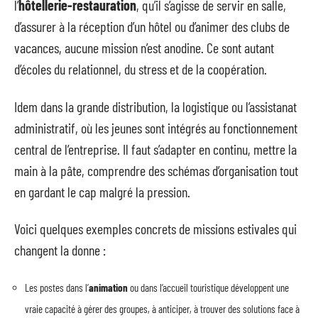
l’
hôtellerie-restauration
, qu’il s’agisse de servir en salle,
d’assurer à la réception d’un hôtel ou d’animer des clubs de
vacances, aucune mission n’est anodine. Ce sont autant
d’écoles du relationnel, du stress et de la coopération.
Idem dans la grande distribution, la logistique ou l’assistanat
administratif, où les jeunes sont intégrés au fonctionnement
central de l’entreprise. Il faut s’adapter en continu, mettre la
main à la pâte, comprendre des schémas d’organisation tout
en gardant le cap malgré la pression.
Voici quelques exemples concrets de missions estivales qui
changent la donne :
Les postes dans l’
animation
ou dans l’accueil touristique développent une
vraie capacité à gérer des groupes, à anticiper, à trouver des solutions face à