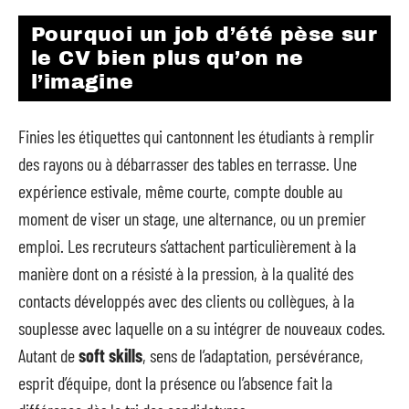
Pourquoi un job d’été pèse sur
le CV bien plus qu’on ne
l’imagine
Finies les étiquettes qui cantonnent les étudiants à remplir
des rayons ou à débarrasser des tables en terrasse. Une
expérience estivale, même courte, compte double au
moment de viser un stage, une alternance, ou un premier
emploi. Les recruteurs s’attachent particulièrement à la
manière dont on a résisté à la pression, à la qualité des
contacts développés avec des clients ou collègues, à la
souplesse avec laquelle on a su intégrer de nouveaux codes.
Autant de
soft skills
, sens de l’adaptation, persévérance,
esprit d’équipe, dont la présence ou l’absence fait la