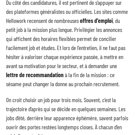
Du côté des candidatures, il est pertinent de s’appuyer sur
des plateformes généralistes ou officielles. Les sites comme
Hellowork recensent de nombreuses
offres d’emploi
, du
petit job à la mission plus longue. Privilégier les annonces
qui affichent des horaires flexibles permet de concilier
facilement job et études. Et lors de l’entretien, il ne faut pas
hésiter à valoriser chaque expérience passée, à mettre en
avant sa motivation pour le secteur, et à demander une
lettre de recommandation
à la fin de la mission : ce
sésame peut changer la donne au prochain recrutement.
On croit choisir un job pour trois mois. Souvent, c’est la
trajectoire d’après qui se décide en quelques semaines. Les
jobs d’été, derrière leur apparence éphémère, savent parfois
ouvrir des portes restées longtemps closes. À chacun d’en