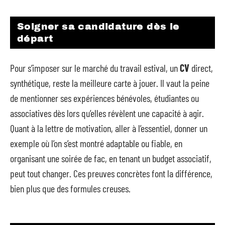
Soigner sa candidature dès le
départ
Pour s’imposer sur le marché du travail estival, un
CV
direct,
synthétique, reste la meilleure carte à jouer. Il vaut la peine
de mentionner ses expériences bénévoles, étudiantes ou
associatives dès lors qu’elles révèlent une capacité à agir.
Quant à la lettre de motivation, aller à l’essentiel, donner un
exemple où l’on s’est montré adaptable ou fiable, en
organisant une soirée de fac, en tenant un budget associatif,
peut tout changer. Ces preuves concrètes font la différence,
bien plus que des formules creuses.