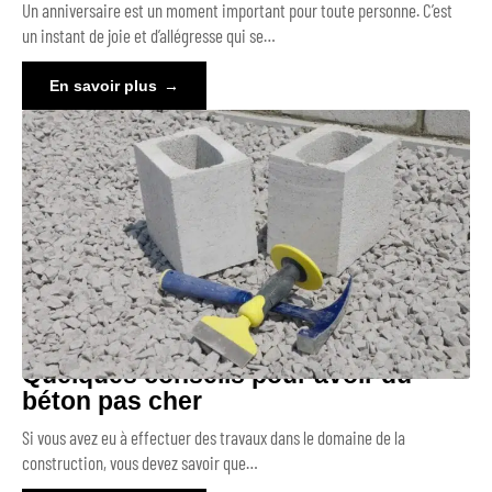
Un anniversaire est un moment important pour toute personne. C’est
un instant de joie et d’allégresse qui se
…
En savoir plus
Quelques conseils pour avoir du
béton pas cher
Si vous avez eu à effectuer des travaux dans le domaine de la
construction, vous devez savoir que
…