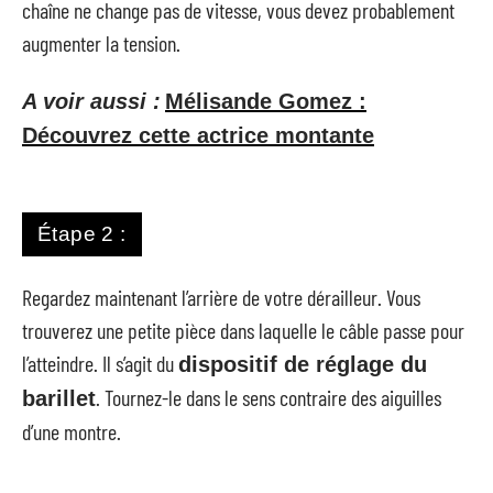
chaîne ne change pas de vitesse, vous devez probablement
augmenter la tension.
A voir aussi :
Mélisande Gomez :
Découvrez cette actrice montante
Étape 2 :
Regardez maintenant l’arrière de votre dérailleur. Vous
trouverez une petite pièce dans laquelle le câble passe pour
l’atteindre. Il s’agit du
dispositif de réglage du
. Tournez-le dans le sens contraire des aiguilles
barillet
d’une montre.