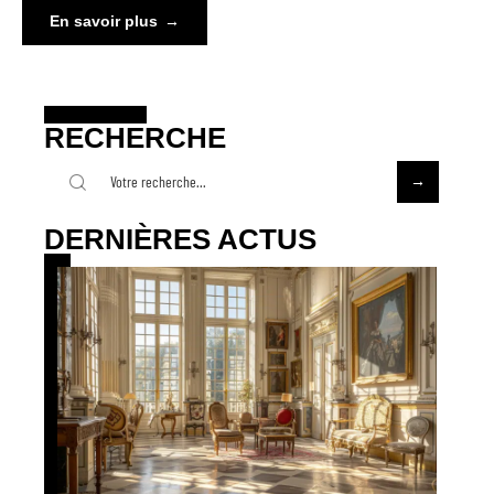
En savoir plus
RECHERCHE
DERNIÈRES ACTUS