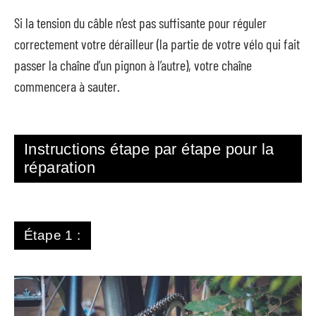
Si la tension du câble n’est pas suffisante pour réguler
correctement votre dérailleur (la partie de votre vélo qui fait
passer la chaîne d’un pignon à l’autre), votre chaîne
commencera à sauter.
Instructions étape par étape pour la
réparation
Étape 1 :