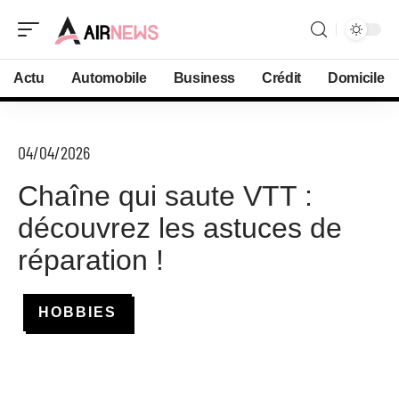
Actu
Automobile
Business
Crédit
Domicile
04/04/2026
Chaîne qui saute VTT :
découvrez les astuces de
réparation !
HOBBIES