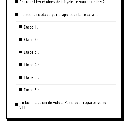
Pourquoi les chaînes de bicyclette sautent-elles ?
Instructions étape par étape pour la réparation
Étape 1 :
Étape 2 :
Étape 3 :
Étape 4 :
Étape 5 :
Étape 6 :
Un bon magasin de vélo à Paris pour réparer votre
VTT