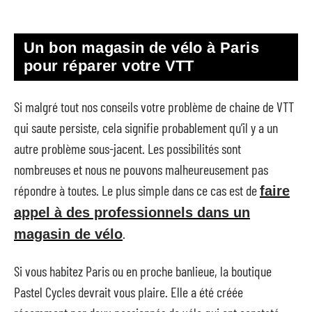
Un bon magasin de vélo à Paris
pour réparer votre VTT
Si malgré tout nos conseils votre problème de chaine de VTT
qui saute persiste, cela signifie probablement qu’il y a un
autre problème sous-jacent. Les possibilités sont
nombreuses et nous ne pouvons malheureusement pas
répondre à toutes. Le plus simple dans ce cas est de
faire
appel à des professionnels dans un
.
magasin de vélo
Si vous habitez Paris ou en proche banlieue, la boutique
Pastel Cycles devrait vous plaire. Elle a été créée