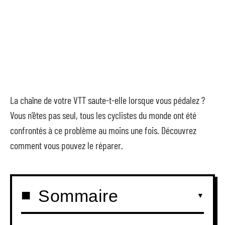
La chaîne de votre VTT saute-t-elle lorsque vous pédalez ?
Vous n’êtes pas seul, tous les cyclistes du monde ont été
confrontés à ce problème au moins une fois. Découvrez
comment vous pouvez le réparer.
Sommaire