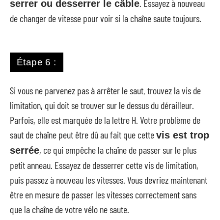
. Essayez à nouveau
serrer ou desserrer le câble
de changer de vitesse pour voir si la chaîne saute toujours.
Étape 6 :
Si vous ne parvenez pas à arrêter le saut, trouvez la vis de
limitation, qui doit se trouver sur le dessus du dérailleur.
Parfois, elle est marquée de la lettre H. Votre problème de
saut de chaîne peut être dû au fait que cette
vis est trop
, ce qui empêche la chaîne de passer sur le plus
serrée
petit anneau. Essayez de desserrer cette vis de limitation,
puis passez à nouveau les vitesses. Vous devriez maintenant
être en mesure de passer les vitesses correctement sans
que la chaîne de votre vélo ne saute.