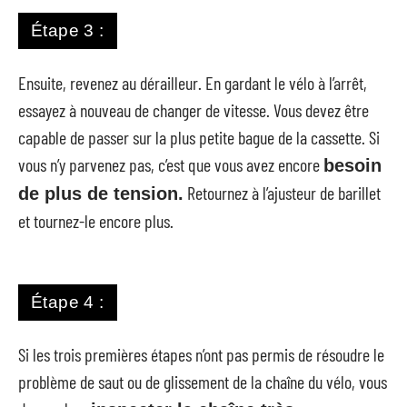
Étape 3 :
Ensuite, revenez au dérailleur. En gardant le vélo à l’arrêt,
essayez à nouveau de changer de vitesse. Vous devez être
capable de passer sur la plus petite bague de la cassette. Si
vous n’y parvenez pas, c’est que vous avez encore
besoin
Retournez à l’ajusteur de barillet
de plus de tension.
et tournez-le encore plus.
Étape 4 :
Si les trois premières étapes n’ont pas permis de résoudre le
problème de saut ou de glissement de la chaîne du vélo, vous