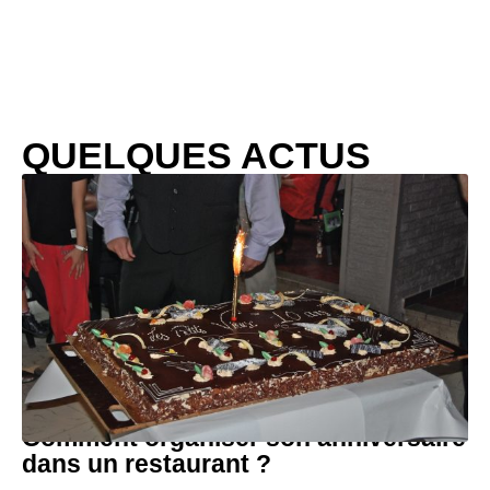
QUELQUES ACTUS
Comment organiser son anniversaire
dans un restaurant ?