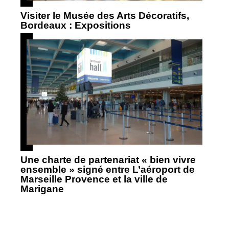
Visiter le Musée des Arts Décoratifs,
Bordeaux : Expositions
Une charte de partenariat « bien vivre
ensemble » signé entre L’aéroport de
Marseille Provence et la ville de
Marigane