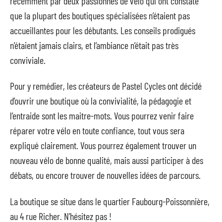
récemment par deux passionnés de vélo qui ont constaté
que la plupart des boutiques spécialisées n’étaient pas
accueillantes pour les débutants. Les conseils prodigués
n’étaient jamais clairs, et l’ambiance n’était pas très
conviviale.
Pour y remédier, les créateurs de Pastel Cycles ont décidé
d’ouvrir une boutique où la convivialité, la pédagogie et
l’entraide sont les maitre-mots. Vous pourrez venir faire
réparer votre vélo en toute confiance, tout vous sera
expliqué clairement. Vous pourrez également trouver un
nouveau vélo de bonne qualité, mais aussi participer à des
débats, ou encore trouver de nouvelles idées de parcours.
La boutique se situe dans le quartier Faubourg-Poissonnière,
au 4 rue Richer. N’hésitez pas !