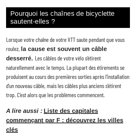
Pourquoi les chaînes de bicyclette
sautent-elles ?
Lorsque votre chaîne de votre VTT saute pendant que vous
roulez,
la cause est souvent un câble
Les câbles de votre vélo s’étirent
desserré.
naturellement avec le temps. La plupart des étirements se
produisent au cours des premières sorties après l’installation
d’un nouveau câble, mais les câbles plus anciens s’étirent
trop. C’est alors que les problèmes commencent.
A lire aussi :
Liste des capitales
commençant par F : découvrez les villes
clés