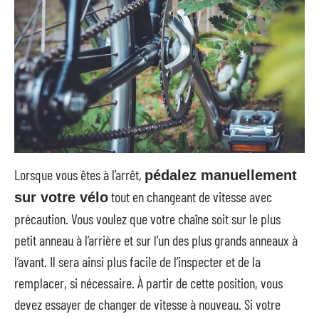
Lorsque vous êtes à l’arrêt,
pédalez manuellement
tout en changeant de vitesse avec
sur votre vélo
précaution. Vous voulez que votre chaîne soit sur le plus
petit anneau à l’arrière et sur l’un des plus grands anneaux à
l’avant. Il sera ainsi plus facile de l’inspecter et de la
remplacer, si nécessaire. À partir de cette position, vous
devez essayer de changer de vitesse à nouveau. Si votre