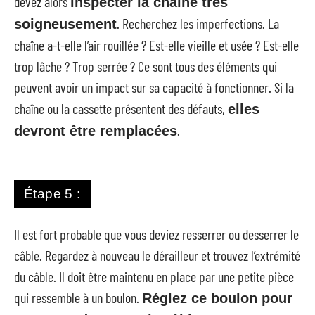
devez alors
inspecter la chaîne très
. Recherchez les imperfections. La
soigneusement
chaîne a-t-elle l’air rouillée ? Est-elle vieille et usée ? Est-elle
trop lâche ? Trop serrée ? Ce sont tous des éléments qui
peuvent avoir un impact sur sa capacité à fonctionner. Si la
chaîne ou la cassette présentent des défauts,
elles
.
devront être remplacées
Étape 5 :
Il est fort probable que vous deviez resserrer ou desserrer le
câble. Regardez à nouveau le dérailleur et trouvez l’extrémité
du câble. Il doit être maintenu en place par une petite pièce
qui ressemble à un boulon.
Réglez ce boulon pour