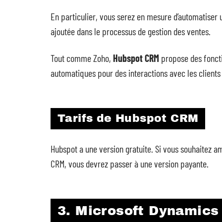
En particulier, vous serez en mesure d’automatiser 
ajoutée dans le processus de gestion des ventes.
Tout comme Zoho,
Hubspot CRM
propose des fonctio
automatiques pour des interactions avec les clients
Tarifs de Hubspot CRM
Hubspot a une version gratuite. Si vous souhaitez am
CRM, vous devrez passer à une version payante.
3. Microsoft Dynamic