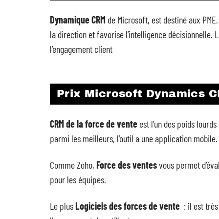
Dynamique CRM
de Microsoft, est destiné aux PME.
la direction et favorise l’intelligence décisionnelle
l’engagement client
Prix Microsoft Dynamics 
CRM de la force de vente
est l’un des poids lourds
parmi les meilleurs, l’outil a une application mobile.
Comme Zoho,
Force des ventes
vous permet d’éval
pour les équipes.
Le plus
Logiciels des forces de vente
: il est trè