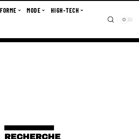
FORME
MODE
HIGH-TECH
RECHERCHE