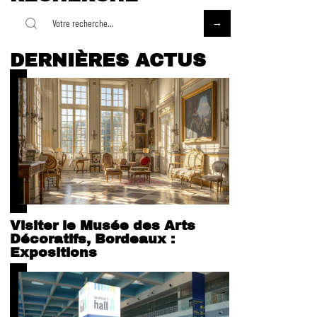
DERNIÈRES ACTUS
Visiter le Musée des Arts
Décoratifs, Bordeaux :
Expositions