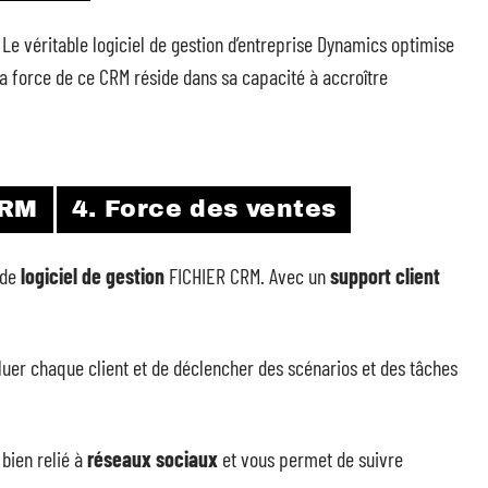
 Le véritable logiciel de gestion d’entreprise Dynamics optimise
. La force de ce CRM réside dans sa capacité à accroître
CRM
4. Force des ventes
 de
logiciel de gestion
FICHIER CRM. Avec un
support client
uer chaque client et de déclencher des scénarios et des tâches
s bien relié à
réseaux sociaux
et vous permet de suivre