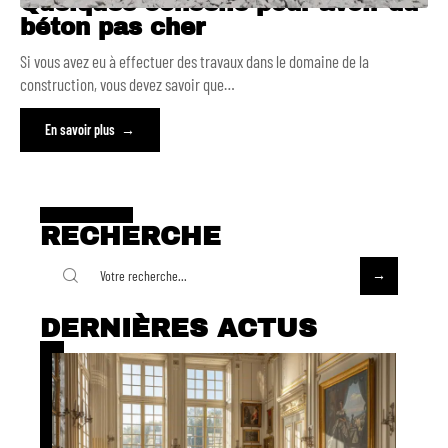
Quelques conseils pour avoir du
béton pas cher
Si vous avez eu à effectuer des travaux dans le domaine de la
construction, vous devez savoir que
…
En savoir plus
RECHERCHE
DERNIÈRES ACTUS