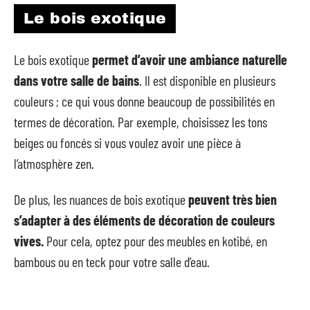
Le bois exotique
Le bois exotique
permet d’avoir une ambiance naturelle
dans votre salle de bains
. Il est disponible en plusieurs
couleurs ; ce qui vous donne beaucoup de possibilités en
termes de décoration. Par exemple, choisissez les tons
beiges ou foncés si vous voulez avoir une pièce à
l’atmosphère zen.
De plus, les nuances de bois exotique
peuvent très bien
s’adapter à des éléments de décoration de couleurs
vives.
Pour cela, optez pour des meubles en kotibé, en
bambous ou en teck pour votre salle d’eau.