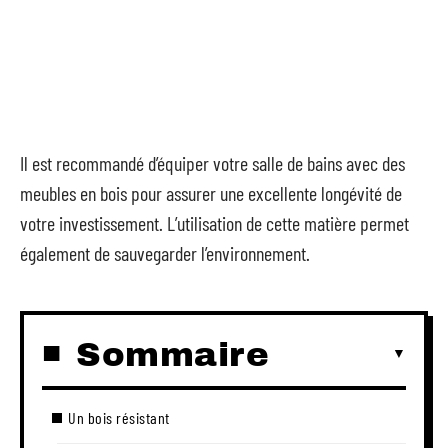
Il est recommandé d’équiper votre salle de bains avec des
meubles en bois pour assurer une excellente longévité de
votre investissement. L’utilisation de cette matière permet
également de sauvegarder l’environnement.
Sommaire
Un bois résistant