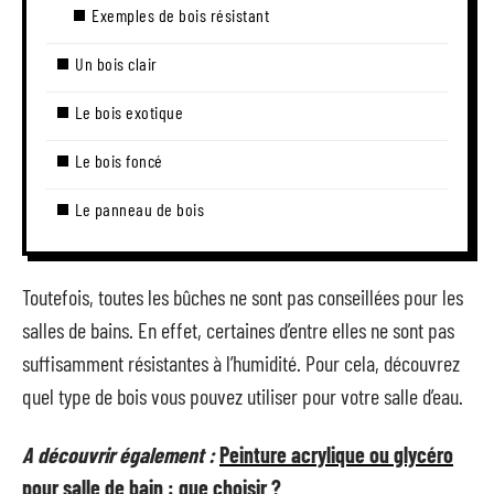
Exemples de bois résistant
Un bois clair
Le bois exotique
Le bois foncé
Le panneau de bois
Toutefois, toutes les bûches ne sont pas conseillées pour les
salles de bains. En effet, certaines d’entre elles ne sont pas
suffisamment résistantes à l’humidité. Pour cela, découvrez
quel type de bois vous pouvez utiliser pour votre salle d’eau.
A découvrir également :
Peinture acrylique ou glycéro
pour salle de bain : que choisir ?