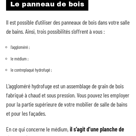
Le panneau de bois
Il est possible d’utiliser des panneaux de bois dans votre salle
de bains. Ainsi, trois possibilités s’offrent à vous :
l’aggloméré ;
le médium ;
le contreplaqué hydrofugé ;
L’aggloméré hydrofuge est un assemblage de grain de bois
fabriqué à chaud et sous pression. Vous pouvez les employer
pour la partie supérieure de votre mobilier de salle de bains
et pour les façades.
En ce qui concerne le médium,
il s’agit d’une planche de