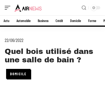
Actu
Automobile
Business
Crédit
Domicile
Forme
22/06/2022
Quel bois utilisé dans
une salle de bain ?
DOMICILE