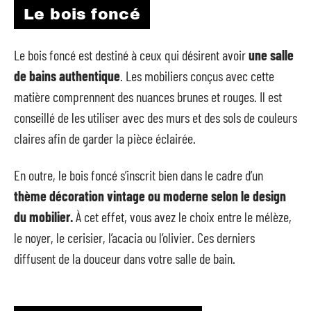
Le bois foncé
Le bois foncé est destiné à ceux qui désirent avoir
une salle
de bains authentique
. Les mobiliers conçus avec cette
matière comprennent des nuances brunes et rouges. Il est
conseillé de les utiliser avec des murs et des sols de couleurs
claires afin de garder la pièce éclairée.
En outre, le bois foncé s’inscrit bien dans le cadre d’un
thème décoration vintage ou moderne selon le design
du mobilier.
À cet effet, vous avez le choix entre le mélèze,
le noyer, le cerisier, l’acacia ou l’olivier. Ces derniers
diffusent de la douceur dans votre salle de bain.