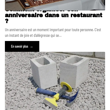
Comment organiser son
anniversaire dans un restaurant
?
Un anniversaire est un moment important pour toute personne. C’est
un instant de joie et d’allégresse qui se
…
En savoir plus