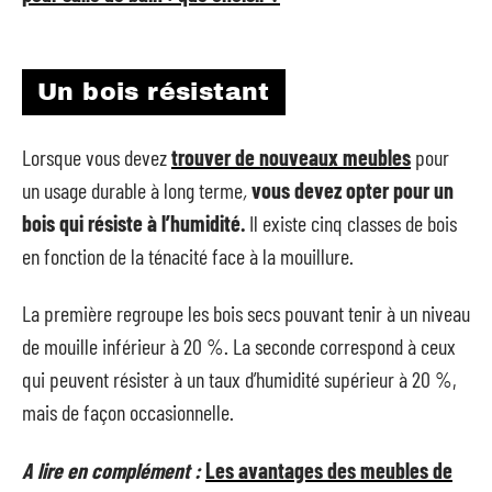
Un bois résistant
Lorsque vous devez
trouver de nouveaux meubles
pour
un usage durable à long terme
,
vous devez opter pour un
bois qui résiste à l’humidité.
Il existe cinq classes de bois
en fonction de la ténacité face à la mouillure.
La première regroupe les bois secs pouvant tenir à un niveau
de mouille inférieur à 20 %. La seconde correspond à ceux
qui peuvent résister à un taux d’humidité supérieur à 20 %,
mais de façon occasionnelle.
A lire en complément :
Les avantages des meubles de