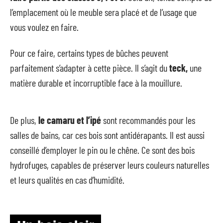
l’emplacement où le meuble sera placé et de l’usage que
vous voulez en faire.
Pour ce faire, certains types de bûches peuvent
parfaitement s’adapter à cette pièce. Il s’agit du
teck,
une
matière durable et incorruptible face à la mouillure.
De plus,
le camaru et l’ipé
sont recommandés pour les
salles de bains, car ces bois sont antidérapants. Il est aussi
conseillé d’employer le pin ou le chêne. Ce sont des bois
hydrofuges, capables de préserver leurs couleurs naturelles
et leurs qualités en cas d’humidité.