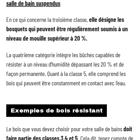
salle de bain suspendus
En ce qui concerne la troisième classe,
elle désigne les
bosquets qui peuvent être régulièrement soumis à un
niveau de mouille supérieur à 20 %.
La quatrième catégorie intègre les bûches capables de
résister à un niveau d’humidité dépassant les 20 % et de
façon permanente. Quant à la classe 5, elle comprend les
bois qui peuvent être constamment en contact avec l’eau.
Exemples de bois résistant
Le bois que vous devez choisir pour votre salle de bains
doit
faire partie des classes 3,4 et 5
. Cela dit, tenez compte de