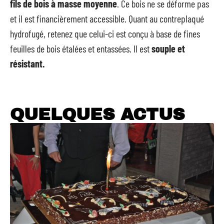
fils de bois à masse moyenne
. Ce bois ne se déforme pas
et il est financièrement accessible. Quant au contreplaqué
hydrofugé, retenez que celui-ci est conçu à base de fines
feuilles de bois étalées et entassées. Il est
souple et
résistant.
QUELQUES ACTUS