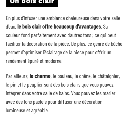
Un bois clair
En plus d’infuser une ambiance chaleureuse dans votre salle
d’eau,
le bois clair offre beaucoup d’avantages
. Sa
couleur fond parfaitement avec d’autres tons ; ce qui peut
faciliter la décoration de la pièce. De plus, ce genre de bûche
permet d’optimiser l’éclairage de la pièce pour offrir un
rendement épuré et moderne.
Par ailleurs,
le charme
, le bouleau, le chêne, le châtaignier,
le pin et le peuplier sont des bois clairs que vous pouvez
intégrer dans votre salle de bains. Vous pouvez les marier
avec des tons pastels pour diffuser une décoration
lumineuse et agréable.